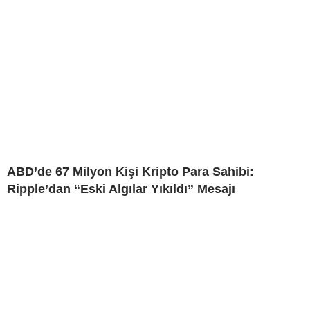
ABD’de 67 Milyon Kişi Kripto Para Sahibi:
Ripple’dan “Eski Algılar Yıkıldı” Mesajı