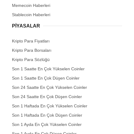
Memecoin Haberleri
Stablecoin Haberleri
PIYASALAR
Kripto Para Fiyatları
Kripto Para Borsaları
Kripto Para Sözlüğü
Son 1 Saatte En Çok Yükselen Coinler
Son 1 Saatte En Çok Düşen Coinler
Son 24 Saatte En Çok Yükselen Coinler
Son 24 Saatte En Çok Düşen Coinler
Son 1 Haftada En Çok Yükselen Coinler
Son 1 Haftada En Çok Düşen Coinler
Son 1 Ayda En Çok Yükselen Coinler
Son 1 Ayda En Çok Düşen Coinler