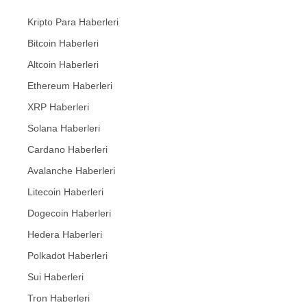
Kripto Para Haberleri
Bitcoin Haberleri
Altcoin Haberleri
Ethereum Haberleri
XRP Haberleri
Solana Haberleri
Cardano Haberleri
Avalanche Haberleri
Litecoin Haberleri
Dogecoin Haberleri
Hedera Haberleri
Polkadot Haberleri
Sui Haberleri
Tron Haberleri