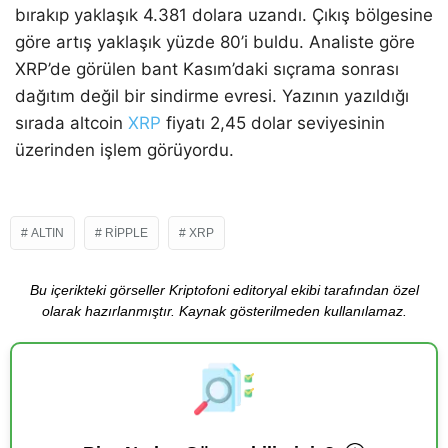
bırakıp yaklaşık 4.381 dolara uzandı. Çıkış bölgesine
göre artış yaklaşık yüzde 80’i buldu. Analiste göre
XRP’de görülen bant Kasım’daki sıçrama sonrası
dağıtım değil bir sindirme evresi. Yazının yazıldığı
sırada altcoin
XRP
fiyatı 2,45 dolar seviyesinin
üzerinden işlem görüyordu.
ALTIN
RIPPLE
XRP
Bu içerikteki görseller Kriptofoni editoryal ekibi tarafından özel
olarak hazırlanmıştır. Kaynak gösterilmeden kullanılamaz.