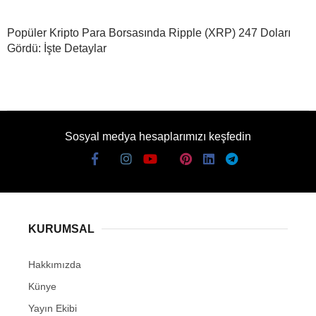
Popüler Kripto Para Borsasında Ripple (XRP) 247 Doları
Gördü: İşte Detaylar
Sosyal medya hesaplarımızı keşfedin
KURUMSAL
Hakkımızda
Künye
Yayın Ekibi