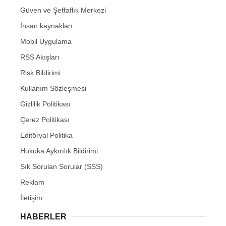
Güven ve Şeffaflık Merkezi
İnsan kaynakları
Mobil Uygulama
RSS Akışları
Risk Bildirimi
Kullanım Sözleşmesi
Gizlilik Politikası
Çerez Politikası
Editöryal Politika
Hukuka Aykırılık Bildirimi
Sık Sorulan Sorular (SSS)
Reklam
İletişim
HABERLER