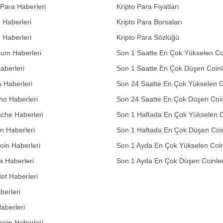
 Para Haberleri
Kripto Para Fiyatları
n Haberleri
Kripto Para Borsaları
n Haberleri
Kripto Para Sözlüğü
eum Haberleri
Son 1 Saatte En Çok Yükselen Co
aberleri
Son 1 Saatte En Çok Düşen Coinl
 Haberleri
Son 24 Saatte En Çok Yükselen C
no Haberleri
Son 24 Saatte En Çok Düşen Coin
che Haberleri
Son 1 Haftada En Çok Yükselen C
in Haberleri
Son 1 Haftada En Çok Düşen Coi
in Haberleri
Son 1 Ayda En Çok Yükselen Coin
 Haberleri
Son 1 Ayda En Çok Düşen Coinle
ot Haberleri
berleri
aberleri
oin Haberleri