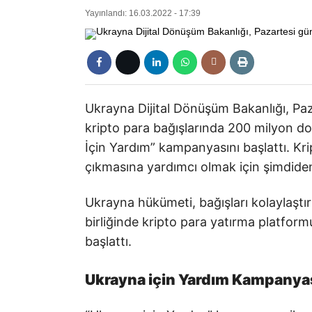
Yayınlandı: 16.03.2022 - 17:39
Ukrayna Dijital Dönüşüm Bakanlığı, Pa
kripto para bağışlarında 200 milyon d
İçin Yardım” kampanyasını başlattı. Kri
çıkmasına yardımcı olmak için şimdiden
Ukrayna hükümeti, bağışları kolaylaştır
birliğinde kripto para yatırma platfor
başlattı.
Ukrayna için Yardım Kampanya