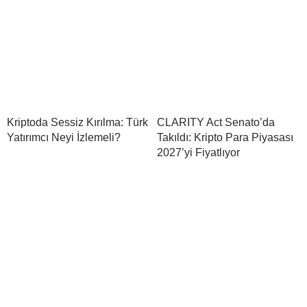
Kriptoda Sessiz Kırılma: Türk
CLARITY Act Senato’da
Yatırımcı Neyi İzlemeli?
Takıldı: Kripto Para Piyasası
2027’yi Fiyatlıyor