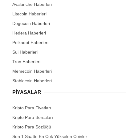
Avalanche Haberleri
Litecoin Haberleri
Dogecoin Haberleri
Hedera Haberleri
Polkadot Haberleri
Sui Haberleri
Tron Haberleri
Memecoin Haberleri
Stablecoin Haberleri
PIYASALAR
Kripto Para Fiyatları
Kripto Para Borsaları
Kripto Para Sözlüğü
Son 1 Saatte En Çok Yükselen Coinler