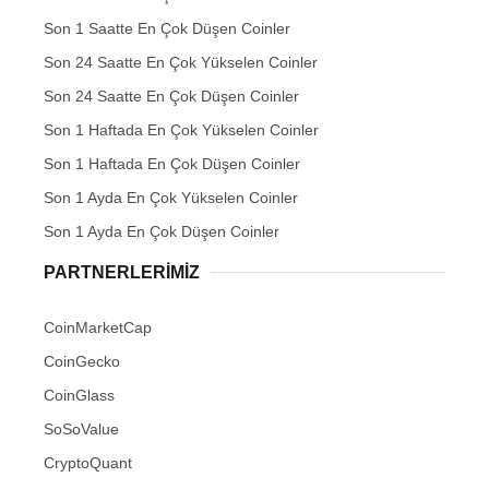
Son 1 Saatte En Çok Düşen Coinler
Son 24 Saatte En Çok Yükselen Coinler
Son 24 Saatte En Çok Düşen Coinler
Son 1 Haftada En Çok Yükselen Coinler
Son 1 Haftada En Çok Düşen Coinler
Son 1 Ayda En Çok Yükselen Coinler
Son 1 Ayda En Çok Düşen Coinler
PARTNERLERIMIZ
CoinMarketCap
CoinGecko
CoinGlass
SoSoValue
CryptoQuant