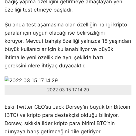
bağış yapma özelliğini getirmeye amaçlayan yeni
özelliği test etmeye başladı.
Şu anda test aşamasına olan özelliğin hangi kripto
paralar için uygun olacağı ise belirsizliğini
koruyor. Mevcut bahşiş özelliği yalnızca 18 yaşından
büyük kullanıcılar için kullanabiliyor ve büyük
ihtimalle yeni özellik de aynı şekilde bazı
gereksinimlere ihtiyaç duyacaktır.
2022 03 15 17.14.29
Eski Twitter CEO’su Jack Dorsey’in büyük bir Bitcoin
(BTC) ve kripto para destekçisi olduğu biliniyor.
Dorsey, sıklıkla lider kripto para birimi BTC’nin
dünyaya barış getireceğini dile getiriyor.