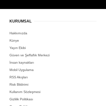
KURUMSAL
Hakkımızda
Künye
Yayın Ekibi
Güven ve Şeffaflık Merkezi
İnsan kaynakları
Mobil Uygulama
RSS Akışları
Risk Bildirimi
Kullanım Sözleşmesi
Gizlilik Politikası