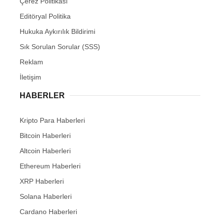
Çerez Politikası
Editöryal Politika
Hukuka Aykırılık Bildirimi
Sık Sorulan Sorular (SSS)
Reklam
İletişim
HABERLER
Kripto Para Haberleri
Bitcoin Haberleri
Altcoin Haberleri
Ethereum Haberleri
XRP Haberleri
Solana Haberleri
Cardano Haberleri