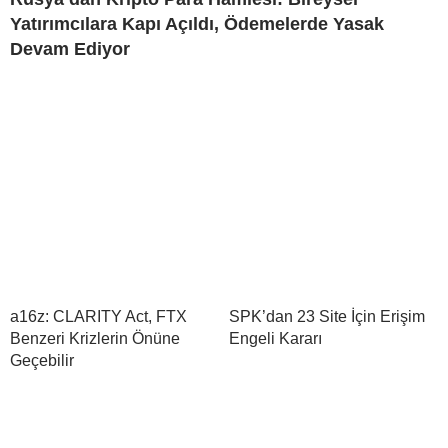
Yatırımcılara Kapı Açıldı, Ödemelerde Yasak
Devam Ediyor
a16z: CLARITY Act, FTX
SPK’dan 23 Site İçin Erişim
Benzeri Krizlerin Önüne
Engeli Kararı
Geçebilir