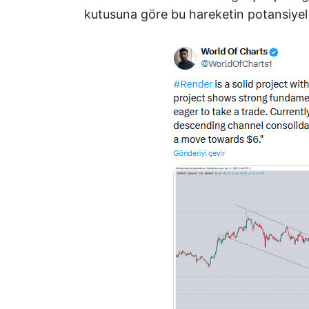
kutusuna göre bu hareketin potansiyel 