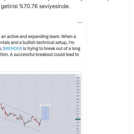
getirisi %70.76 seviyesinde.