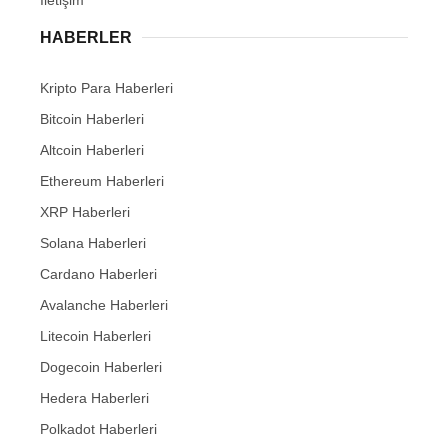
HABERLER
Kripto Para Haberleri
Bitcoin Haberleri
Altcoin Haberleri
Ethereum Haberleri
XRP Haberleri
Solana Haberleri
Cardano Haberleri
Avalanche Haberleri
Litecoin Haberleri
Dogecoin Haberleri
Hedera Haberleri
Polkadot Haberleri