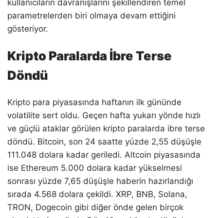
kullanıcıların davranışlarını şekillendiren temel
parametrelerden biri olmaya devam ettiğini
gösteriyor.
Kripto Paralarda İbre Terse
Döndü
Kripto para piyasasında haftanın ilk gününde
volatilite sert oldu. Geçen hafta yukarı yönde hızlı
ve güçlü ataklar görülen kripto paralarda ibre terse
döndü. Bitcoin, son 24 saatte yüzde 2,55 düşüşle
111.048 dolara kadar geriledi. Altcoin piyasasında
ise Ethereum 5.000 dolara kadar yükselmesi
sonrası yüzde 7,65 düşüşle haberin hazırlandığı
sırada 4.568 dolara çekildi. XRP, BNB, Solana,
TRON, Dogecoin gibi diğer önde gelen birçok