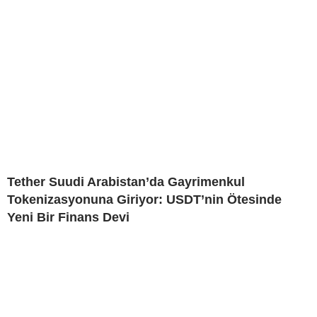
Tether Suudi Arabistan’da Gayrimenkul
Tokenizasyonuna Giriyor: USDT’nin Ötesinde
Yeni Bir Finans Devi