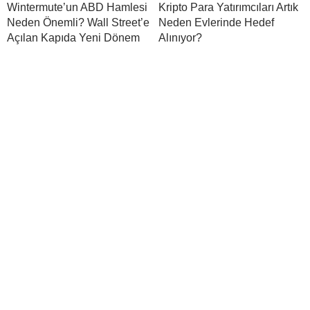
Wintermute’un ABD Hamlesi
Kripto Para Yatırımcıları Artık
Neden Önemli? Wall Street’e
Neden Evlerinde Hedef
Açılan Kapıda Yeni Dönem
Alınıyor?