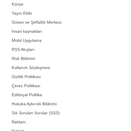
Künye
Yayın Ekibi
Güven ve Şeffaflık Merkezi
İnsan kaynakları
Mobil Uygulama
RSS Akışları
Risk Bildirimi
Kullanım Sözleşmesi
Gizlilik Politikası
Çerez Politikası
Editöryal Politika
Hukuka Aykırılık Bildirimi
Sık Sorulan Sorular (SSS)
Reklam
İletişim