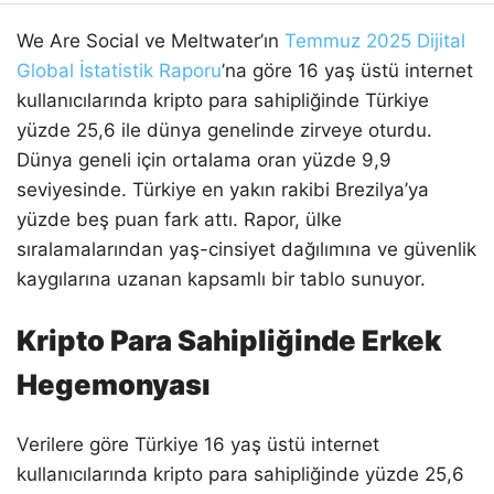
We Are Social ve Meltwater’ın
Temmuz 2025 Dijital
Global İstatistik Raporu
’na göre 16 yaş üstü internet
kullanıcılarında kripto para sahipliğinde Türkiye
yüzde 25,6 ile dünya genelinde zirveye oturdu.
Dünya geneli için ortalama oran yüzde 9,9
seviyesinde. Türkiye en yakın rakibi Brezilya’ya
yüzde beş puan fark attı. Rapor, ülke
sıralamalarından yaş-cinsiyet dağılımına ve güvenlik
kaygılarına uzanan kapsamlı bir tablo sunuyor.
Kripto Para Sahipliğinde Erkek
Hegemonyası
Verilere göre Türkiye 16 yaş üstü internet
kullanıcılarında kripto para sahipliğinde yüzde 25,6