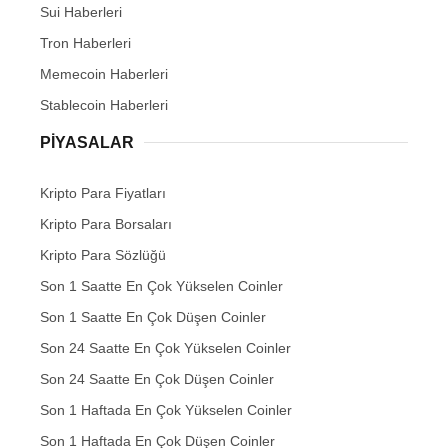
Sui Haberleri
Tron Haberleri
Memecoin Haberleri
Stablecoin Haberleri
PIYASALAR
Kripto Para Fiyatları
Kripto Para Borsaları
Kripto Para Sözlüğü
Son 1 Saatte En Çok Yükselen Coinler
Son 1 Saatte En Çok Düşen Coinler
Son 24 Saatte En Çok Yükselen Coinler
Son 24 Saatte En Çok Düşen Coinler
Son 1 Haftada En Çok Yükselen Coinler
Son 1 Haftada En Çok Düşen Coinler