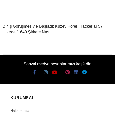
Bir İş Görüşmesiyle Başladı: Kuzey Koreli Hackerlar 57
Ülkede 1.640 Şirkete Nasıl
Sosyal medya hesaplarımızı keşfedin
KURUMSAL
Hakkımızda