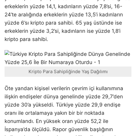
erkeklerin yüzde 14,1, kadınların yüzde 7,8’si, 16-
24’te aralığında erkeklerin yüzde 13,5’i kadınların
yüzde 6’sı kripto para sahibi. 65 yaş üstünde ise
erkeklerin yüzde 3,2’si, kadınların ise yüzde 1,8’i
kripto para sahibi.
Kripto Para Sahipliğinde Yaş Dağılımı
Öte yandan kişisel verilerin çevrim içi kullanımına
ilişkin endişeler dünya genelinde yüzde 29,7’den
yüzde 30’a yükseldi. Türkiye yüzde 29,9 endişe
oranı ile ortalamaya yakın bir bir noktada
konumlandı. En yüksek oran yüzde 52,2 ile
İspanya’da ölçüldü. Rapor güvenlik başlığının