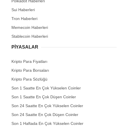
Polkadot Haberleri
Sui Haberleri
Tron Haberleri
Memecoin Haberleri
Stablecoin Haberleri
PIYASALAR
Kripto Para Fiyatları
Kripto Para Borsaları
Kripto Para Sözlüğü
Son 1 Saatte En Çok Yükselen Coinler
Son 1 Saatte En Çok Düşen Coinler
Son 24 Saatte En Çok Yükselen Coinler
Son 24 Saatte En Çok Düşen Coinler
Son 1 Haftada En Çok Yükselen Coinler