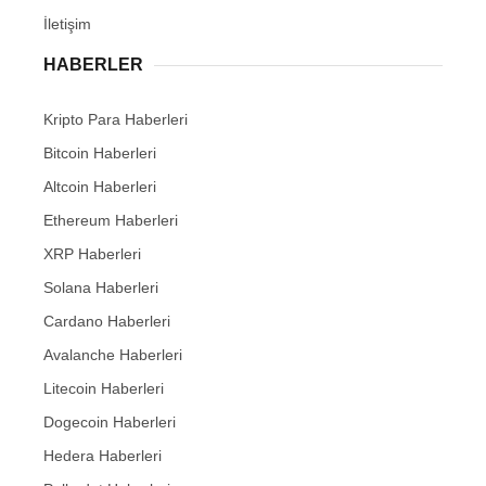
İletişim
HABERLER
Kripto Para Haberleri
Bitcoin Haberleri
Altcoin Haberleri
Ethereum Haberleri
XRP Haberleri
Solana Haberleri
Cardano Haberleri
Avalanche Haberleri
Litecoin Haberleri
Dogecoin Haberleri
Hedera Haberleri