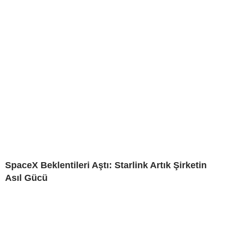
SpaceX Beklentileri Aştı: Starlink Artık Şirketin
Asıl Gücü