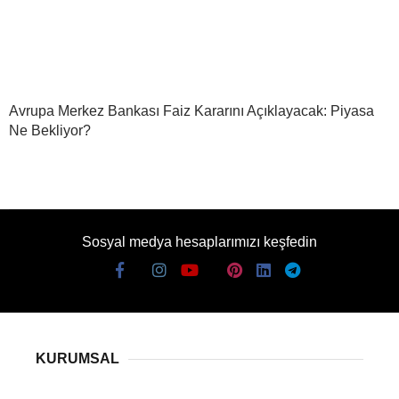
Avrupa Merkez Bankası Faiz Kararını Açıklayacak: Piyasa
Ne Bekliyor?
Sosyal medya hesaplarımızı keşfedin
KURUMSAL