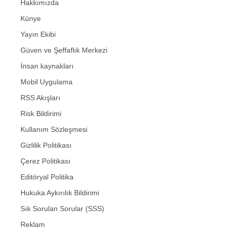
Hakkımızda
Künye
Yayın Ekibi
Güven ve Şeffaflık Merkezi
İnsan kaynakları
Mobil Uygulama
RSS Akışları
Risk Bildirimi
Kullanım Sözleşmesi
Gizlilik Politikası
Çerez Politikası
Editöryal Politika
Hukuka Aykırılık Bildirimi
Sık Sorulan Sorular (SSS)
Reklam