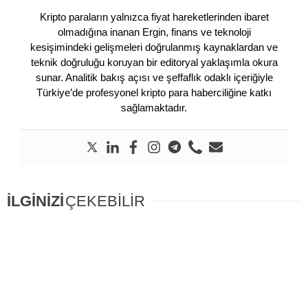
Kripto paraların yalnızca fiyat hareketlerinden ibaret
olmadığına inanan Ergin, finans ve teknoloji
kesişimindeki gelişmeleri doğrulanmış kaynaklardan ve
teknik doğruluğu koruyan bir editoryal yaklaşımla okura
sunar. Analitik bakış açısı ve şeffaflık odaklı içeriğiyle
Türkiye’de profesyonel kripto para haberciliğine katkı
sağlamaktadır.
İLGİNİZİ
ÇEKEBİLİR