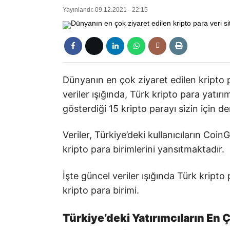
Yayınlandı: 09.12.2021 - 22:15
Dünyanın en çok ziyaret edilen kripto 
veriler ışığında, Türk kripto para yatırı
gösterdiği 15 kripto parayı sizin için de
Veriler, Türkiye’deki kullanıcıların Coin
kripto para birimlerini yansıtmaktadır.
İşte güncel veriler ışığında Türk kripto
kripto para birimi.
Türkiye’deki Yatırımcıların En Ç