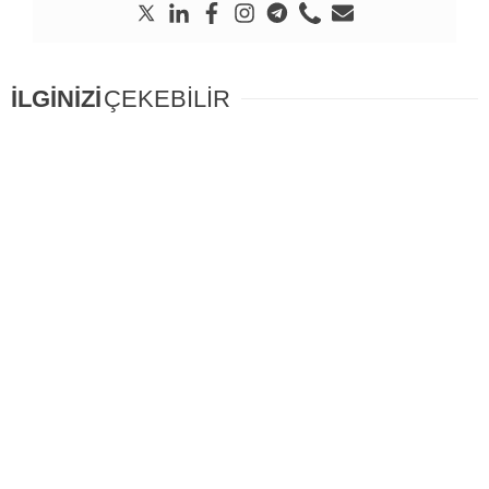
İLGİNİZİ
ÇEKEBİLİR