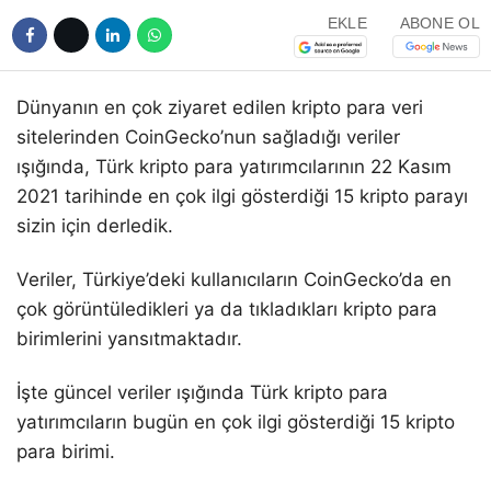
EKLE
ABONE OL
Dünyanın en çok ziyaret edilen kripto para veri
sitelerinden CoinGecko’nun sağladığı veriler
ışığında, Türk kripto para yatırımcılarının 22 Kasım
2021 tarihinde en çok ilgi gösterdiği 15 kripto parayı
sizin için derledik.
Veriler, Türkiye’deki kullanıcıların CoinGecko’da en
çok görüntüledikleri ya da tıkladıkları kripto para
birimlerini yansıtmaktadır.
İşte güncel veriler ışığında Türk kripto para
yatırımcıların bugün en çok ilgi gösterdiği 15 kripto
para birimi.