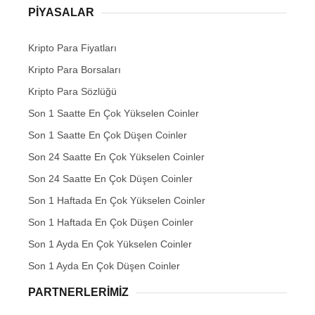
PIYASALAR
Kripto Para Fiyatları
Kripto Para Borsaları
Kripto Para Sözlüğü
Son 1 Saatte En Çok Yükselen Coinler
Son 1 Saatte En Çok Düşen Coinler
Son 24 Saatte En Çok Yükselen Coinler
Son 24 Saatte En Çok Düşen Coinler
Son 1 Haftada En Çok Yükselen Coinler
Son 1 Haftada En Çok Düşen Coinler
Son 1 Ayda En Çok Yükselen Coinler
Son 1 Ayda En Çok Düşen Coinler
PARTNERLERIMIZ