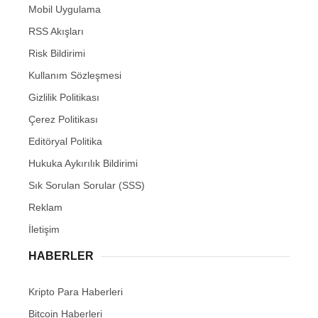
Mobil Uygulama
RSS Akışları
Risk Bildirimi
Kullanım Sözleşmesi
Gizlilik Politikası
Çerez Politikası
Editöryal Politika
Hukuka Aykırılık Bildirimi
Sık Sorulan Sorular (SSS)
Reklam
İletişim
HABERLER
Kripto Para Haberleri
Bitcoin Haberleri