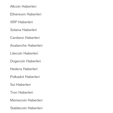
Altcoin Haberleri
Ethereum Haberleri
XRP Haberleri
Solana Haberleri
Cardano Haberleri
Avalanche Haberleri
Litecoin Haberleri
Dogecoin Haberleri
Hedera Haberleri
Polkadot Haberleri
Sui Haberleri
Tron Haberleri
Memecoin Haberleri
Stablecoin Haberleri