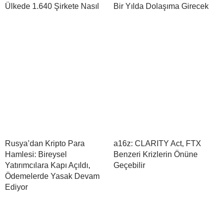
Ülkede 1.640 Şirkete Nasıl
Bir Yılda Dolaşıma Girecek
Rusya’dan Kripto Para
a16z: CLARITY Act, FTX
Hamlesi: Bireysel
Benzeri Krizlerin Önüne
Yatırımcılara Kapı Açıldı,
Geçebilir
Ödemelerde Yasak Devam
Ediyor