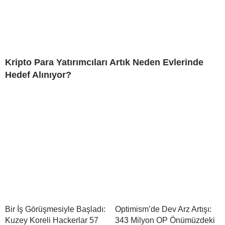
Kripto Para Yatırımcıları Artık Neden Evlerinde
Hedef Alınıyor?
Bir İş Görüşmesiyle Başladı:
Optimism’de Dev Arz Artışı:
Kuzey Koreli Hackerlar 57
343 Milyon OP Önümüzdeki