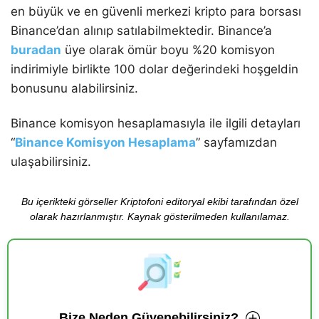
en büyük ve en güvenli merkezi kripto para borsası
Binance’dan alınıp satılabilmektedir. Binance’a
buradan
üye olarak ömür boyu %20 komisyon
indirimiyle birlikte 100 dolar değerindeki hoşgeldin
bonusunu alabilirsiniz.
Binance komisyon hesaplamasıyla ile ilgili detayları
“
Binance Komisyon Hesaplama
” sayfamızdan
ulaşabilirsiniz.
Bu içerikteki görseller Kriptofoni editoryal ekibi tarafından özel
olarak hazırlanmıştır. Kaynak gösterilmeden kullanılamaz.
Bize Neden Güvenebilirsiniz?