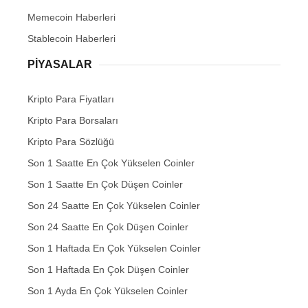
Memecoin Haberleri
Stablecoin Haberleri
PIYASALAR
Kripto Para Fiyatları
Kripto Para Borsaları
Kripto Para Sözlüğü
Son 1 Saatte En Çok Yükselen Coinler
Son 1 Saatte En Çok Düşen Coinler
Son 24 Saatte En Çok Yükselen Coinler
Son 24 Saatte En Çok Düşen Coinler
Son 1 Haftada En Çok Yükselen Coinler
Son 1 Haftada En Çok Düşen Coinler
Son 1 Ayda En Çok Yükselen Coinler