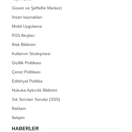
Güven ve Şeffaflık Merkezi
İnsan kaynakları
Mobil Uygulama
RSS Akışları
Risk Bildirimi
Kullanım Sözleşmesi
Gizlilik Politikası
Çerez Politikası
Editöryal Politika
Hukuka Aykırılık Bildirimi
Sık Sorulan Sorular (SSS)
Reklam
İletişim
HABERLER