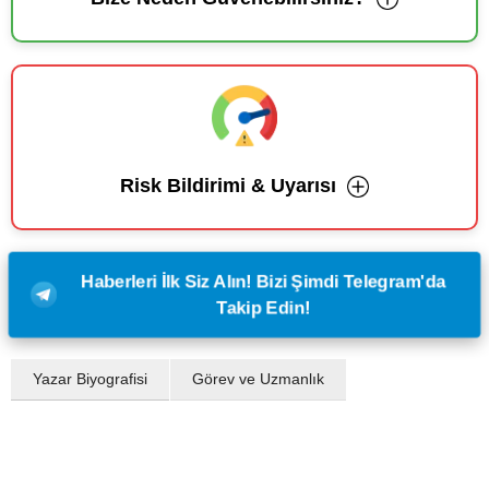
Risk Bildirimi & Uyarısı
Haberleri İlk Siz Alın! Bizi Şimdi Telegram'da
Takip Edin!
Yazar Biyografisi
Görev ve Uzmanlık