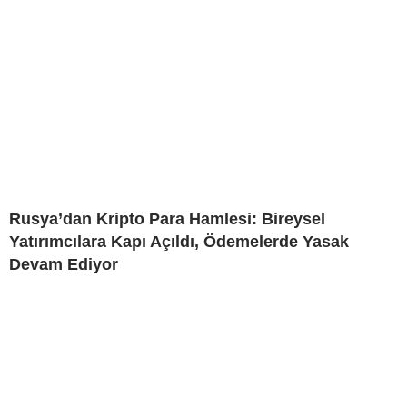
Rusya’dan Kripto Para Hamlesi: Bireysel
Yatırımcılara Kapı Açıldı, Ödemelerde Yasak
Devam Ediyor