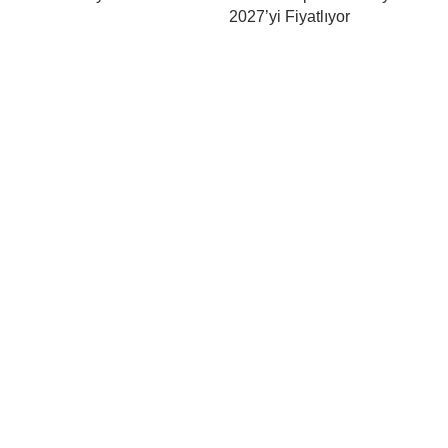
2027’yi Fiyatlıyor