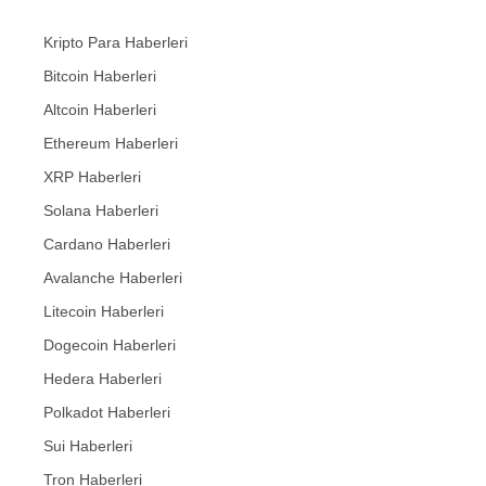
Kripto Para Haberleri
Bitcoin Haberleri
Altcoin Haberleri
Ethereum Haberleri
XRP Haberleri
Solana Haberleri
Cardano Haberleri
Avalanche Haberleri
Litecoin Haberleri
Dogecoin Haberleri
Hedera Haberleri
Polkadot Haberleri
Sui Haberleri
Tron Haberleri