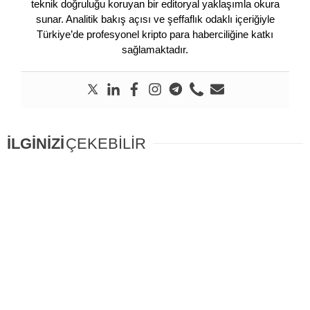
teknik doğruluğu koruyan bir editoryal yaklaşımla okura
sunar. Analitik bakış açısı ve şeffaflık odaklı içeriğiyle
Türkiye’de profesyonel kripto para haberciliğine katkı
sağlamaktadır.
İLGİNİZİ
ÇEKEBİLİR