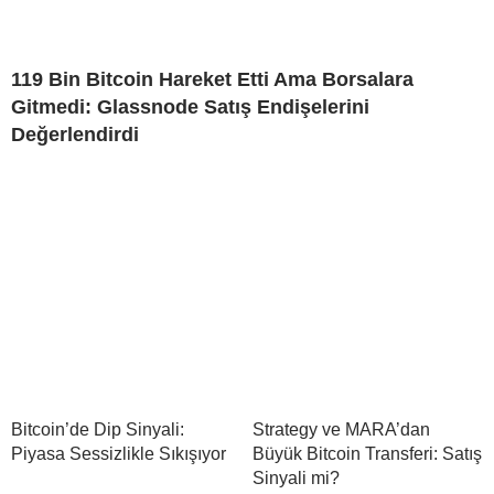
119 Bin Bitcoin Hareket Etti Ama Borsalara
Gitmedi: Glassnode Satış Endişelerini
Değerlendirdi
Bitcoin’de Dip Sinyali:
Strategy ve MARA’dan
Piyasa Sessizlikle Sıkışıyor
Büyük Bitcoin Transferi: Satış
Sinyali mi?