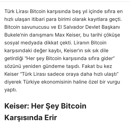
Türk Lirası Bitcoin karşısında beş yıl içinde sıfıra en
hızlı ulaşan itibari para birimi olarak kayıtlara geçti.
Bitcoin savunucusu ve El Salvador Devlet Başkanı
Bukele’nin danışmanı Max Keiser, bu tarihi çöküşe
sosyal medyada dikkat çekti. Liranın Bitcoin
karşısındaki değer kaybı, Keiser’ın sık sık dile
getirdiği “Her şey Bitcoin karşısında sıfıra gider”
sözünü yeniden gündeme taşıdı. Fakat bu kez
Keiser “Türk Lirası sadece oraya daha hızlı ulaştı”
diyerek Türkiye ekonomisinin haline özel bir vurgu
yaptı.
Keiser: Her Şey Bitcoin
Karşısında Erir