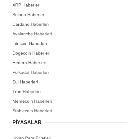
XRP Haberleri
Solana Haberleri
Cardano Haberleri
Avalanche Haberleri
Litecoin Haberleri
Dogecoin Haberleri
Hedera Haberleri
Polkadot Haberleri
Sui Haberleri
Tron Haberleri
Memecoin Haberleri
Stablecoin Haberleri
PIYASALAR
Kripto Para Fiyatları