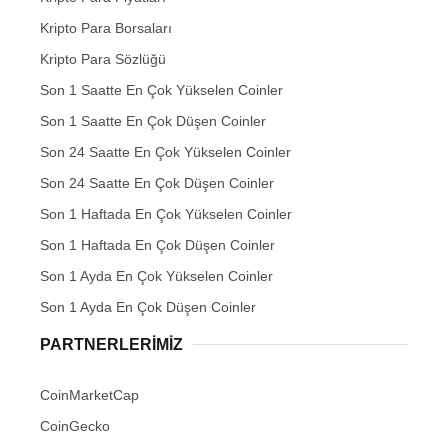
Kripto Para Borsaları
Kripto Para Sözlüğü
Son 1 Saatte En Çok Yükselen Coinler
Son 1 Saatte En Çok Düşen Coinler
Son 24 Saatte En Çok Yükselen Coinler
Son 24 Saatte En Çok Düşen Coinler
Son 1 Haftada En Çok Yükselen Coinler
Son 1 Haftada En Çok Düşen Coinler
Son 1 Ayda En Çok Yükselen Coinler
Son 1 Ayda En Çok Düşen Coinler
PARTNERLERIMIZ
CoinMarketCap
CoinGecko