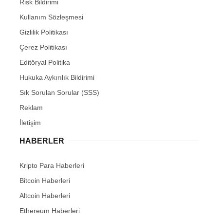
Risk Bildirimi
Kullanım Sözleşmesi
Gizlilik Politikası
Çerez Politikası
Editöryal Politika
Hukuka Aykırılık Bildirimi
Sık Sorulan Sorular (SSS)
Reklam
İletişim
HABERLER
Kripto Para Haberleri
Bitcoin Haberleri
Altcoin Haberleri
Ethereum Haberleri