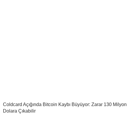
Coldcard Açığında Bitcoin Kaybı Büyüyor: Zarar 130 Milyon
Dolara Çıkabilir