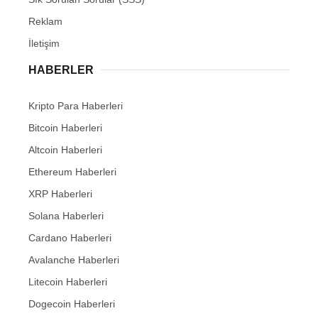
Reklam
İletişim
HABERLER
Kripto Para Haberleri
Bitcoin Haberleri
Altcoin Haberleri
Ethereum Haberleri
XRP Haberleri
Solana Haberleri
Cardano Haberleri
Avalanche Haberleri
Litecoin Haberleri
Dogecoin Haberleri