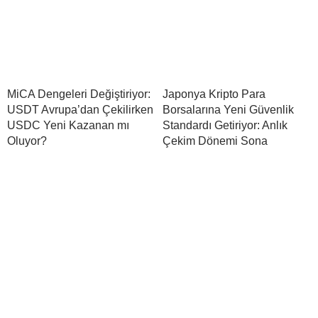
MiCA Dengeleri Değiştiriyor:
Japonya Kripto Para
USDT Avrupa’dan Çekilirken
Borsalarına Yeni Güvenlik
USDC Yeni Kazanan mı
Standardı Getiriyor: Anlık
Oluyor?
Çekim Dönemi Sona