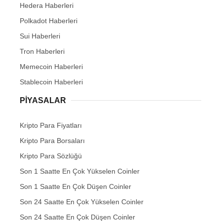
Hedera Haberleri
Polkadot Haberleri
Sui Haberleri
Tron Haberleri
Memecoin Haberleri
Stablecoin Haberleri
PIYASALAR
Kripto Para Fiyatları
Kripto Para Borsaları
Kripto Para Sözlüğü
Son 1 Saatte En Çok Yükselen Coinler
Son 1 Saatte En Çok Düşen Coinler
Son 24 Saatte En Çok Yükselen Coinler
Son 24 Saatte En Çok Düşen Coinler