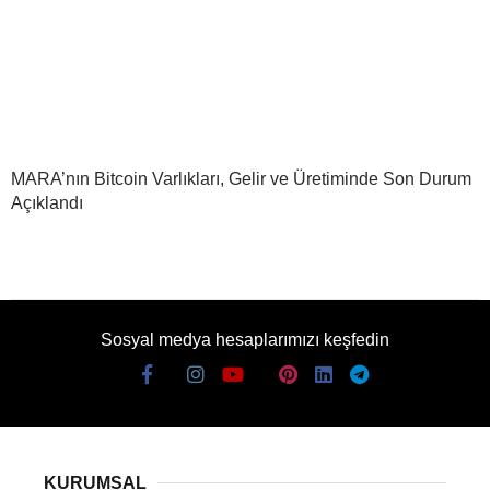
MARA’nın Bitcoin Varlıkları, Gelir ve Üretiminde Son Durum
Açıklandı
Sosyal medya hesaplarımızı keşfedin
KURUMSAL