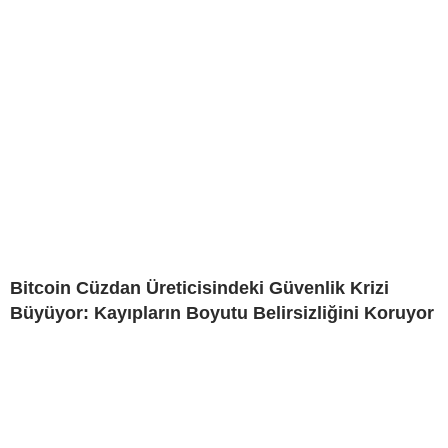
Bitcoin Cüzdan Üreticisindeki Güvenlik Krizi
Büyüyor: Kayıpların Boyutu Belirsizliğini Koruyor