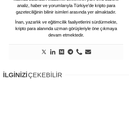
analiz, haber ve yorumlarıyla Türkiye’de kripto para
gazeteciliğinin bilinir isimleri arasında yer almaktadır.
İnan, yazarlık ve eğitimcilik faaliyetlerini sürdürmekte,
kripto para alanında uzman görüşleriyle öne çıkmaya
devam etmektedir.
İLGİNİZİ
ÇEKEBİLİR