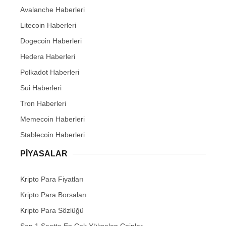
Avalanche Haberleri
Litecoin Haberleri
Dogecoin Haberleri
Hedera Haberleri
Polkadot Haberleri
Sui Haberleri
Tron Haberleri
Memecoin Haberleri
Stablecoin Haberleri
PIYASALAR
Kripto Para Fiyatları
Kripto Para Borsaları
Kripto Para Sözlüğü