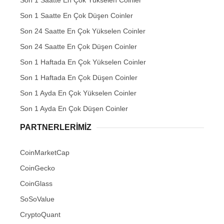
Son 1 Saatte En Çok Yükselen Coinler
Son 1 Saatte En Çok Düşen Coinler
Son 24 Saatte En Çok Yükselen Coinler
Son 24 Saatte En Çok Düşen Coinler
Son 1 Haftada En Çok Yükselen Coinler
Son 1 Haftada En Çok Düşen Coinler
Son 1 Ayda En Çok Yükselen Coinler
Son 1 Ayda En Çok Düşen Coinler
PARTNERLERIMIZ
CoinMarketCap
CoinGecko
CoinGlass
SoSoValue
CryptoQuant