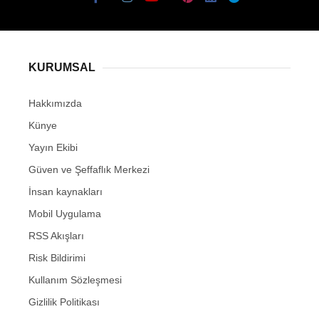
KURUMSAL
Hakkımızda
Künye
Yayın Ekibi
Güven ve Şeffaflık Merkezi
İnsan kaynakları
Mobil Uygulama
RSS Akışları
Risk Bildirimi
Kullanım Sözleşmesi
Gizlilik Politikası