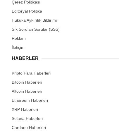
Çerez Politikası
Editöryal Politika
Hukuka Aykırılık Bildirimi
Sık Sorulan Sorular (SSS)
Reklam
İletişim
HABERLER
Kripto Para Haberleri
Bitcoin Haberleri
Altcoin Haberleri
Ethereum Haberleri
XRP Haberleri
Solana Haberleri
Cardano Haberleri