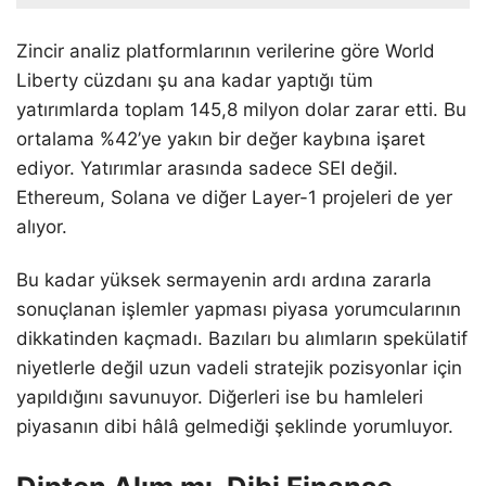
Zincir analiz platformlarının verilerine göre World
Liberty cüzdanı şu ana kadar yaptığı tüm
yatırımlarda toplam 145,8 milyon dolar zarar etti. Bu
ortalama %42’ye yakın bir değer kaybına işaret
ediyor. Yatırımlar arasında sadece SEI değil.
Ethereum, Solana ve diğer Layer-1 projeleri de yer
alıyor.
Bu kadar yüksek sermayenin ardı ardına zararla
sonuçlanan işlemler yapması piyasa yorumcularının
dikkatinden kaçmadı. Bazıları bu alımların spekülatif
niyetlerle değil uzun vadeli stratejik pozisyonlar için
yapıldığını savunuyor. Diğerleri ise bu hamleleri
piyasanın dibi hâlâ gelmediği şeklinde yorumluyor.