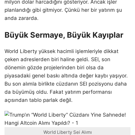
milyon dolar harcadığını gösteriyor. Ancak işler
planlandığı gibi gitmiyor. Çünkü her bir yatırım şu
anda zararda.
Büyük Sermaye, Büyük Kayıplar
World Liberty yüksek hacimli işlemleriyle dikkat
çeken adreslerden biri haline geldi. SEI, son
dönemin gözde projelerinden biri olsa da
piyasadaki genel baskı altında değer kaybı yaşıyor.
Bu son alımla birlikte cüzdanın SEI pozisyonu daha
da büyümüş oldu. Fakat yatırım performansı
açısından tablo parlak değil.
World Liberty Sei Alımı