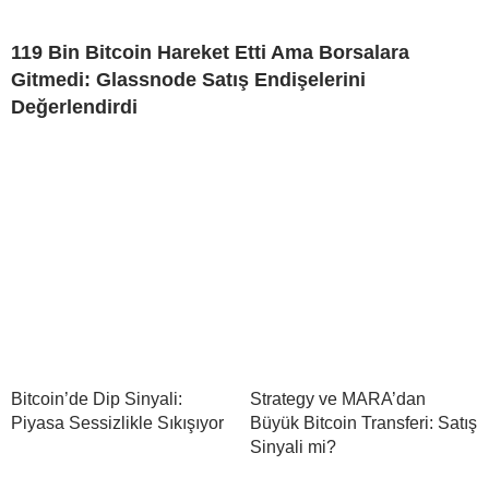
119 Bin Bitcoin Hareket Etti Ama Borsalara
Gitmedi: Glassnode Satış Endişelerini
Değerlendirdi
Bitcoin’de Dip Sinyali:
Strategy ve MARA’dan
Piyasa Sessizlikle Sıkışıyor
Büyük Bitcoin Transferi: Satış
Sinyali mi?