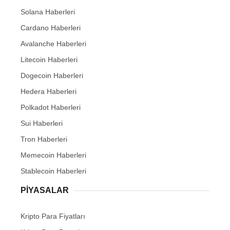
Solana Haberleri
Cardano Haberleri
Avalanche Haberleri
Litecoin Haberleri
Dogecoin Haberleri
Hedera Haberleri
Polkadot Haberleri
Sui Haberleri
Tron Haberleri
Memecoin Haberleri
Stablecoin Haberleri
PIYASALAR
Kripto Para Fiyatları