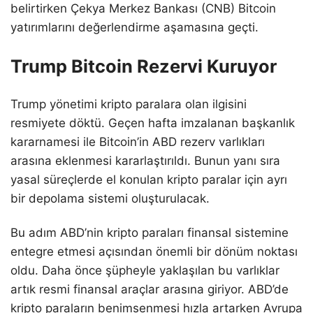
belirtirken Çekya Merkez Bankası (CNB) Bitcoin
yatırımlarını değerlendirme aşamasına geçti.
Trump Bitcoin Rezervi Kuruyor
Trump yönetimi kripto paralara olan ilgisini
resmiyete döktü. Geçen hafta imzalanan başkanlık
kararnamesi ile Bitcoin’in ABD rezerv varlıkları
arasına eklenmesi kararlaştırıldı. Bunun yanı sıra
yasal süreçlerde el konulan kripto paralar için ayrı
bir depolama sistemi oluşturulacak.
Bu adım ABD’nin kripto paraları finansal sistemine
entegre etmesi açısından önemli bir dönüm noktası
oldu. Daha önce şüpheyle yaklaşılan bu varlıklar
artık resmi finansal araçlar arasına giriyor. ABD’de
kripto paraların benimsenmesi hızla artarken Avrupa