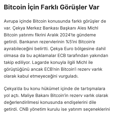
Bitcoin İçin Farklı Görüşler Var
Avrupa içinde Bitcoin konusunda farklı görüşler de
var. Çekya Merkez Bankası Başkanı Ales Michl
Bitcoin yatırımı fikrini Aralık 2024’te gündeme
getirdi. Bankanın rezervlerinin %5’ini Bitcoin’e
ayırabileceğini belirtti. Çekya Euro bölgesine dahil
olmasa da bu açıklamalar ECB tarafından yakından
takip ediliyor. Lagarde konuyla ilgili Michl ile
görüştüğünü ancak ECB’nin Bitcoin’i rezerv varlık
olarak kabul etmeyeceğini vurguladı.
Çekya’da bu konu hükümet içinde de tartışmalara
yol açtı. Maliye Bakanı Bitcoin’in rezerv varlık olarak
değerlendirilmesi konusunda endişelerini dile
getirdi. CNB yönetim kurulu ise yatırım seçeneklerini