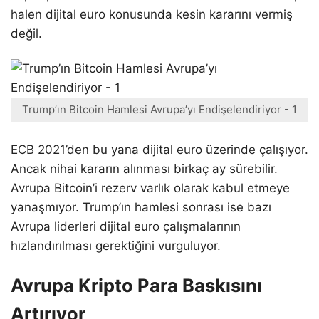
halen dijital euro konusunda kesin kararını vermiş
değil.
Trump’ın Bitcoin Hamlesi Avrupa’yı Endişelendiriyor - 1
ECB 2021’den bu yana dijital euro üzerinde çalışıyor.
Ancak nihai kararın alınması birkaç ay sürebilir.
Avrupa Bitcoin’i rezerv varlık olarak kabul etmeye
yanaşmıyor. Trump’ın hamlesi sonrası ise bazı
Avrupa liderleri dijital euro çalışmalarının
hızlandırılması gerektiğini vurguluyor.
Avrupa Kripto Para Baskısını
Artırıyor