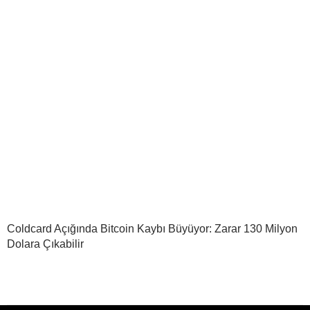
Coldcard Açığında Bitcoin Kaybı Büyüyor: Zarar 130 Milyon
Dolara Çıkabilir