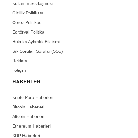
Kullanım Sözleşmesi
Gizlilik Politikası
Çerez Politikası
Editöryal Politika
Hukuka Aykırılık Bildirimi
Sık Sorulan Sorular (SSS)
Reklam
İletişim
HABERLER
Kripto Para Haberleri
Bitcoin Haberleri
Altcoin Haberleri
Ethereum Haberleri
XRP Haberleri