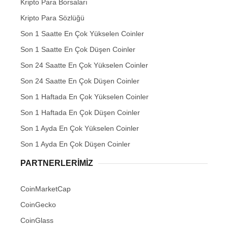
Kripto Para Borsaları
Kripto Para Sözlüğü
Son 1 Saatte En Çok Yükselen Coinler
Son 1 Saatte En Çok Düşen Coinler
Son 24 Saatte En Çok Yükselen Coinler
Son 24 Saatte En Çok Düşen Coinler
Son 1 Haftada En Çok Yükselen Coinler
Son 1 Haftada En Çok Düşen Coinler
Son 1 Ayda En Çok Yükselen Coinler
Son 1 Ayda En Çok Düşen Coinler
PARTNERLERIMIZ
CoinMarketCap
CoinGecko
CoinGlass