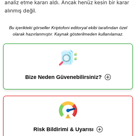
analiz etme kararı aldı. Ancak henüz kesin bir karar
alınmış değil.
Bu içerikteki görseller Kriptofoni editoryal ekibi tarafından özel
olarak hazırlanmıştır. Kaynak gösterilmeden kullanılamaz.
Bize Neden Güvenebilirsiniz?
Risk Bildirimi & Uyarısı