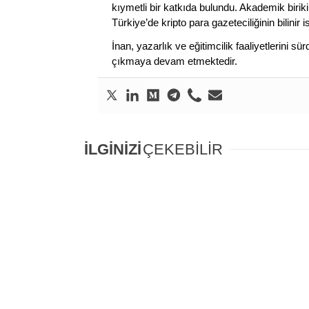
kıymetli bir katkıda bulundu. Akademik birik
Türkiye’de kripto para gazeteciliğinin bilinir 
İnan, yazarlık ve eğitimcilik faaliyetlerini 
çıkmaya devam etmektedir.
İLGİNİZİ
ÇEKEBİLİR