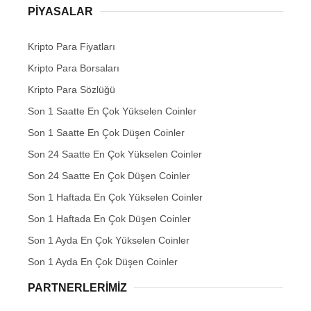
PIYASALAR
Kripto Para Fiyatları
Kripto Para Borsaları
Kripto Para Sözlüğü
Son 1 Saatte En Çok Yükselen Coinler
Son 1 Saatte En Çok Düşen Coinler
Son 24 Saatte En Çok Yükselen Coinler
Son 24 Saatte En Çok Düşen Coinler
Son 1 Haftada En Çok Yükselen Coinler
Son 1 Haftada En Çok Düşen Coinler
Son 1 Ayda En Çok Yükselen Coinler
Son 1 Ayda En Çok Düşen Coinler
PARTNERLERIMIZ