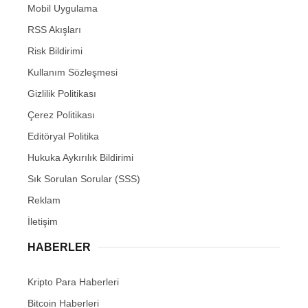
Mobil Uygulama
RSS Akışları
Risk Bildirimi
Kullanım Sözleşmesi
Gizlilik Politikası
Çerez Politikası
Editöryal Politika
Hukuka Aykırılık Bildirimi
Sık Sorulan Sorular (SSS)
Reklam
İletişim
HABERLER
Kripto Para Haberleri
Bitcoin Haberleri