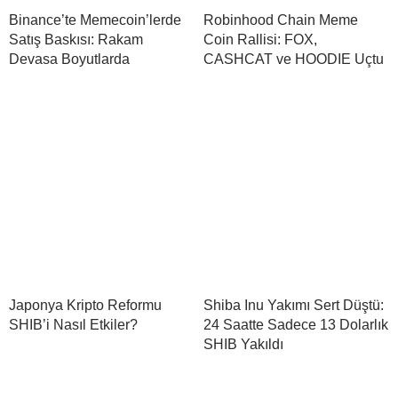
Binance’te Memecoin’lerde
Robinhood Chain Meme
Satış Baskısı: Rakam
Coin Rallisi: FOX,
Devasa Boyutlarda
CASHCAT ve HOODIE Uçtu
Japonya Kripto Reformu
Shiba Inu Yakımı Sert Düştü:
SHIB’i Nasıl Etkiler?
24 Saatte Sadece 13 Dolarlık
SHIB Yakıldı