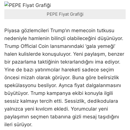
PEPE Fiyat Grafiği
Piyasa gözlemcileri Trump’ın memecoin tutkusu
nedeniyle hamlenin bilinçli olabileceğini düşünüyor.
Trump Official Coin lansmanındaki ‘gala yemeği’
halen kulislerde konuşuluyor. Yeni paylaşım, benzer
bir pazarlama taktiğinin tekrarlandığını ima ediyor.
Yine de bazı yatırımcılar hareketi sadece seçim
öncesi mizah olarak görüyor. Buna göre belirsizlik
spekülasyonu besliyor. Ayrıca fiyat dalgalanmasını
büyütüyor. Trump kampanya ekibi konuyla ilgili
sessiz kalmayı tercih etti. Sessizlik, dedikodulara
yalnızca yeni kıvılcım ekledi. Yorumcular yeni
paylaşımın seçmen tabanına gizli mesaj taşıdığını
ileri sürüyor.