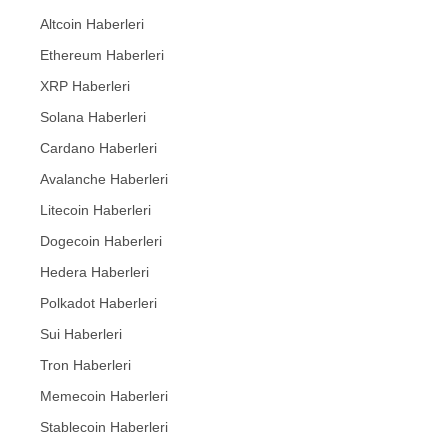
Altcoin Haberleri
Ethereum Haberleri
XRP Haberleri
Solana Haberleri
Cardano Haberleri
Avalanche Haberleri
Litecoin Haberleri
Dogecoin Haberleri
Hedera Haberleri
Polkadot Haberleri
Sui Haberleri
Tron Haberleri
Memecoin Haberleri
Stablecoin Haberleri