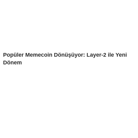
Popüler Memecoin Dönüşüyor: Layer-2 ile Yeni
Dönem