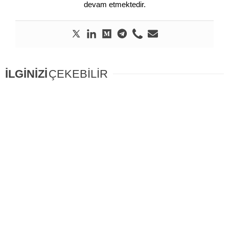
devam etmektedir.
İLGİNİZİ
ÇEKEBİLİR