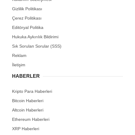
Gizlilik Politikası
Çerez Politikası
Editöryal Politika
Hukuka Aykırılık Bildirimi
Sık Sorulan Sorular (SSS)
Reklam
İletişim
HABERLER
Kripto Para Haberleri
Bitcoin Haberleri
Altcoin Haberleri
Ethereum Haberleri
XRP Haberleri