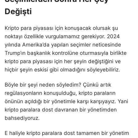
Değişti
Kripto para piyasası için konuşacak olursak şu
noktayı özellikle vurgulamamız gerekiyor. 2024
yılında Amerika’da yapılan seçimler neticesinde
Trump’ın başkanlık kontrolüne oturmasıyla birlikte
kripto para piyasası için her şeyin değiştiğini ve
hiçbir şeyin eskisi gibi olmadığını söyleyebiliriz.
Böyle bir şeyi neden söyledim? Çünkü artık
regülasyonların konuşulduğu, kripto paraların
önünün açıldığı bir yönetimle karşı karşıyayız. Yani
kripto paralara dost davranan bir yönetimden
bahsediyoruz.
E haliyle kripto paralara dost tamamen bir yönetim