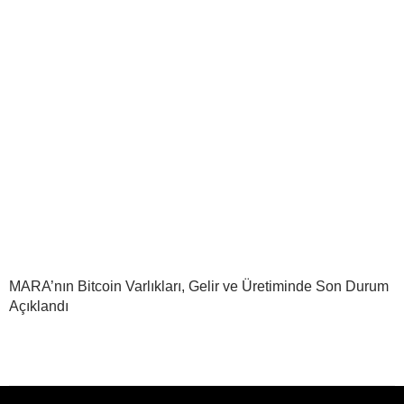
MARA’nın Bitcoin Varlıkları, Gelir ve Üretiminde Son Durum
Açıklandı