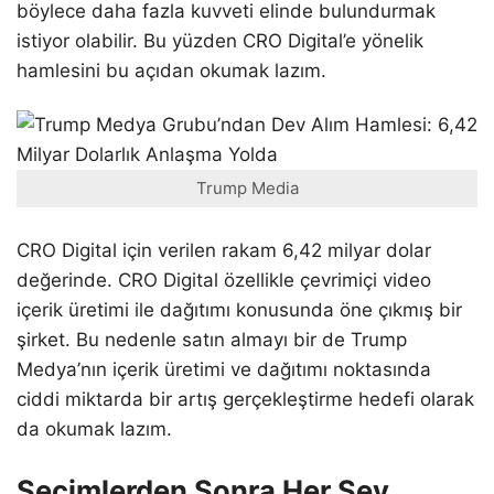
böylece daha fazla kuvveti elinde bulundurmak
istiyor olabilir. Bu yüzden CRO Digital’e yönelik
hamlesini bu açıdan okumak lazım.
Trump Media
CRO Digital için verilen rakam 6,42 milyar dolar
değerinde. CRO Digital özellikle çevrimiçi video
içerik üretimi ile dağıtımı konusunda öne çıkmış bir
şirket. Bu nedenle satın almayı bir de Trump
Medya’nın içerik üretimi ve dağıtımı noktasında
ciddi miktarda bir artış gerçekleştirme hedefi olarak
da okumak lazım.
Seçimlerden Sonra Her Şey