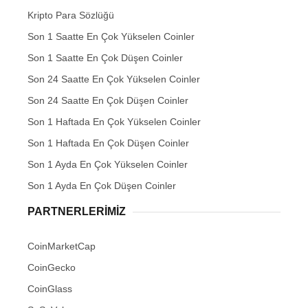
Kripto Para Sözlüğü
Son 1 Saatte En Çok Yükselen Coinler
Son 1 Saatte En Çok Düşen Coinler
Son 24 Saatte En Çok Yükselen Coinler
Son 24 Saatte En Çok Düşen Coinler
Son 1 Haftada En Çok Yükselen Coinler
Son 1 Haftada En Çok Düşen Coinler
Son 1 Ayda En Çok Yükselen Coinler
Son 1 Ayda En Çok Düşen Coinler
PARTNERLERIMIZ
CoinMarketCap
CoinGecko
CoinGlass