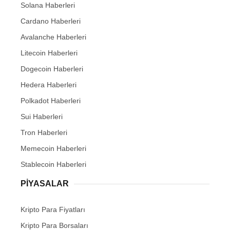
Solana Haberleri
Cardano Haberleri
Avalanche Haberleri
Litecoin Haberleri
Dogecoin Haberleri
Hedera Haberleri
Polkadot Haberleri
Sui Haberleri
Tron Haberleri
Memecoin Haberleri
Stablecoin Haberleri
PIYASALAR
Kripto Para Fiyatları
Kripto Para Borsaları