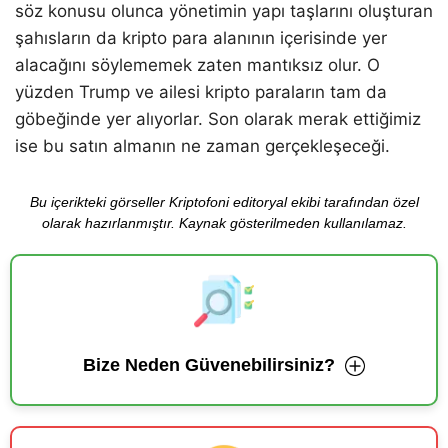
söz konusu olunca yönetimin yapı taşlarını oluşturan
şahısların da kripto para alanının içerisinde yer
alacağını söylememek zaten mantıksız olur. O
yüzden Trump ve ailesi kripto paraların tam da
göbeğinde yer alıyorlar. Son olarak merak ettiğimiz
ise bu satın almanın ne zaman gerçekleşeceği.
Bu içerikteki görseller Kriptofoni editoryal ekibi tarafından özel
olarak hazırlanmıştır. Kaynak gösterilmeden kullanılamaz.
Bize Neden Güvenebilirsiniz?