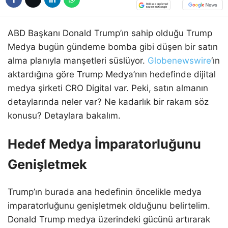
ABD Başkanı Donald Trump’ın sahip olduğu Trump
Medya bugün gündeme bomba gibi düşen bir satın
alma planıyla manşetleri süslüyor.
Globenewswire
‘ın
aktardığına göre Trump Medya’nın hedefinde dijital
medya şirketi CRO Digital var. Peki, satın almanın
detaylarında neler var? Ne kadarlık bir rakam söz
konusu? Detaylara bakalım.
Hedef Medya İmparatorluğunu
Genişletmek
Trump’ın burada ana hedefinin öncelikle medya
imparatorluğunu genişletmek olduğunu belirtelim.
Donald Trump medya üzerindeki gücünü artırarak