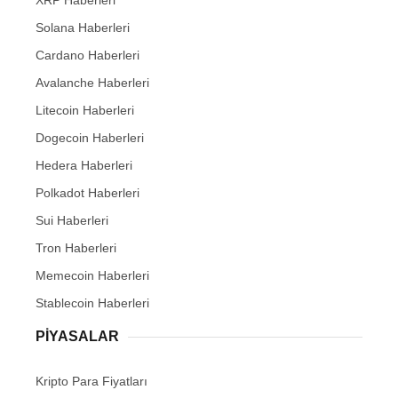
XRP Haberleri
Solana Haberleri
Cardano Haberleri
Avalanche Haberleri
Litecoin Haberleri
Dogecoin Haberleri
Hedera Haberleri
Polkadot Haberleri
Sui Haberleri
Tron Haberleri
Memecoin Haberleri
Stablecoin Haberleri
PIYASALAR
Kripto Para Fiyatları