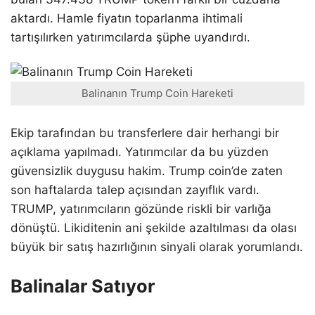
aktardı. Hamle fiyatın toparlanma ihtimali
tartışılırken yatırımcılarda şüphe uyandırdı.
Balinanın Trump Coin Hareketi
Ekip tarafından bu transferlere dair herhangi bir
açıklama yapılmadı. Yatırımcılar da bu yüzden
güvensizlik duygusu hakim. Trump coin’de zaten
son haftalarda talep açısından zayıflık vardı.
TRUMP, yatırımcıların gözünde riskli bir varlığa
dönüştü. Likiditenin ani şekilde azaltılması da olası
büyük bir satış hazırlığının sinyali olarak yorumlandı.
Balinalar Satıyor