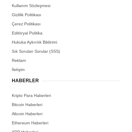
Kullanım Sözleşmesi
Gizlilik Politikası
Çerez Politikası
Editöryal Politika
Hukuka Aykırılık Bildirimi
Sık Sorulan Sorular (SSS)
Reklam
İletişim
HABERLER
Kripto Para Haberleri
Bitcoin Haberleri
Altcoin Haberleri
Ethereum Haberleri