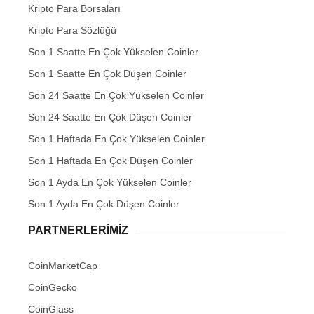
Kripto Para Borsaları
Kripto Para Sözlüğü
Son 1 Saatte En Çok Yükselen Coinler
Son 1 Saatte En Çok Düşen Coinler
Son 24 Saatte En Çok Yükselen Coinler
Son 24 Saatte En Çok Düşen Coinler
Son 1 Haftada En Çok Yükselen Coinler
Son 1 Haftada En Çok Düşen Coinler
Son 1 Ayda En Çok Yükselen Coinler
Son 1 Ayda En Çok Düşen Coinler
PARTNERLERIMIZ
CoinMarketCap
CoinGecko
CoinGlass