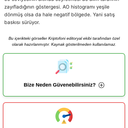
zayıfladığının göstergesi. AO histogramı yeşile
dönmüş olsa da hale negatif bölgede. Yani satış
baskısı sürüyor.
Bu içerikteki görseller Kriptofoni editoryal ekibi tarafından özel
olarak hazırlanmıştır. Kaynak gösterilmeden kullanılamaz.
Bize Neden Güvenebilirsiniz?