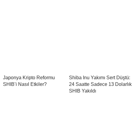
Japonya Kripto Reformu
Shiba Inu Yakımı Sert Düştü:
SHIB’i Nasıl Etkiler?
24 Saatte Sadece 13 Dolarlık
SHIB Yakıldı