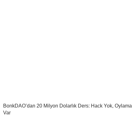
BonkDAO’dan 20 Milyon Dolarlık Ders: Hack Yok, Oylama
Var