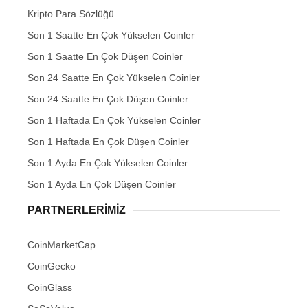
Kripto Para Sözlüğü
Son 1 Saatte En Çok Yükselen Coinler
Son 1 Saatte En Çok Düşen Coinler
Son 24 Saatte En Çok Yükselen Coinler
Son 24 Saatte En Çok Düşen Coinler
Son 1 Haftada En Çok Yükselen Coinler
Son 1 Haftada En Çok Düşen Coinler
Son 1 Ayda En Çok Yükselen Coinler
Son 1 Ayda En Çok Düşen Coinler
PARTNERLERIMIZ
CoinMarketCap
CoinGecko
CoinGlass