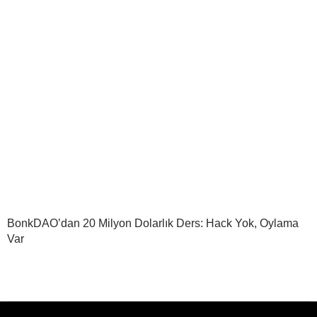
BonkDAO’dan 20 Milyon Dolarlık Ders: Hack Yok, Oylama
Var