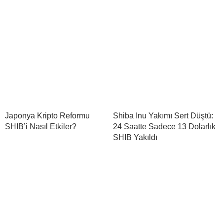
Japonya Kripto Reformu
Shiba Inu Yakımı Sert Düştü:
SHIB’i Nasıl Etkiler?
24 Saatte Sadece 13 Dolarlık
SHIB Yakıldı