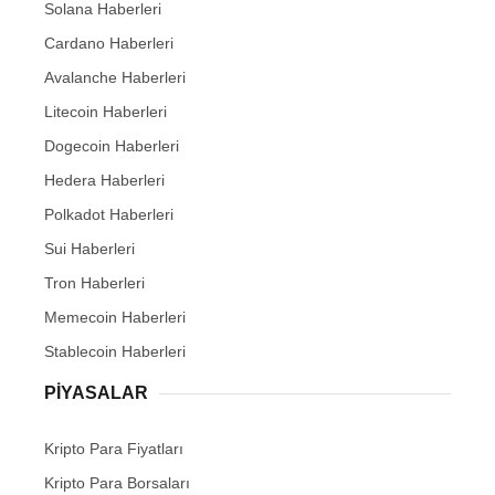
Solana Haberleri
Cardano Haberleri
Avalanche Haberleri
Litecoin Haberleri
Dogecoin Haberleri
Hedera Haberleri
Polkadot Haberleri
Sui Haberleri
Tron Haberleri
Memecoin Haberleri
Stablecoin Haberleri
PIYASALAR
Kripto Para Fiyatları
Kripto Para Borsaları