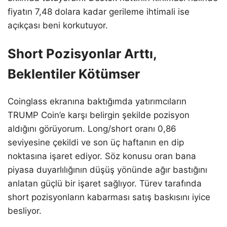
fiyatın 7,48 dolara kadar gerileme ihtimali ise
açıkçası beni korkutuyor.
Short Pozisyonlar Arttı,
Beklentiler Kötümser
Coinglass ekranına baktığımda yatırımcıların
TRUMP Coin’e karşı belirgin şekilde pozisyon
aldığını görüyorum. Long/short oranı 0,86
seviyesine çekildi ve son üç haftanın en dip
noktasına işaret ediyor. Söz konusu oran bana
piyasa duyarlılığının düşüş yönünde ağır bastığını
anlatan güçlü bir işaret sağlıyor. Türev tarafında
short pozisyonların kabarması satış baskısını iyice
besliyor.