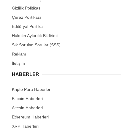
Gizlilik Politikası
Çerez Politikası
Editöryal Politika
Hukuka Aykırılık Bildirimi
Sık Sorulan Sorular (SSS)
Reklam
İletişim
HABERLER
Kripto Para Haberleri
Bitcoin Haberleri
Altcoin Haberleri
Ethereum Haberleri
XRP Haberleri