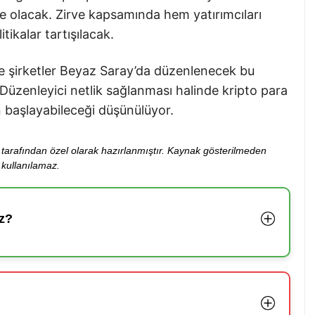
 olacak. Zirve kapsamında hem yatırımcıları
itikalar tartışılacak.
ve şirketler Beyaz Saray’da düzenlenecek bu
. Düzenleyici netlik sağlanması halinde kripto para
 başlayabileceği düşünülüyor.
ibi tarafından özel olarak hazırlanmıştır. Kaynak gösterilmeden
kullanılamaz.
z?