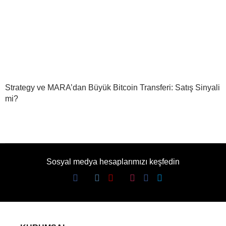
Strategy ve MARA’dan Büyük Bitcoin Transferi: Satış Sinyali
mi?
Sosyal medya hesaplarımızı keşfedin