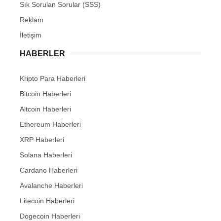
Sık Sorulan Sorular (SSS)
Reklam
İletişim
HABERLER
Kripto Para Haberleri
Bitcoin Haberleri
Altcoin Haberleri
Ethereum Haberleri
XRP Haberleri
Solana Haberleri
Cardano Haberleri
Avalanche Haberleri
Litecoin Haberleri
Dogecoin Haberleri