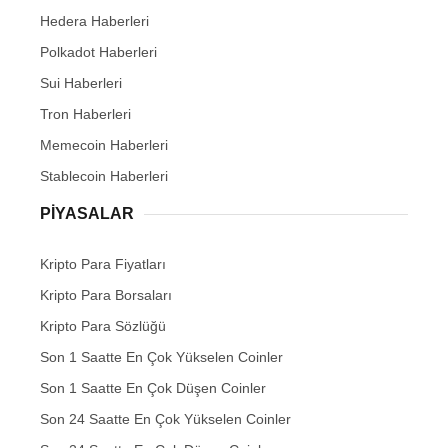
Hedera Haberleri
Polkadot Haberleri
Sui Haberleri
Tron Haberleri
Memecoin Haberleri
Stablecoin Haberleri
PIYASALAR
Kripto Para Fiyatları
Kripto Para Borsaları
Kripto Para Sözlüğü
Son 1 Saatte En Çok Yükselen Coinler
Son 1 Saatte En Çok Düşen Coinler
Son 24 Saatte En Çok Yükselen Coinler