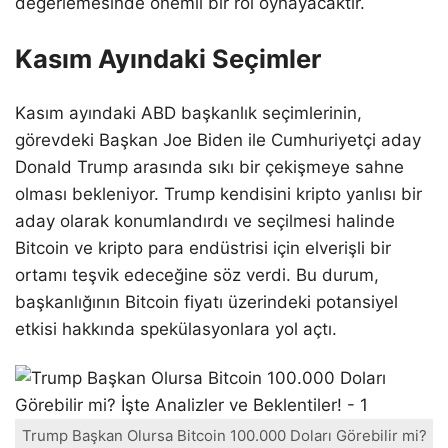
değerlemesinde önemli bir rol oynayacaktır.
Kasım Ayındaki Seçimler
Kasım ayındaki ABD başkanlık seçimlerinin,
görevdeki Başkan Joe Biden ile Cumhuriyetçi aday
Donald Trump arasında sıkı bir çekişmeye sahne
olması bekleniyor. Trump kendisini kripto yanlısı bir
aday olarak konumlandırdı ve seçilmesi halinde
Bitcoin ve kripto para endüstrisi için elverişli bir
ortamı teşvik edeceğine söz verdi. Bu durum,
başkanlığının Bitcoin fiyatı üzerindeki potansiyel
etkisi hakkında spekülasyonlara yol açtı.
Trump Başkan Olursa Bitcoin 100.000 Doları Görebilir mi?