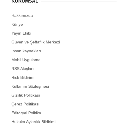
KURUMSAL
Hakkımızda
Künye
Yayın Ekibi
Güven ve Şeffaflık Merkezi
İnsan kaynakları
Mobil Uygulama
RSS Akışları
Risk Bildirimi
Kullanım Sözleşmesi
Gizlilik Politikası
Çerez Politikası
Editöryal Politika
Hukuka Aykırılık Bildirimi