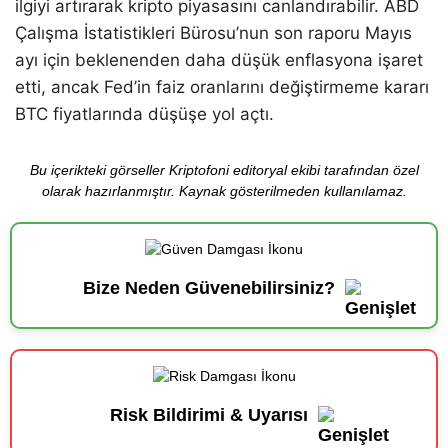
ilgiyi artırarak kripto piyasasını canlandırabilir. ABD
Çalışma İstatistikleri Bürosu’nun son raporu Mayıs
ayı için beklenenden daha düşük enflasyona işaret
etti, ancak Fed’in faiz oranlarını değiştirmeme kararı
BTC fiyatlarında düşüşe yol açtı.
Bu içerikteki görseller Kriptofoni editoryal ekibi tarafından özel
olarak hazırlanmıştır. Kaynak gösterilmeden kullanılamaz.
Bize Neden Güvenebilirsiniz?
Risk Bildirimi & Uyarısı