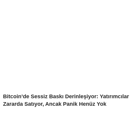
Bitcoin’de Sessiz Baskı Derinleşiyor: Yatırımcılar
Zararda Satıyor, Ancak Panik Henüz Yok