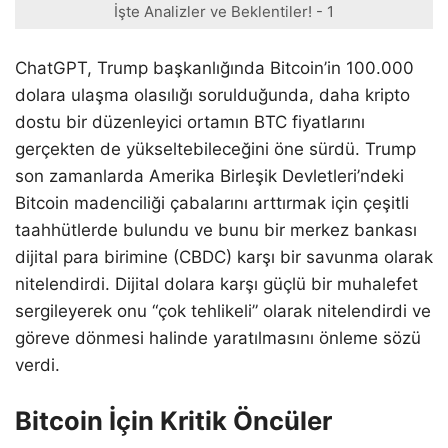
İşte Analizler ve Beklentiler! - 1
ChatGPT, Trump başkanlığında Bitcoin’in 100.000
dolara ulaşma olasılığı sorulduğunda, daha kripto
dostu bir düzenleyici ortamın BTC fiyatlarını
gerçekten de yükseltebileceğini öne sürdü. Trump
son zamanlarda Amerika Birleşik Devletleri’ndeki
Bitcoin madenciliği çabalarını arttırmak için çeşitli
taahhütlerde bulundu ve bunu bir merkez bankası
dijital para birimine (CBDC) karşı bir savunma olarak
nitelendirdi. Dijital dolara karşı güçlü bir muhalefet
sergileyerek onu “çok tehlikeli” olarak nitelendirdi ve
göreve dönmesi halinde yaratılmasını önleme sözü
verdi.
Bitcoin İçin Kritik Öncüler