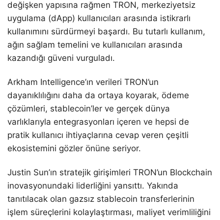
değişken yapısına rağmen TRON, merkeziyetsiz
uygulama (dApp) kullanıcıları arasında istikrarlı
kullanımını sürdürmeyi başardı. Bu tutarlı kullanım,
ağın sağlam temelini ve kullanıcıları arasında
kazandığı güveni vurguladı.
Arkham Intelligence’ın verileri TRON’un
dayanıklılığını daha da ortaya koyarak, ödeme
çözümleri, stablecoin’ler ve gerçek dünya
varlıklarıyla entegrasyonları içeren ve hepsi de
pratik kullanıcı ihtiyaçlarına cevap veren çeşitli
ekosistemini gözler önüne seriyor.
Justin Sun’ın stratejik girişimleri TRON’un Blockchain
inovasyonundaki liderliğini yansıttı. Yakında
tanıtılacak olan gazsız stablecoin transferlerinin
işlem süreçlerini kolaylaştırması, maliyet verimliliğini