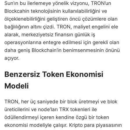
Sun’ın bu ilerlemeye yönelik vizyonu, TRON’un
Blockcahin teknolojisinin kullanılabilirliğini ve
ölçeklenebilirliğini geliştiren öncü çözümlere olan
bağlılığının altını çizdi. TRON, maliyet engelini ele
alarak, merkeziyetsiz finansın günlük iş
operasyonlarına entegre edilmesi için gerekli olan
daha geniş Blockchain’in benimsenmesinin önünü
açıyor.
Benzersiz Token Ekonomisi
Modeli
TRON, her üç saniyede bir blok üretmeyi ve blok
üreticilerini ve node’ları TRX tokenleri ile
ödüllendirmeyi içeren kendine özgü bir token
ekonomisi modeliyle çalışır. Kripto para piyasasının