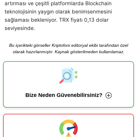
artırması ve çeşitli platformlarda Blockchain
teknolojisinin yaygın olarak benimsenmesini
sağlaması bekleniyor. TRX fiyatı 0,13 dolar
seviyesinde.
Bu içerikteki görseller Kriptofoni editoryal ekibi tarafından özel
olarak hazırlanmıştır. Kaynak gösterilmeden kullanılamaz.
Bize Neden Güvenebilirsiniz?