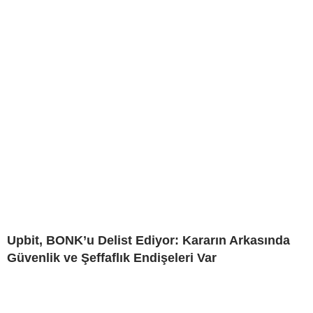
Upbit, BONK’u Delist Ediyor: Kararın Arkasında
Güvenlik ve Şeffaflık Endişeleri Var