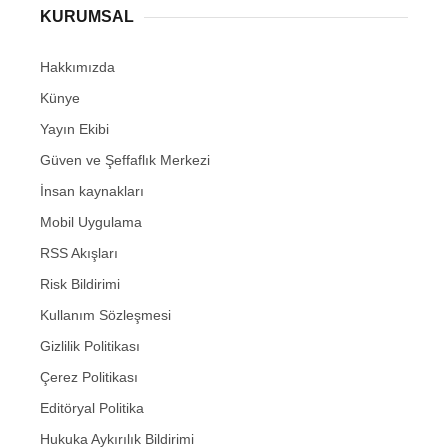
KURUMSAL
Hakkımızda
Künye
Yayın Ekibi
Güven ve Şeffaflık Merkezi
İnsan kaynakları
Mobil Uygulama
RSS Akışları
Risk Bildirimi
Kullanım Sözleşmesi
Gizlilik Politikası
Çerez Politikası
Editöryal Politika
Hukuka Aykırılık Bildirimi