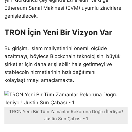
Ethereum Sanal Makinesi (EVM) uyumlu zincirlere
genişletilecek.
TRON İçin Yeni Bir Vizyon Var
Bu girişim, işlem maliyetlerini önemli ölçüde
azaltmayı, böylece Blockchain teknolojisini büyük
şirketler için daha erişilebilir hale getirmeyi ve
stablecoin hizmetlerinin hızlı dağıtımını
kolaylaştırmayı amaçlamakta.
TRON Yeni Bir Tüm Zamanlar Rekoruna Doğru İlerliyor!
Justin Sun Çabası - 1