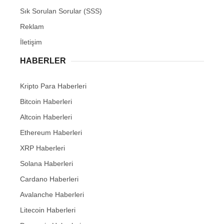
Sık Sorulan Sorular (SSS)
Reklam
İletişim
HABERLER
Kripto Para Haberleri
Bitcoin Haberleri
Altcoin Haberleri
Ethereum Haberleri
XRP Haberleri
Solana Haberleri
Cardano Haberleri
Avalanche Haberleri
Litecoin Haberleri