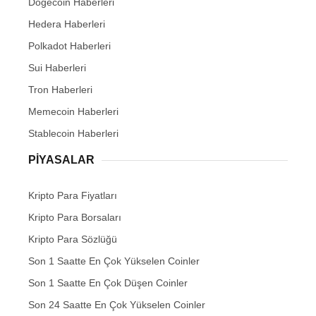
Dogecoin Haberleri
Hedera Haberleri
Polkadot Haberleri
Sui Haberleri
Tron Haberleri
Memecoin Haberleri
Stablecoin Haberleri
PIYASALAR
Kripto Para Fiyatları
Kripto Para Borsaları
Kripto Para Sözlüğü
Son 1 Saatte En Çok Yükselen Coinler
Son 1 Saatte En Çok Düşen Coinler
Son 24 Saatte En Çok Yükselen Coinler