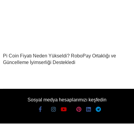
Pi Coin Fiyatı Neden Yükseldi? RoboPay Ortaklığı ve
Güncelleme İyimserliği Destekledi
Sosyal medya hesaplarımızı keşfedin