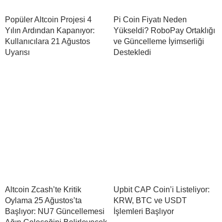
Popüler Altcoin Projesi 4
Pi Coin Fiyatı Neden
Yılın Ardından Kapanıyor:
Yükseldi? RoboPay Ortaklığı
Kullanıcılara 21 Ağustos
ve Güncelleme İyimserliği
Uyarısı
Destekledi
Altcoin Zcash’te Kritik
Upbit CAP Coin’i Listeliyor:
Oylama 25 Ağustos’ta
KRW, BTC ve USDT
Başlıyor: NU7 Güncellemesi
İşlemleri Başlıyor