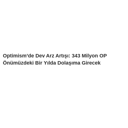
Optimism’de Dev Arz Artışı: 343 Milyon OP
Önümüzdeki Bir Yılda Dolaşıma Girecek