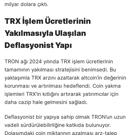
milyar dolara çıktı.
TRX İşlem Ücretlerinin
Yakılmasıyla Ulaşılan
Deflasyonist Yapı
TRON ağı 2024 yılında TRX işlem ücretlerinin
tamamının yakılması stratejisini benimsedi. Bu
yaklaşımla TRX arzını azaltarak altcoin’in değerinin
korunması ve artırılması hedeflendi. Coin yakma
işlemleri TRX’in kıtlığını artırarak yatırımcılar için
daha cazip hale gelmesini sağladı.
Deflasyonist bir yapıya sahip olmak TRON’un uzun
vadeli sürdürülebilirliğine katkıda bulunuyor.
Dolaşımdaki coin miktarının azalması arz-talep