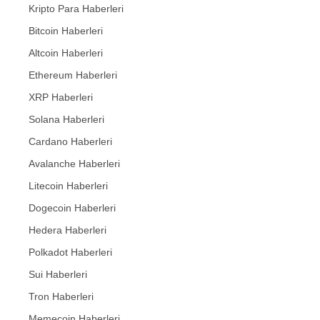
Kripto Para Haberleri
Bitcoin Haberleri
Altcoin Haberleri
Ethereum Haberleri
XRP Haberleri
Solana Haberleri
Cardano Haberleri
Avalanche Haberleri
Litecoin Haberleri
Dogecoin Haberleri
Hedera Haberleri
Polkadot Haberleri
Sui Haberleri
Tron Haberleri
Memecoin Haberleri