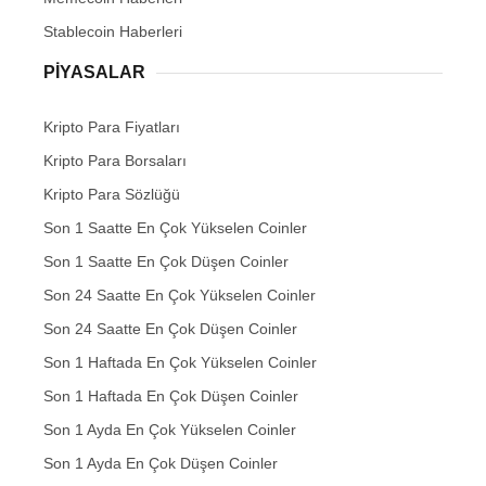
Stablecoin Haberleri
PIYASALAR
Kripto Para Fiyatları
Kripto Para Borsaları
Kripto Para Sözlüğü
Son 1 Saatte En Çok Yükselen Coinler
Son 1 Saatte En Çok Düşen Coinler
Son 24 Saatte En Çok Yükselen Coinler
Son 24 Saatte En Çok Düşen Coinler
Son 1 Haftada En Çok Yükselen Coinler
Son 1 Haftada En Çok Düşen Coinler
Son 1 Ayda En Çok Yükselen Coinler
Son 1 Ayda En Çok Düşen Coinler