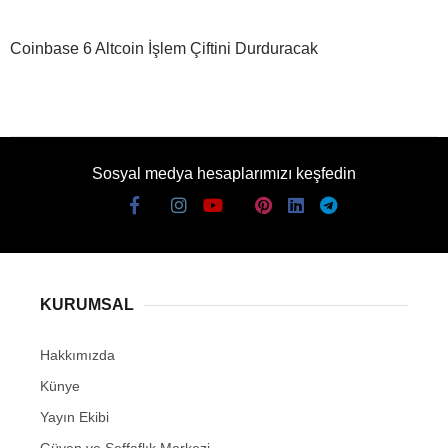
Coinbase 6 Altcoin İşlem Çiftini Durduracak
Sosyal medya hesaplarımızı keşfedin
KURUMSAL
Hakkımızda
Künye
Yayın Ekibi