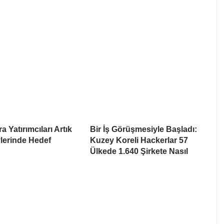
a Yatırımcıları Artık
Bir İş Görüşmesiyle Başladı:
lerinde Hedef
Kuzey Koreli Hackerlar 57
Ülkede 1.640 Şirkete Nasıl