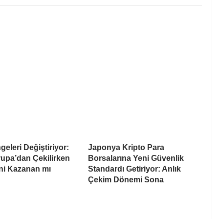
eleri Değiştiriyor:
Japonya Kripto Para
upa’dan Çekilirken
Borsalarına Yeni Güvenlik
i Kazanan mı
Standardı Getiriyor: Anlık
Çekim Dönemi Sona