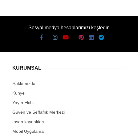
Sosyal medya hesaplarımızı keşfedin
KURUMSAL
Hakkımızda
Künye
Yayın Ekibi
Güven ve Şeffaflık Merkezi
İnsan kaynakları
Mobil Uygulama