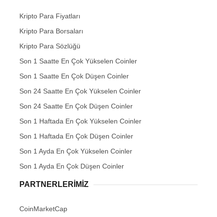
Kripto Para Fiyatları
Kripto Para Borsaları
Kripto Para Sözlüğü
Son 1 Saatte En Çok Yükselen Coinler
Son 1 Saatte En Çok Düşen Coinler
Son 24 Saatte En Çok Yükselen Coinler
Son 24 Saatte En Çok Düşen Coinler
Son 1 Haftada En Çok Yükselen Coinler
Son 1 Haftada En Çok Düşen Coinler
Son 1 Ayda En Çok Yükselen Coinler
Son 1 Ayda En Çok Düşen Coinler
PARTNERLERIMIZ
CoinMarketCap