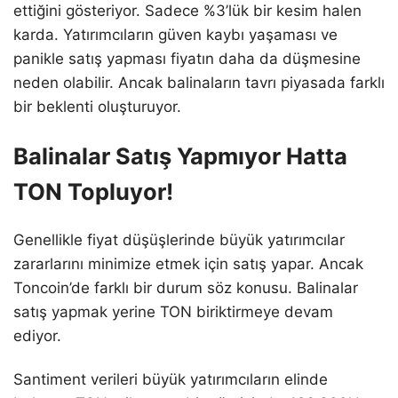
ettiğini gösteriyor. Sadece %3’lük bir kesim halen
karda. Yatırımcıların güven kaybı yaşaması ve
panikle satış yapması fiyatın daha da düşmesine
neden olabilir. Ancak balinaların tavrı piyasada farklı
bir beklenti oluşturuyor.
Balinalar Satış Yapmıyor Hatta
TON Topluyor!
Genellikle fiyat düşüşlerinde büyük yatırımcılar
zararlarını minimize etmek için satış yapar. Ancak
Toncoin’de farklı bir durum söz konusu. Balinalar
satış yapmak yerine TON biriktirmeye devam
ediyor.
Santiment verileri büyük yatırımcıların elinde