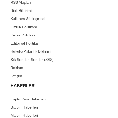
RSS Akışları
Risk Bildirimi
Kullanım Sözleşmesi
Gizlilik Politikası
Çerez Politikası
Editöryal Politika
Hukuka Aykırılık Bildirimi
Sık Sorulan Sorular (SSS)
Reklam
İletişim
HABERLER
Kripto Para Haberleri
Bitcoin Haberleri
Altcoin Haberleri