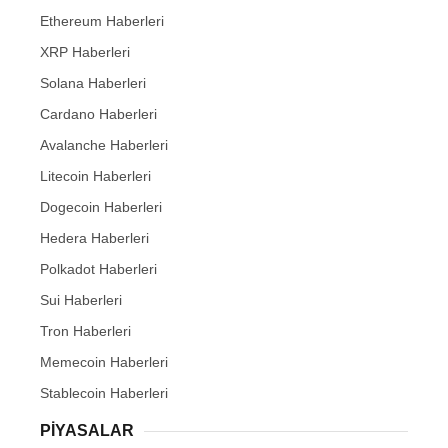
Ethereum Haberleri
XRP Haberleri
Solana Haberleri
Cardano Haberleri
Avalanche Haberleri
Litecoin Haberleri
Dogecoin Haberleri
Hedera Haberleri
Polkadot Haberleri
Sui Haberleri
Tron Haberleri
Memecoin Haberleri
Stablecoin Haberleri
PIYASALAR