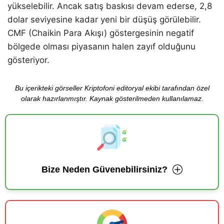
yükselebilir. Ancak satış baskısı devam ederse, 2,8
dolar seviyesine kadar yeni bir düşüş görülebilir.
CMF (Chaikin Para Akışı) göstergesinin negatif
bölgede olması piyasanın halen zayıf olduğunu
gösteriyor.
Bu içerikteki görseller Kriptofoni editoryal ekibi tarafından özel
olarak hazırlanmıştır. Kaynak gösterilmeden kullanılamaz.
Bize Neden Güvenebilirsiniz?