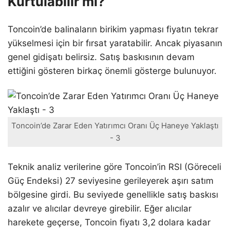
Kurtulabilir mi?
Toncoin’de balinaların birikim yapması fiyatın tekrar
yükselmesi için bir fırsat yaratabilir. Ancak piyasanın
genel gidişatı belirsiz. Satış baskısının devam
ettiğini gösteren birkaç önemli gösterge bulunuyor.
Toncoin’de Zarar Eden Yatırımcı Oranı Üç Haneye Yaklaştı
- 3
Teknik analiz verilerine göre Toncoin’in RSI (Göreceli
Güç Endeksi) 27 seviyesine gerileyerek aşırı satım
bölgesine girdi. Bu seviyede genellikle satış baskısı
azalır ve alıcılar devreye girebilir. Eğer alıcılar
harekete geçerse, Toncoin fiyatı 3,2 dolara kadar