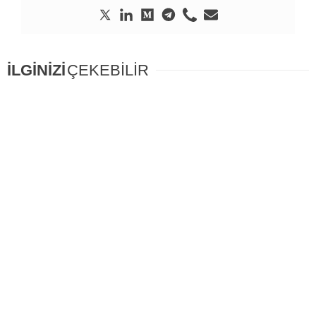
İLGİNİZİ
ÇEKEBİLİR