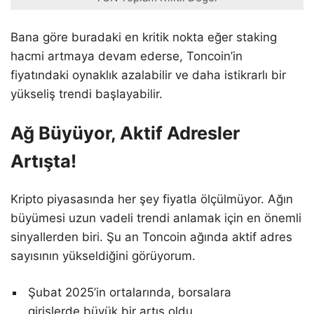
Bana göre buradaki en kritik nokta eğer staking
hacmi artmaya devam ederse, Toncoin’in
fiyatındaki oynaklık azalabilir ve daha istikrarlı bir
yükseliş trendi başlayabilir.
Ağ Büyüyor, Aktif Adresler
Artışta!
Kripto piyasasında her şey fiyatla ölçülmüyor. Ağın
büyümesi uzun vadeli trendi anlamak için en önemli
sinyallerden biri. Şu an Toncoin ağında aktif adres
sayısının yükseldiğini görüyorum.
Şubat 2025’in ortalarında, borsalara
girişlerde büyük bir artış oldu.