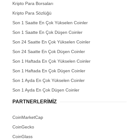
Kripto Para Borsaları
Kripto Para Sözlüğü
Son 1 Saatte En Çok Yükselen Coinler
Son 1 Saatte En Çok Düşen Coinler
Son 24 Saatte En Çok Yükselen Coinler
Son 24 Saatte En Çok Düşen Coinler
Son 1 Haftada En Çok Yükselen Coinler
Son 1 Haftada En Çok Düşen Coinler
Son 1 Ayda En Çok Yükselen Coinler
Son 1 Ayda En Çok Düşen Coinler
PARTNERLERIMIZ
CoinMarketCap
CoinGecko
CoinGlass