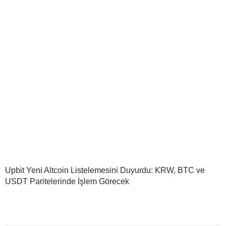
Upbit Yeni Altcoin Listelemesini Duyurdu: KRW, BTC ve
USDT Paritelerinde İşlem Görecek