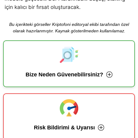
için kalıcı bir fırsat oluşturacak.
Bu içerikteki görseller Kriptofoni editoryal ekibi tarafından özel
olarak hazırlanmıştır. Kaynak gösterilmeden kullanılamaz.
Bize Neden Güvenebilirsiniz?
Risk Bildirimi & Uyarısı