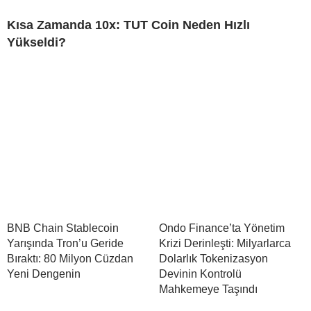
Kısa Zamanda 10x: TUT Coin Neden Hızlı
Yükseldi?
BNB Chain Stablecoin
Ondo Finance’ta Yönetim
Yarışında Tron’u Geride
Krizi Derinleşti: Milyarlarca
Bıraktı: 80 Milyon Cüzdan
Dolarlık Tokenizasyon
Yeni Dengenin
Devinin Kontrolü
Mahkemeye Taşındı