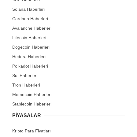
Solana Haberleri
Cardano Haberleri
Avalanche Haberleri
Litecoin Haberleri
Dogecoin Haberleri
Hedera Haberleri
Polkadot Haberleri
Sui Haberleri
Tron Haberleri
Memecoin Haberleri
Stablecoin Haberleri
PIYASALAR
Kripto Para Fiyatları