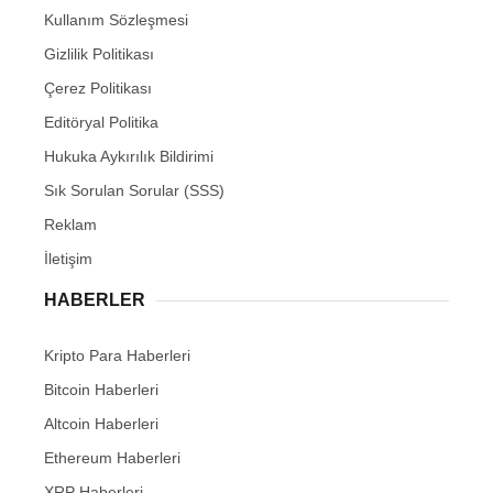
Kullanım Sözleşmesi
Gizlilik Politikası
Çerez Politikası
Editöryal Politika
Hukuka Aykırılık Bildirimi
Sık Sorulan Sorular (SSS)
Reklam
İletişim
HABERLER
Kripto Para Haberleri
Bitcoin Haberleri
Altcoin Haberleri
Ethereum Haberleri
XRP Haberleri