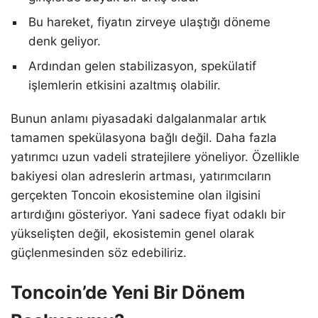
Bu hareket, fiyatın zirveye ulaştığı döneme
denk geliyor.
Ardından gelen stabilizasyon, spekülatif
işlemlerin etkisini azaltmış olabilir.
Bunun anlamı piyasadaki dalgalanmalar artık
tamamen spekülasyona bağlı değil. Daha fazla
yatırımcı uzun vadeli stratejilere yöneliyor. Özellikle
bakiyesi olan adreslerin artması, yatırımcıların
gerçekten Toncoin ekosistemine olan ilgisini
artırdığını gösteriyor. Yani sadece fiyat odaklı bir
yükselişten değil, ekosistemin genel olarak
güçlenmesinden söz edebiliriz.
Toncoin’de Yeni Bir Dönem