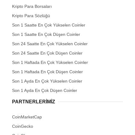
Kripto Para Borsaları
Kripto Para Sözlüğü
Son 1 Saatte En Çok Yükselen Coinler
Son 1 Saatte En Çok Düşen Coinler
Son 24 Saatte En Çok Yükselen Coinler
Son 24 Saatte En Çok Düşen Coinler
Son 1 Haftada En Çok Yükselen Coinler
Son 1 Haftada En Çok Düşen Coinler
Son 1 Ayda En Çok Yükselen Coinler
Son 1 Ayda En Çok Düşen Coinler
PARTNERLERIMIZ
CoinMarketCap
CoinGecko