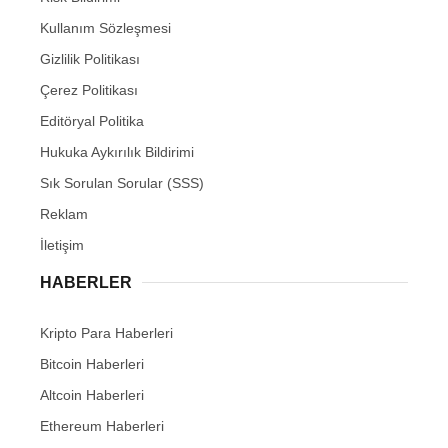
Kullanım Sözleşmesi
Gizlilik Politikası
Çerez Politikası
Editöryal Politika
Hukuka Aykırılık Bildirimi
Sık Sorulan Sorular (SSS)
Reklam
İletişim
HABERLER
Kripto Para Haberleri
Bitcoin Haberleri
Altcoin Haberleri
Ethereum Haberleri