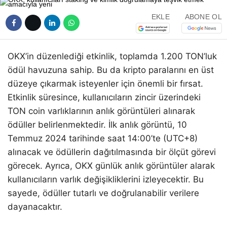
EKLE
ABONE OL
OKX’in düzenlediği etkinlik, toplamda 1.200 TON’luk
ödül havuzuna sahip. Bu da kripto paralarını en üst
düzeye çıkarmak isteyenler için önemli bir fırsat.
Etkinlik süresince, kullanıcıların zincir üzerindeki
TON coin varlıklarının anlık görüntüleri alınarak
ödüller belirlenmektedir. İlk anlık görüntü, 10
Temmuz 2024 tarihinde saat 14:00’te (UTC+8)
alınacak ve ödüllerin dağıtılmasında bir ölçüt görevi
görecek. Ayrıca, OKX günlük anlık görüntüler alarak
kullanıcıların varlık değişikliklerini izleyecektir. Bu
sayede, ödüller tutarlı ve doğrulanabilir verilere
dayanacaktır.