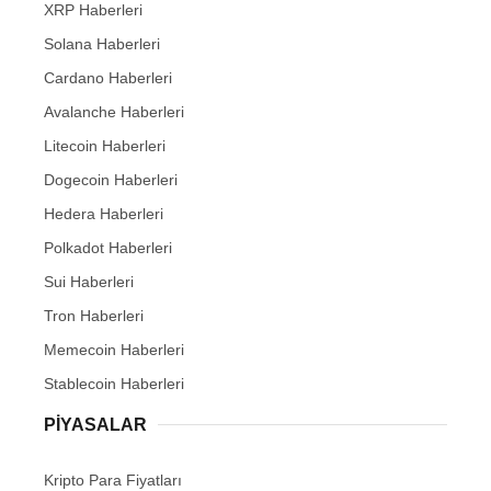
XRP Haberleri
Solana Haberleri
Cardano Haberleri
Avalanche Haberleri
Litecoin Haberleri
Dogecoin Haberleri
Hedera Haberleri
Polkadot Haberleri
Sui Haberleri
Tron Haberleri
Memecoin Haberleri
Stablecoin Haberleri
PIYASALAR
Kripto Para Fiyatları