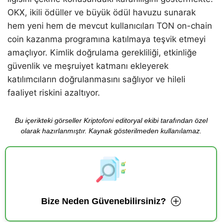
OKX, ikili ödüller ve büyük ödül havuzu sunarak
hem yeni hem de mevcut kullanıcıları TON on-chain
coin kazanma programına katılmaya teşvik etmeyi
amaçlıyor. Kimlik doğrulama gerekliliği, etkinliğe
güvenlik ve meşruiyet katmanı ekleyerek
katılımcıların doğrulanmasını sağlıyor ve hileli
faaliyet riskini azaltıyor.
Bu içerikteki görseller Kriptofoni editoryal ekibi tarafından özel
olarak hazırlanmıştır. Kaynak gösterilmeden kullanılamaz.
Bize Neden Güvenebilirsiniz?