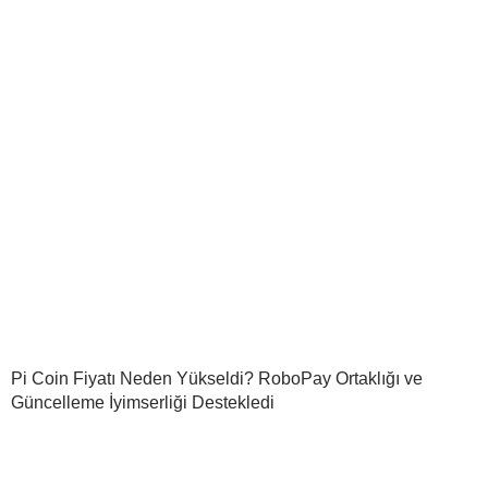
Pi Coin Fiyatı Neden Yükseldi? RoboPay Ortaklığı ve
Güncelleme İyimserliği Destekledi