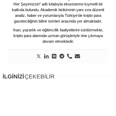
Her Şeyimizsin” adlı kitabıyla ekosisteme kıymetli bir
katkıda bulundu. Akademik birikiminin yanı sıra düzenli
analiz, haber ve yorumlarıyla Türkiye’de kripto para
gazeteciliğinin bilinir isimleri arasında yer almaktadır.
İnan, yazarlık ve eğitimcilik faaliyetlerini sürdürmekte,
kripto para alanında uzman görüşleriyle öne çıkmaya
devam etmektedir.
İLGİNİZİ
ÇEKEBİLİR