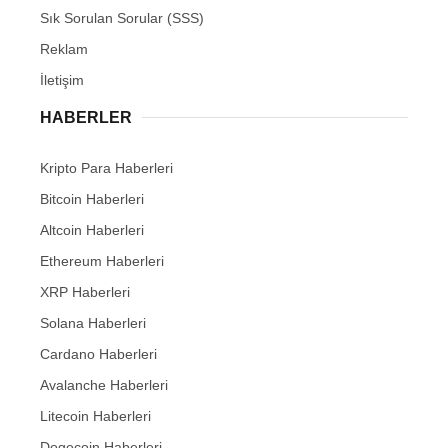
Sık Sorulan Sorular (SSS)
Reklam
İletişim
HABERLER
Kripto Para Haberleri
Bitcoin Haberleri
Altcoin Haberleri
Ethereum Haberleri
XRP Haberleri
Solana Haberleri
Cardano Haberleri
Avalanche Haberleri
Litecoin Haberleri
Dogecoin Haberleri