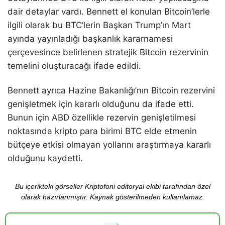
dair detaylar vardı. Bennett el konulan Bitcoin’lerle
ilgili olarak bu BTC’lerin Başkan Trump’ın Mart
ayında yayınladığı başkanlık kararnamesi
çerçevesince belirlenen stratejik Bitcoin rezervinin
temelini oluşturacağı ifade edildi.
Bennett ayrıca Hazine Bakanlığı’nın Bitcoin rezervini
genişletmek için kararlı olduğunu da ifade etti.
Bunun için ABD özellikle rezervin genişletilmesi
noktasında kripto para birimi BTC elde etmenin
bütçeye etkisi olmayan yollarını araştırmaya kararlı
olduğunu kaydetti.
Bu içerikteki görseller Kriptofoni editoryal ekibi tarafından özel
olarak hazırlanmıştır. Kaynak gösterilmeden kullanılamaz.