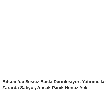
Bitcoin’de Sessiz Baskı Derinleşiyor: Yatırımcılar
Zararda Satıyor, Ancak Panik Henüz Yok