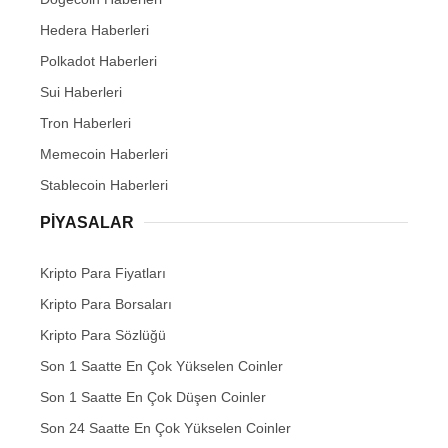
Hedera Haberleri
Polkadot Haberleri
Sui Haberleri
Tron Haberleri
Memecoin Haberleri
Stablecoin Haberleri
PIYASALAR
Kripto Para Fiyatları
Kripto Para Borsaları
Kripto Para Sözlüğü
Son 1 Saatte En Çok Yükselen Coinler
Son 1 Saatte En Çok Düşen Coinler
Son 24 Saatte En Çok Yükselen Coinler