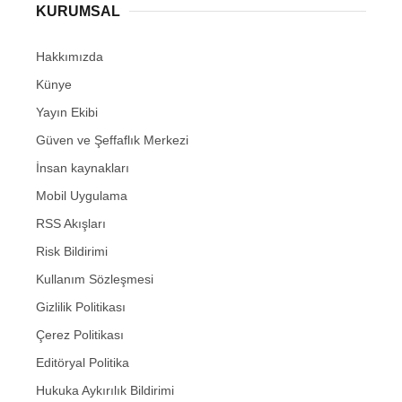
KURUMSAL
Hakkımızda
Künye
Yayın Ekibi
Güven ve Şeffaflık Merkezi
İnsan kaynakları
Mobil Uygulama
RSS Akışları
Risk Bildirimi
Kullanım Sözleşmesi
Gizlilik Politikası
Çerez Politikası
Editöryal Politika
Hukuka Aykırılık Bildirimi