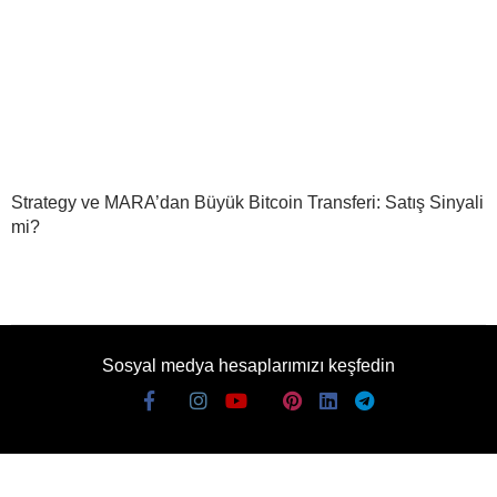
Strategy ve MARA’dan Büyük Bitcoin Transferi: Satış Sinyali
mi?
Sosyal medya hesaplarımızı keşfedin