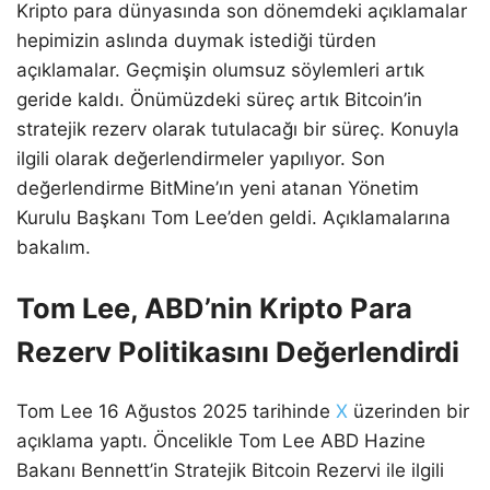
Kripto para dünyasında son dönemdeki açıklamalar
hepimizin aslında duymak istediği türden
açıklamalar. Geçmişin olumsuz söylemleri artık
geride kaldı. Önümüzdeki süreç artık Bitcoin’in
stratejik rezerv olarak tutulacağı bir süreç. Konuyla
ilgili olarak değerlendirmeler yapılıyor. Son
değerlendirme BitMine’ın yeni atanan Yönetim
Kurulu Başkanı Tom Lee’den geldi. Açıklamalarına
bakalım.
Tom Lee, ABD’nin Kripto Para
Rezerv Politikasını Değerlendirdi
Tom Lee 16 Ağustos 2025 tarihinde
X
üzerinden bir
açıklama yaptı. Öncelikle Tom Lee ABD Hazine
Bakanı Bennett’in Stratejik Bitcoin Rezervi ile ilgili