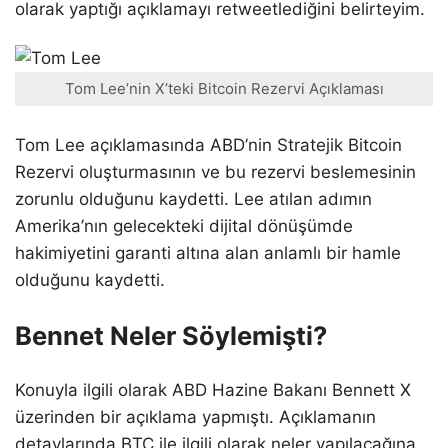
olarak yaptığı açıklamayı retweetlediğini belirteyim.
Tom Lee’nin X’teki Bitcoin Rezervi Açıklaması
Tom Lee açıklamasında ABD’nin Stratejik Bitcoin
Rezervi oluşturmasının ve bu rezervi beslemesinin
zorunlu olduğunu kaydetti. Lee atılan adımın
Amerika’nın gelecekteki dijital dönüşümde
hakimiyetini garanti altına alan anlamlı bir hamle
olduğunu kaydetti.
Bennet Neler Söylemişti?
Konuyla ilgili olarak ABD Hazine Bakanı Bennett X
üzerinden bir açıklama yapmıştı. Açıklamanın
detaylarında BTC ile ilgili olarak neler yapılacağına