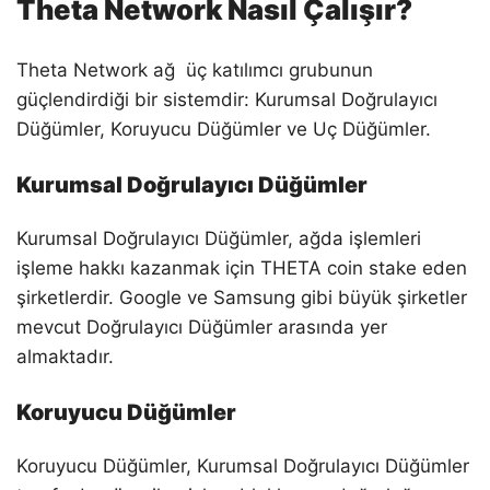
Theta Network Nasıl Çalışır?
Theta Network ağ üç katılımcı grubunun
güçlendirdiği bir sistemdir: Kurumsal Doğrulayıcı
Düğümler, Koruyucu Düğümler ve Uç Düğümler.
Kurumsal Doğrulayıcı Düğümler
Kurumsal Doğrulayıcı Düğümler, ağda işlemleri
işleme hakkı kazanmak için THETA coin stake eden
şirketlerdir. Google ve Samsung gibi büyük şirketler
mevcut Doğrulayıcı Düğümler arasında yer
almaktadır.
Koruyucu Düğümler
Koruyucu Düğümler, Kurumsal Doğrulayıcı Düğümler