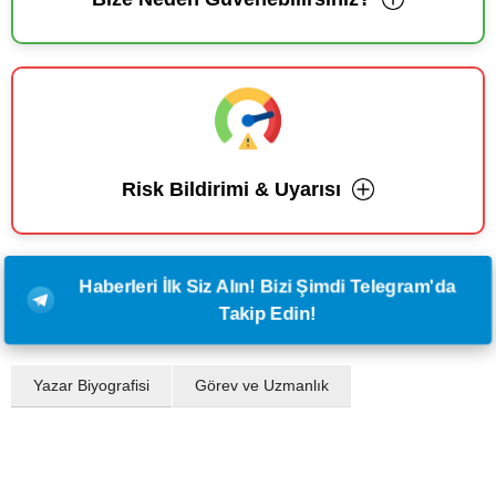
Risk Bildirimi & Uyarısı
Haberleri İlk Siz Alın! Bizi Şimdi Telegram'da
Takip Edin!
Yazar Biyografisi
Görev ve Uzmanlık