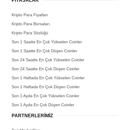
PIYASALAR
Kripto Para Fiyatları
Kripto Para Borsaları
Kripto Para Sözlüğü
Son 1 Saatte En Çok Yükselen Coinler
Son 1 Saatte En Çok Düşen Coinler
Son 24 Saatte En Çok Yükselen Coinler
Son 24 Saatte En Çok Düşen Coinler
Son 1 Haftada En Çok Yükselen Coinler
Son 1 Haftada En Çok Düşen Coinler
Son 1 Ayda En Çok Yükselen Coinler
Son 1 Ayda En Çok Düşen Coinler
PARTNERLERIMIZ