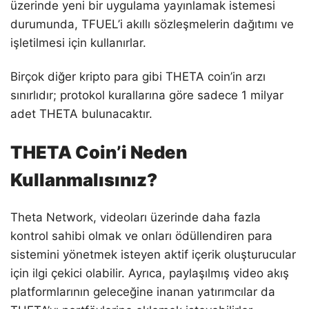
üzerinde yeni bir uygulama yayınlamak istemesi
durumunda, TFUEL’i akıllı sözleşmelerin dağıtımı ve
işletilmesi için kullanırlar.
Birçok diğer kripto para gibi THETA coin’in arzı
sınırlıdır; protokol kurallarına göre sadece 1 milyar
adet THETA bulunacaktır.
THETA Coin’i Neden
Kullanmalısınız?
Theta Network, videoları üzerinde daha fazla
kontrol sahibi olmak ve onları ödüllendiren para
sistemini yönetmek isteyen aktif içerik oluşturucular
için ilgi çekici olabilir. Ayrıca, paylaşılmış video akış
platformlarının geleceğine inanan yatırımcılar da