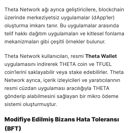
Theta Network ağı ayrıca geliştiricilere, blockchain
üzerinde merkeziyetsiz uygulamalar (dApp’ler)
oluşturma imkanı tanır. Bu uygulamalar arasında
telif hakkı dağıtım uygulamaları ve kitlesel fonlama
mekanizmaları gibi çeşitli örnekler bulunur.
Theta Network kullanıcıları, resmi
Theta Wallet
uygulamasını indirerek THETA coin ve TFUEL
coin’lerini saklayabilir veya stake edebilirler. Theta
Network ayrıca, içerik izleyicileri ve yaratıcılarının
resmi cüzdan uygulaması aracılığıyla THETA
gönderip alabilmesini sağlayan bir mikro ödeme
sistemi oluşturmuştur.
Modifiye Edilmiş Bizans Hata Toleransı
(BFT)