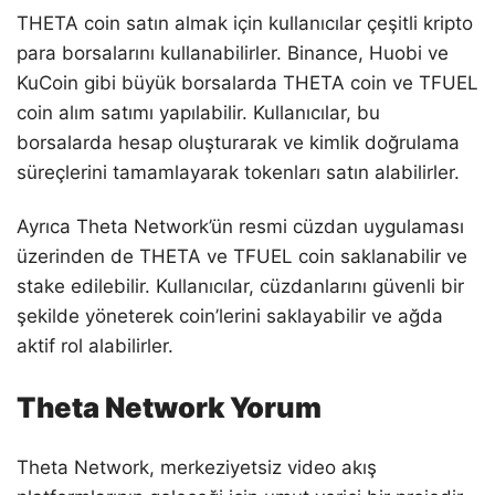
THETA coin satın almak için kullanıcılar çeşitli kripto
para borsalarını kullanabilirler. Binance, Huobi ve
KuCoin gibi büyük borsalarda THETA coin ve TFUEL
coin alım satımı yapılabilir. Kullanıcılar, bu
borsalarda hesap oluşturarak ve kimlik doğrulama
süreçlerini tamamlayarak tokenları satın alabilirler.
Ayrıca Theta Network’ün resmi cüzdan uygulaması
üzerinden de THETA ve TFUEL coin saklanabilir ve
stake edilebilir. Kullanıcılar, cüzdanlarını güvenli bir
şekilde yöneterek coin’lerini saklayabilir ve ağda
aktif rol alabilirler.
Theta Network Yorum
Theta Network, merkeziyetsiz video akış