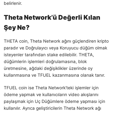
belirlenir.
Theta Network’ü Değerli Kılan
Şey Ne?
THETA coin, Theta Network ağını güçlendiren kripto
paradır ve Doğrulayıcı veya Koruyucu düğüm olmak
isteyenler tarafından stake edilebilir. THETA,
düğümlerin işlemleri doğrulamasına, blok
üretmesine, ağdaki değişiklikler üzerinde oy
kullanmasına ve TFUEL kazanmasına olanak tanır.
TFUEL coin ise Theta Network’teki işlemler için
ödeme yapmak ve kullanıcıların video akışlarını
paylaşmak için Uç Düğümlere ödeme yapması için
kullanılır. Ayrıca geliştiricilerin Theta Network ağı