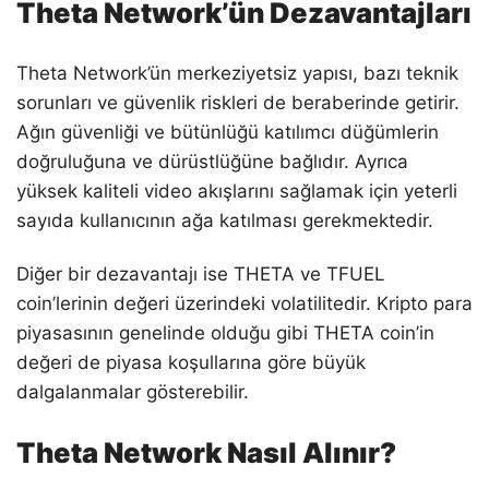
Theta Network’ün Dezavantajları
Theta Network’ün merkeziyetsiz yapısı, bazı teknik
sorunları ve güvenlik riskleri de beraberinde getirir.
Ağın güvenliği ve bütünlüğü katılımcı düğümlerin
doğruluğuna ve dürüstlüğüne bağlıdır. Ayrıca
yüksek kaliteli video akışlarını sağlamak için yeterli
sayıda kullanıcının ağa katılması gerekmektedir.
Diğer bir dezavantajı ise THETA ve TFUEL
coin’lerinin değeri üzerindeki volatilitedir. Kripto para
piyasasının genelinde olduğu gibi THETA coin’in
değeri de piyasa koşullarına göre büyük
dalgalanmalar gösterebilir.
Theta Network Nasıl Alınır?