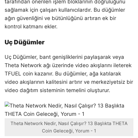
tarafından önerilen işlem bloklarının doğruluğunu
sağlamak için çalışan kullanıcılardır. Bu düğümler
ağın güvenliğini ve bütünlüğünü artıran ek bir
kontrol katmanı ekler.
Uç Düğümler
Uç Düğümler, bant genişliklerini paylaşarak veya
Theta Network ağı üzerinde video akışlarını ileterek
TFUEL coin kazanır. Bu düğümler, ağa katılarak
video akışlarının kalitesini artırır ve merkeziyetsiz bir
video dağıtım sisteminin temelini oluşturur.
Theta Network Nedir, Nasıl Çalışır? 13 Başlıkta THETA
Coin Geleceği, Yorum - 1