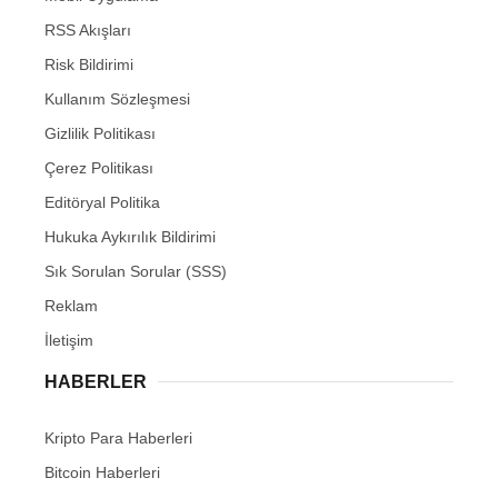
RSS Akışları
Risk Bildirimi
Kullanım Sözleşmesi
Gizlilik Politikası
Çerez Politikası
Editöryal Politika
Hukuka Aykırılık Bildirimi
Sık Sorulan Sorular (SSS)
Reklam
İletişim
HABERLER
Kripto Para Haberleri
Bitcoin Haberleri