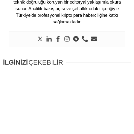
teknik doğruluğu koruyan bir editoryal yaklaşımla okura
sunar. Analitik bakış açısı ve şeffaflık odaklı içeriğiyle
Türkiye’de profesyonel kripto para haberciliğine katkı
sağlamaktadır.
İLGİNİZİ
ÇEKEBİLİR