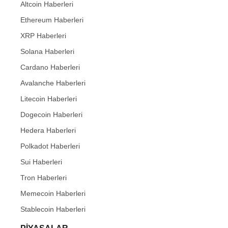
Altcoin Haberleri
Ethereum Haberleri
XRP Haberleri
Solana Haberleri
Cardano Haberleri
Avalanche Haberleri
Litecoin Haberleri
Dogecoin Haberleri
Hedera Haberleri
Polkadot Haberleri
Sui Haberleri
Tron Haberleri
Memecoin Haberleri
Stablecoin Haberleri