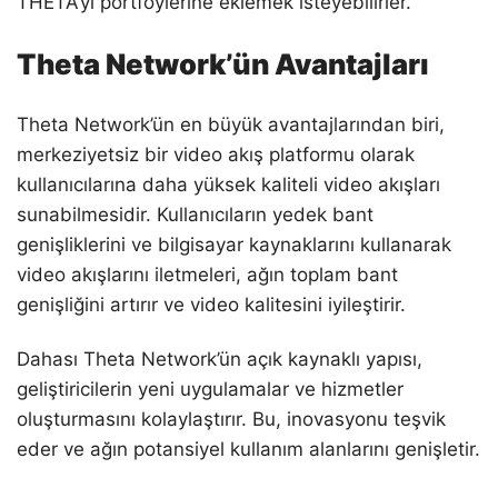
THETA’yı portföylerine eklemek isteyebilirler.
Theta Network’ün Avantajları
Theta Network’ün en büyük avantajlarından biri,
merkeziyetsiz bir video akış platformu olarak
kullanıcılarına daha yüksek kaliteli video akışları
sunabilmesidir. Kullanıcıların yedek bant
genişliklerini ve bilgisayar kaynaklarını kullanarak
video akışlarını iletmeleri, ağın toplam bant
genişliğini artırır ve video kalitesini iyileştirir.
Dahası Theta Network’ün açık kaynaklı yapısı,
geliştiricilerin yeni uygulamalar ve hizmetler
oluşturmasını kolaylaştırır. Bu, inovasyonu teşvik
eder ve ağın potansiyel kullanım alanlarını genişletir.