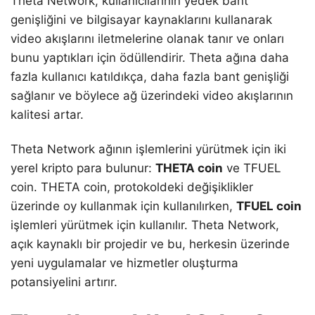
Theta Network, kullanıcılarının yedek bant
genişliğini ve bilgisayar kaynaklarını kullanarak
video akışlarını iletmelerine olanak tanır ve onları
bunu yaptıkları için ödüllendirir. Theta ağına daha
fazla kullanıcı katıldıkça, daha fazla bant genişliği
sağlanır ve böylece ağ üzerindeki video akışlarının
kalitesi artar.
Theta Network ağının işlemlerini yürütmek için iki
yerel kripto para bulunur:
THETA coin
ve TFUEL
coin. THETA coin, protokoldeki değişiklikler
üzerinde oy kullanmak için kullanılırken,
TFUEL coin
işlemleri yürütmek için kullanılır. Theta Network,
açık kaynaklı bir projedir ve bu, herkesin üzerinde
yeni uygulamalar ve hizmetler oluşturma
potansiyelini artırır.