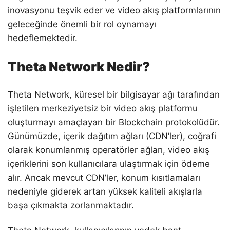
inovasyonu teşvik eder ve video akış platformlarının
geleceğinde önemli bir rol oynamayı
hedeflemektedir.
Theta Network Nedir?
Theta Network, küresel bir bilgisayar ağı tarafından
işletilen merkeziyetsiz bir video akış platformu
oluşturmayı amaçlayan bir Blockchain protokolüdür.
Günümüzde, içerik dağıtım ağları (CDN’ler), coğrafi
olarak konumlanmış operatörler ağları, video akış
içeriklerini son kullanıcılara ulaştırmak için ödeme
alır. Ancak mevcut CDN’ler, konum kısıtlamaları
nedeniyle giderek artan yüksek kaliteli akışlarla
başa çıkmakta zorlanmaktadır.