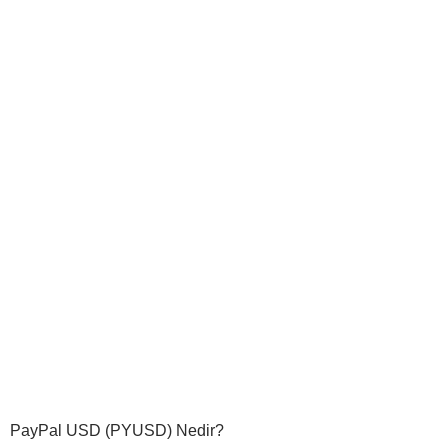
PayPal USD (PYUSD) Nedir?