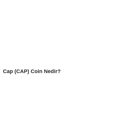
Cap (CAP) Coin Nedir?