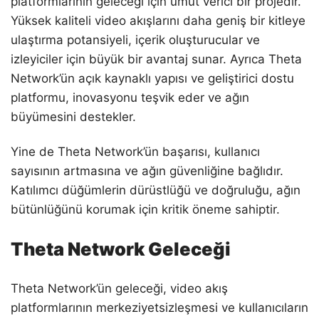
platformlarının geleceği için umut verici bir projedir.
Yüksek kaliteli video akışlarını daha geniş bir kitleye
ulaştırma potansiyeli, içerik oluşturucular ve
izleyiciler için büyük bir avantaj sunar. Ayrıca Theta
Network’ün açık kaynaklı yapısı ve geliştirici dostu
platformu, inovasyonu teşvik eder ve ağın
büyümesini destekler.
Yine de Theta Network’ün başarısı, kullanıcı
sayısının artmasına ve ağın güvenliğine bağlıdır.
Katılımcı düğümlerin dürüstlüğü ve doğruluğu, ağın
bütünlüğünü korumak için kritik öneme sahiptir.
Theta Network Geleceği
Theta Network’ün geleceği, video akış
platformlarının merkeziyetsizleşmesi ve kullanıcıların