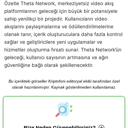
Özetle Theta Network, merkeziyetsiz video akış
platformlarının geleceği için büyük bir potansiyele
sahip yenilikçi bir projedir. Kullanıcıların video
akışlarını paylaşmalarına ve ödüllendirilmelerine
olanak tanır, içerik oluşturuculara daha fazla kontrol
sağlar ve geliştiricilere yeni uygulamalar ve
hizmetler oluşturma fırsatı sunar. Theta Network’ün
geleceği, kullanıcı sayısının artmasına ve ağın
güvenliğine bağlı olarak şekillenecektir.
Bu içerikteki görseller Kriptofoni editoryal ekibi tarafından özel
olarak hazırlanmıştır. Kaynak gösterilmeden kullanılamaz.
Bize Neden Güvenebilirsiniz?