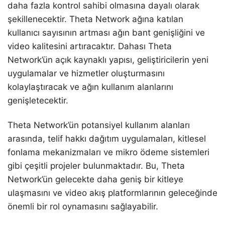
daha fazla kontrol sahibi olmasına dayalı olarak
şekillenecektir. Theta Network ağına katılan
kullanıcı sayısının artması ağın bant genişliğini ve
video kalitesini artıracaktır. Dahası Theta
Network’ün açık kaynaklı yapısı, geliştiricilerin yeni
uygulamalar ve hizmetler oluşturmasını
kolaylaştıracak ve ağın kullanım alanlarını
genişletecektir.
Theta Network’ün potansiyel kullanım alanları
arasında, telif hakkı dağıtım uygulamaları, kitlesel
fonlama mekanizmaları ve mikro ödeme sistemleri
gibi çeşitli projeler bulunmaktadır. Bu, Theta
Network’ün gelecekte daha geniş bir kitleye
ulaşmasını ve video akış platformlarının geleceğinde
önemli bir rol oynamasını sağlayabilir.