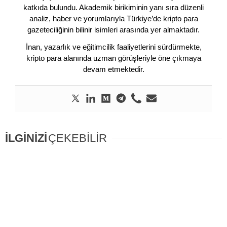
katkıda bulundu. Akademik birikiminin yanı sıra düzenli
analiz, haber ve yorumlarıyla Türkiye’de kripto para
gazeteciliğinin bilinir isimleri arasında yer almaktadır.
İnan, yazarlık ve eğitimcilik faaliyetlerini sürdürmekte,
kripto para alanında uzman görüşleriyle öne çıkmaya
devam etmektedir.
İLGİNİZİ
ÇEKEBİLİR