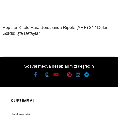
Popüler Kripto Para Borsasında Ripple (XRP) 247 Doları
Gördü: İşte Detaylar
Sosyal medya hesaplarımızı keşfedin
KURUMSAL
Hakkımızda