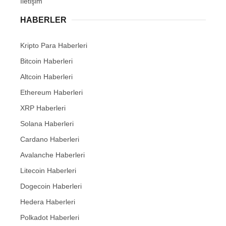
İletişim
HABERLER
Kripto Para Haberleri
Bitcoin Haberleri
Altcoin Haberleri
Ethereum Haberleri
XRP Haberleri
Solana Haberleri
Cardano Haberleri
Avalanche Haberleri
Litecoin Haberleri
Dogecoin Haberleri
Hedera Haberleri
Polkadot Haberleri