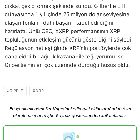
dikkat çekici örnek şeklinde sundu. Gilbertie ETF
dünyasında 1 yıl içinde 25 milyon dolar seviyesine
ulaşan fonların dahi başarılı kabul edildiğini
hatırlattı. Ünlü CEO, XXRP performansının XRP
topluluğunun etkileşim gücünü gösterdiğini söyledi.
Regülasyon netleştiğinde XRP’nin portföylerde çok
daha ciddi bir ağırlık kazanabileceği yorumu ise
Gilbertie’nin en çok üzerinde durduğu husus oldu.
RIPPLE
XRP
Bu içerikteki görseller Kriptofoni editoryal ekibi tarafından özel
olarak hazırlanmıştır. Kaynak gösterilmeden kullanılamaz.