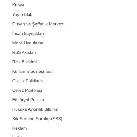
Künye
Yayın Ekibi
Güven ve Şeffaflık Merkezi
İnsan kaynakları
Mobil Uygulama
RSS Akışları
Risk Bildirimi
Kullanım Sözleşmesi
Gizlilik Politikası
Çerez Politikası
Editöryal Politika
Hukuka Aykırılık Bildirimi
Sık Sorulan Sorular (SSS)
Reklam