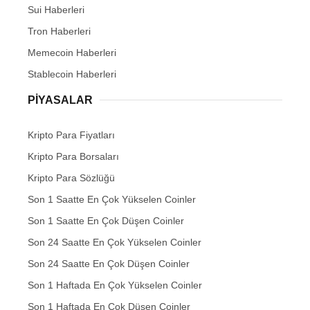
Sui Haberleri
Tron Haberleri
Memecoin Haberleri
Stablecoin Haberleri
PIYASALAR
Kripto Para Fiyatları
Kripto Para Borsaları
Kripto Para Sözlüğü
Son 1 Saatte En Çok Yükselen Coinler
Son 1 Saatte En Çok Düşen Coinler
Son 24 Saatte En Çok Yükselen Coinler
Son 24 Saatte En Çok Düşen Coinler
Son 1 Haftada En Çok Yükselen Coinler
Son 1 Haftada En Çok Düşen Coinler