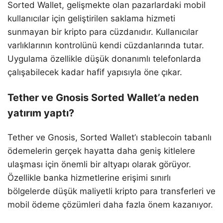
Sorted Wallet, gelişmekte olan pazarlardaki mobil
kullanıcılar için geliştirilen saklama hizmeti
sunmayan bir kripto para cüzdanıdır. Kullanıcılar
varlıklarının kontrolünü kendi cüzdanlarında tutar.
Uygulama özellikle düşük donanımlı telefonlarda
çalışabilecek kadar hafif yapısıyla öne çıkar.
Tether ve Gnosis Sorted Wallet’a neden
yatırım yaptı?
Tether ve Gnosis, Sorted Wallet’ı stablecoin tabanlı
ödemelerin gerçek hayatta daha geniş kitlelere
ulaşması için önemli bir altyapı olarak görüyor.
Özellikle banka hizmetlerine erişimi sınırlı
bölgelerde düşük maliyetli kripto para transferleri ve
mobil ödeme çözümleri daha fazla önem kazanıyor.