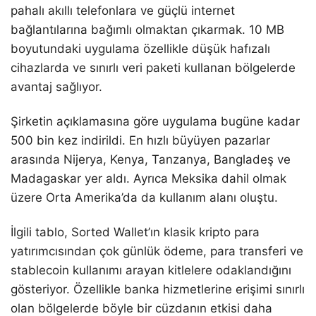
pahalı akıllı telefonlara ve güçlü internet
bağlantılarına bağımlı olmaktan çıkarmak. 10 MB
boyutundaki uygulama özellikle düşük hafızalı
cihazlarda ve sınırlı veri paketi kullanan bölgelerde
avantaj sağlıyor.
Şirketin açıklamasına göre uygulama bugüne kadar
500 bin kez indirildi. En hızlı büyüyen pazarlar
arasında Nijerya, Kenya, Tanzanya, Bangladeş ve
Madagaskar yer aldı. Ayrıca Meksika dahil olmak
üzere Orta Amerika’da da kullanım alanı oluştu.
İlgili tablo, Sorted Wallet’ın klasik kripto para
yatırımcısından çok günlük ödeme, para transferi ve
stablecoin kullanımı arayan kitlelere odaklandığını
gösteriyor. Özellikle banka hizmetlerine erişimi sınırlı
olan bölgelerde böyle bir cüzdanın etkisi daha