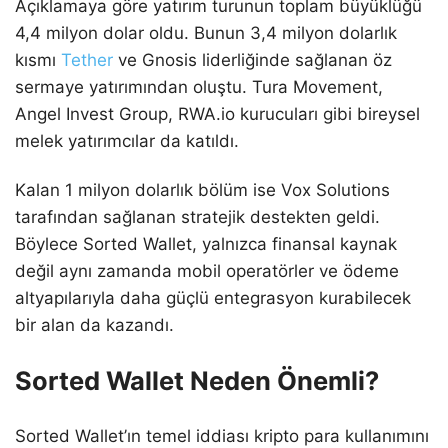
Açıklamaya göre yatırım turunun toplam büyüklüğü
4,4 milyon dolar oldu. Bunun 3,4 milyon dolarlık
kısmı
Tether
ve Gnosis liderliğinde sağlanan öz
sermaye yatırımından oluştu. Tura Movement,
Angel Invest Group, RWA.io kurucuları gibi bireysel
melek yatırımcılar da katıldı.
Kalan 1 milyon dolarlık bölüm ise Vox Solutions
tarafından sağlanan stratejik destekten geldi.
Böylece Sorted Wallet, yalnızca finansal kaynak
değil aynı zamanda mobil operatörler ve ödeme
altyapılarıyla daha güçlü entegrasyon kurabilecek
bir alan da kazandı.
Sorted Wallet Neden Önemli?
Sorted Wallet’ın temel iddiası kripto para kullanımını