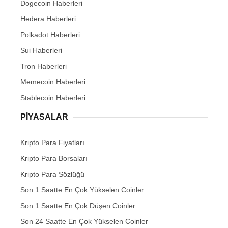
Dogecoin Haberleri
Hedera Haberleri
Polkadot Haberleri
Sui Haberleri
Tron Haberleri
Memecoin Haberleri
Stablecoin Haberleri
PIYASALAR
Kripto Para Fiyatları
Kripto Para Borsaları
Kripto Para Sözlüğü
Son 1 Saatte En Çok Yükselen Coinler
Son 1 Saatte En Çok Düşen Coinler
Son 24 Saatte En Çok Yükselen Coinler