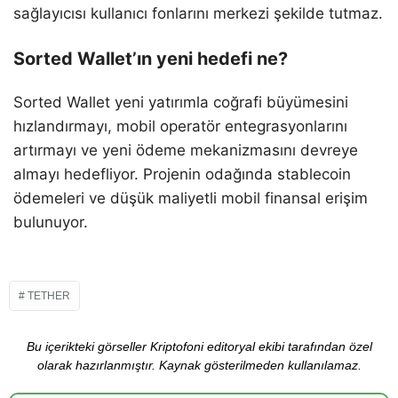
sağlayıcısı kullanıcı fonlarını merkezi şekilde tutmaz.
Sorted Wallet’ın yeni hedefi ne?
Sorted Wallet yeni yatırımla coğrafi büyümesini
hızlandırmayı, mobil operatör entegrasyonlarını
artırmayı ve yeni ödeme mekanizmasını devreye
almayı hedefliyor. Projenin odağında stablecoin
ödemeleri ve düşük maliyetli mobil finansal erişim
bulunuyor.
TETHER
Bu içerikteki görseller Kriptofoni editoryal ekibi tarafından özel
olarak hazırlanmıştır. Kaynak gösterilmeden kullanılamaz.