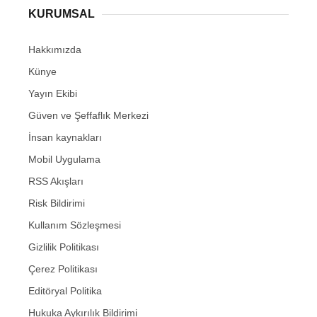
KURUMSAL
Hakkımızda
Künye
Yayın Ekibi
Güven ve Şeffaflık Merkezi
İnsan kaynakları
Mobil Uygulama
RSS Akışları
Risk Bildirimi
Kullanım Sözleşmesi
Gizlilik Politikası
Çerez Politikası
Editöryal Politika
Hukuka Aykırılık Bildirimi