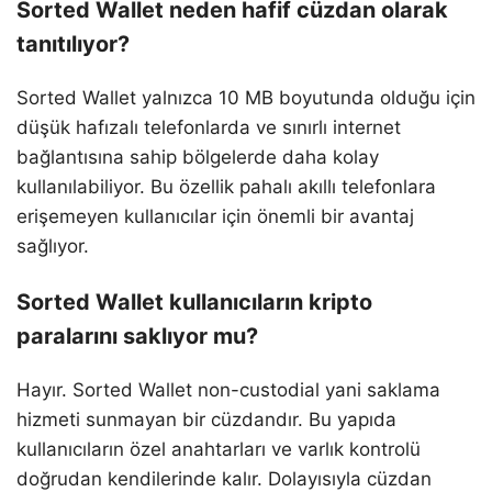
Sorted Wallet neden hafif cüzdan olarak
tanıtılıyor?
Sorted Wallet yalnızca 10 MB boyutunda olduğu için
düşük hafızalı telefonlarda ve sınırlı internet
bağlantısına sahip bölgelerde daha kolay
kullanılabiliyor. Bu özellik pahalı akıllı telefonlara
erişemeyen kullanıcılar için önemli bir avantaj
sağlıyor.
Sorted Wallet kullanıcıların kripto
paralarını saklıyor mu?
Hayır. Sorted Wallet non-custodial yani saklama
hizmeti sunmayan bir cüzdandır. Bu yapıda
kullanıcıların özel anahtarları ve varlık kontrolü
doğrudan kendilerinde kalır. Dolayısıyla cüzdan