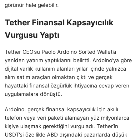
görünür hale gelebilir.
Tether Finansal Kapsayıcılık
Vurgusu Yaptı
Tether CEO’su Paolo Ardoino Sorted Wallet’a
yeniden yatırım yaptıklarını belirtti. Ardoino’ya göre
dijital varlık kullanım alanları yıllar içinde yalnızca
alım satım araçları olmaktan çıktı ve gerçek
hayattaki finansal özgürlük ihtiyacına cevap veren
uygulamalara dönüştü.
Ardoino, gerçek finansal kapsayıcılık için akıllı
telefon veya veri paketi alamayan yüz milyonlarca
kişiye ulaşmak gerektiğini vurguladı. Tether’in
USDT’si özellikle ABD dışındaki pazarlarda düşük