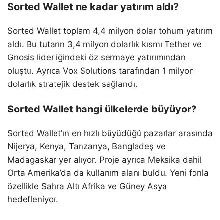
Sorted Wallet ne kadar yatırım aldı?
Sorted Wallet toplam 4,4 milyon dolar tohum yatırım
aldı. Bu tutarın 3,4 milyon dolarlık kısmı Tether ve
Gnosis liderliğindeki öz sermaye yatırımından
oluştu. Ayrıca Vox Solutions tarafından 1 milyon
dolarlık stratejik destek sağlandı.
Sorted Wallet hangi ülkelerde büyüyor?
Sorted Wallet’ın en hızlı büyüdüğü pazarlar arasında
Nijerya, Kenya, Tanzanya, Bangladeş ve
Madagaskar yer alıyor. Proje ayrıca Meksika dahil
Orta Amerika’da da kullanım alanı buldu. Yeni fonla
özellikle Sahra Altı Afrika ve Güney Asya
hedefleniyor.