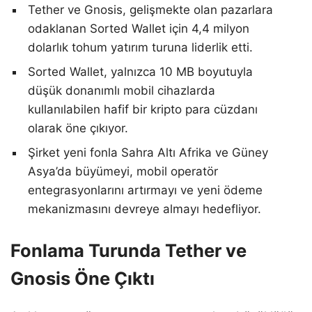
Tether ve Gnosis, gelişmekte olan pazarlara
odaklanan Sorted Wallet için 4,4 milyon
dolarlık tohum yatırım turuna liderlik etti.
Sorted Wallet, yalnızca 10 MB boyutuyla
düşük donanımlı mobil cihazlarda
kullanılabilen hafif bir kripto para cüzdanı
olarak öne çıkıyor.
Şirket yeni fonla Sahra Altı Afrika ve Güney
Asya’da büyümeyi, mobil operatör
entegrasyonlarını artırmayı ve yeni ödeme
mekanizmasını devreye almayı hedefliyor.
Fonlama Turunda Tether ve
Gnosis Öne Çıktı