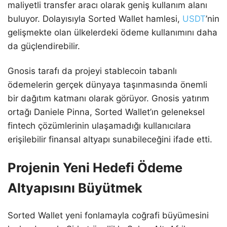
maliyetli transfer aracı olarak geniş kullanım alanı
buluyor. Dolayısıyla Sorted Wallet hamlesi,
USDT
’nin
gelişmekte olan ülkelerdeki ödeme kullanımını daha
da güçlendirebilir.
Gnosis tarafı da projeyi stablecoin tabanlı
ödemelerin gerçek dünyaya taşınmasında önemli
bir dağıtım katmanı olarak görüyor. Gnosis yatırım
ortağı Daniele Pinna, Sorted Wallet’ın geleneksel
fintech çözümlerinin ulaşamadığı kullanıcılara
erişilebilir finansal altyapı sunabileceğini ifade etti.
Projenin Yeni Hedefi Ödeme
Altyapısını Büyütmek
Sorted Wallet yeni fonlamayla coğrafi büyümesini