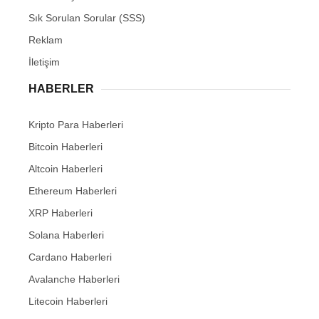
Sık Sorulan Sorular (SSS)
Reklam
İletişim
HABERLER
Kripto Para Haberleri
Bitcoin Haberleri
Altcoin Haberleri
Ethereum Haberleri
XRP Haberleri
Solana Haberleri
Cardano Haberleri
Avalanche Haberleri
Litecoin Haberleri