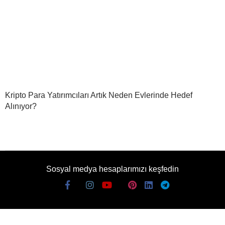
Kripto Para Yatırımcıları Artık Neden Evlerinde Hedef
Alınıyor?
Sosyal medya hesaplarımızı keşfedin