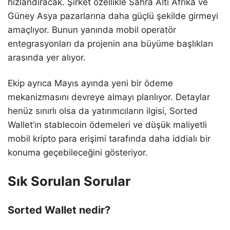
hızlandıracak. Şirket özellikle Sahra Altı Afrika ve
Güney Asya pazarlarına daha güçlü şekilde girmeyi
amaçlıyor. Bunun yanında mobil operatör
entegrasyonları da projenin ana büyüme başlıkları
arasında yer alıyor.
Ekip ayrıca Mayıs ayında yeni bir ödeme
mekanizmasını devreye almayı planlıyor. Detaylar
henüz sınırlı olsa da yatırımcıların ilgisi, Sorted
Wallet’ın stablecoin ödemeleri ve düşük maliyetli
mobil kripto para erişimi tarafında daha iddialı bir
konuma geçebileceğini gösteriyor.
Sık Sorulan Sorular
Sorted Wallet nedir?