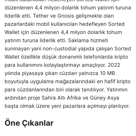
düzenlenen 4,4 milyon dolarlık tohum yatırım turuna
liderlik etti. Tether ve Gnosis gelişmekte olan
pazarlardaki mobil kullanıcıları hedefleyen Sorted
Wallet için düzenlenen 4,4 milyon dolarlık tohum
yatırım turuna liderlik etti. Saklama hizmeti
sunmayan yani non-custodial yapıda çalışan Sorted
Wallet özellikle düşük donanımlı telefonlarda kripto
para kullanımını kolaylaştırmayı amaçlıyor. 2022
yılında piyasaya çıkan cüzdan yalnızca 10 MB
boyutuyla uygulama mağazalarındaki en hafif kripto
para cüzdanlarından biri olarak tanıtılıyor. Yatırımın
ardından proje Sahra Altı Afrika ve Güney Asya
başta olmak üzere yeni pazarlara açılmayı planlıyor.
Öne Çıkanlar