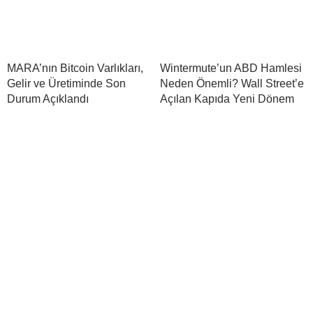
MARA’nın Bitcoin Varlıkları,
Wintermute’un ABD Hamlesi
Gelir ve Üretiminde Son
Neden Önemli? Wall Street’e
Durum Açıklandı
Açılan Kapıda Yeni Dönem