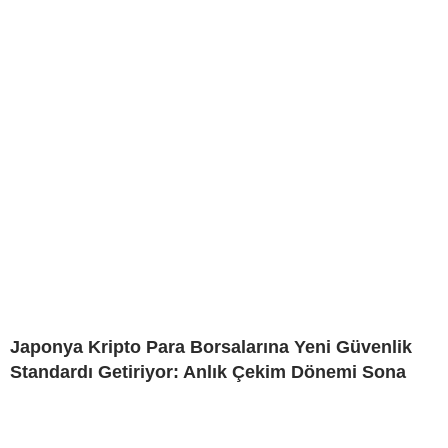
Japonya Kripto Para Borsalarına Yeni Güvenlik
Standardı Getiriyor: Anlık Çekim Dönemi Sona