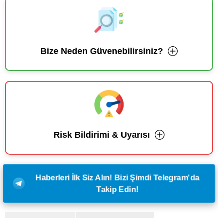
Bize Neden Güvenebilirsiniz?
Risk Bildirimi & Uyarısı
Haberleri İlk Siz Alın! Bizi Şimdi Telegram'da
Takip Edin!