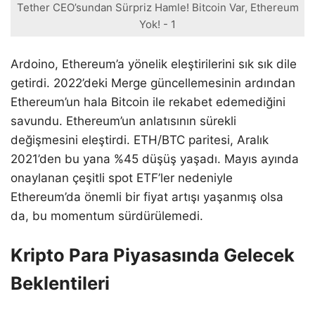
Tether CEO’sundan Sürpriz Hamle! Bitcoin Var, Ethereum
Yok! - 1
Ardoino, Ethereum’a yönelik eleştirilerini sık sık dile
getirdi. 2022’deki Merge güncellemesinin ardından
Ethereum’un hala Bitcoin ile rekabet edemediğini
savundu. Ethereum’un anlatısının sürekli
değişmesini eleştirdi. ETH/BTC paritesi, Aralık
2021’den bu yana %45 düşüş yaşadı. Mayıs ayında
onaylanan çeşitli spot ETF’ler nedeniyle
Ethereum’da önemli bir fiyat artışı yaşanmış olsa
da, bu momentum sürdürülemedi.
Kripto Para Piyasasında Gelecek
Beklentileri