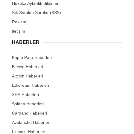
Hukuka Aykırılık Bildirimi
Sık Sorulan Sorular (SSS)
Reklam
İletişim
HABERLER
Kripto Para Haberleri
Bitcoin Haberleri
Altcoin Haberleri
Ethereum Haberleri
XRP Haberleri
Solana Haberleri
Cardano Haberleri
Avalanche Haberleri
Litecoin Haberleri