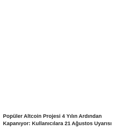
Popüler Altcoin Projesi 4 Yılın Ardından
Kapanıyor: Kullanıcılara 21 Ağustos Uyarısı