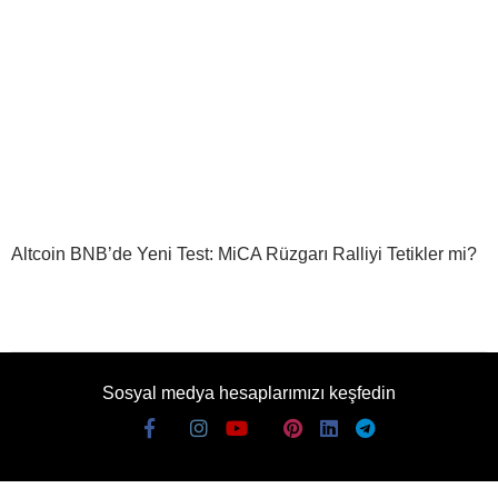
Altcoin BNB’de Yeni Test: MiCA Rüzgarı Ralliyi Tetikler mi?
Sosyal medya hesaplarımızı keşfedin