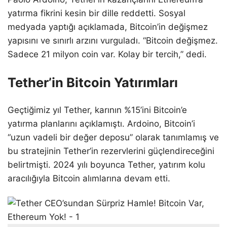
yatırma fikrini kesin bir dille reddetti. Sosyal
medyada yaptığı açıklamada, Bitcoin’in değişmez
yapısını ve sınırlı arzını vurguladı. “Bitcoin değişmez.
Sadece 21 milyon coin var. Kolay bir tercih,” dedi.
Tether’in Bitcoin Yatırımları
Geçtiğimiz yıl Tether, karının %15’ini Bitcoin’e
yatırma planlarını açıklamıştı. Ardoino, Bitcoin’i
“uzun vadeli bir değer deposu” olarak tanımlamış ve
bu stratejinin Tether’in rezervlerini güçlendireceğini
belirtmişti. 2024 yılı boyunca Tether, yatırım kolu
aracılığıyla Bitcoin alımlarına devam etti.