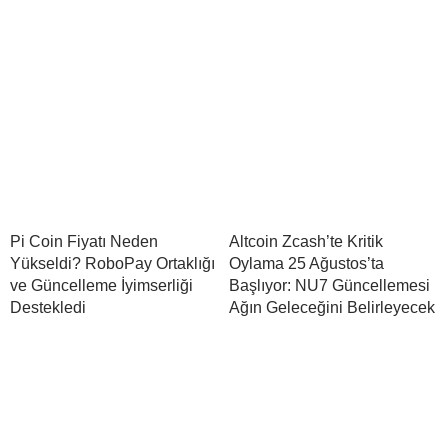
Pi Coin Fiyatı Neden
Altcoin Zcash’te Kritik
Yükseldi? RoboPay Ortaklığı
Oylama 25 Ağustos’ta
ve Güncelleme İyimserliği
Başlıyor: NU7 Güncellemesi
Destekledi
Ağın Geleceğini Belirleyecek