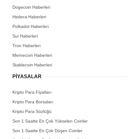
Dogecoin Haberleri
Hedera Haberleri
Polkadot Haberleri
Sui Haberleri
Tron Haberleri
Memecoin Haberleri
Stablecoin Haberleri
PIYASALAR
Kripto Para Fiyatları
Kripto Para Borsaları
Kripto Para Sözlüğü
Son 1 Saatte En Çok Yükselen Coinler
Son 1 Saatte En Çok Düşen Coinler