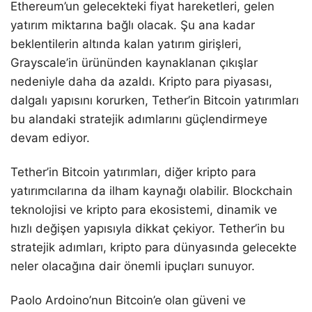
Ethereum’un gelecekteki fiyat hareketleri, gelen
yatırım miktarına bağlı olacak. Şu ana kadar
beklentilerin altında kalan yatırım girişleri,
Grayscale’in ürününden kaynaklanan çıkışlar
nedeniyle daha da azaldı. Kripto para piyasası,
dalgalı yapısını korurken, Tether’in Bitcoin yatırımları
bu alandaki stratejik adımlarını güçlendirmeye
devam ediyor.
Tether’in Bitcoin yatırımları, diğer kripto para
yatırımcılarına da ilham kaynağı olabilir. Blockchain
teknolojisi ve kripto para ekosistemi, dinamik ve
hızlı değişen yapısıyla dikkat çekiyor. Tether’in bu
stratejik adımları, kripto para dünyasında gelecekte
neler olacağına dair önemli ipuçları sunuyor.
Paolo Ardoino’nun Bitcoin’e olan güveni ve