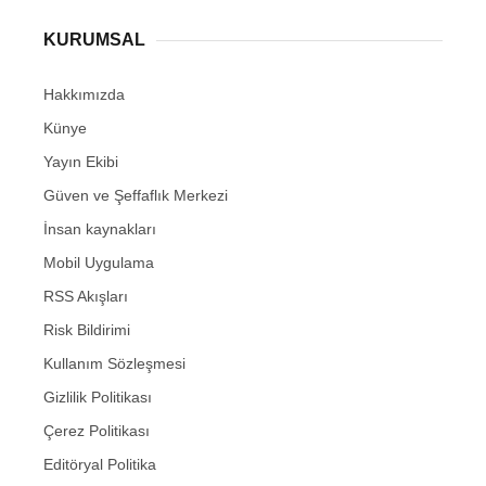
KURUMSAL
Hakkımızda
Künye
Yayın Ekibi
Güven ve Şeffaflık Merkezi
İnsan kaynakları
Mobil Uygulama
RSS Akışları
Risk Bildirimi
Kullanım Sözleşmesi
Gizlilik Politikası
Çerez Politikası
Editöryal Politika