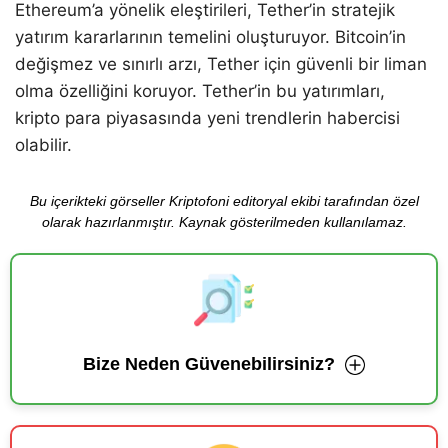
Ethereum’a yönelik eleştirileri, Tether’in stratejik
yatırım kararlarının temelini oluşturuyor. Bitcoin’in
değişmez ve sınırlı arzı, Tether için güvenli bir liman
olma özelliğini koruyor. Tether’in bu yatırımları,
kripto para piyasasında yeni trendlerin habercisi
olabilir.
Bu içerikteki görseller Kriptofoni editoryal ekibi tarafından özel
olarak hazırlanmıştır. Kaynak gösterilmeden kullanılamaz.
Bize Neden Güvenebilirsiniz?