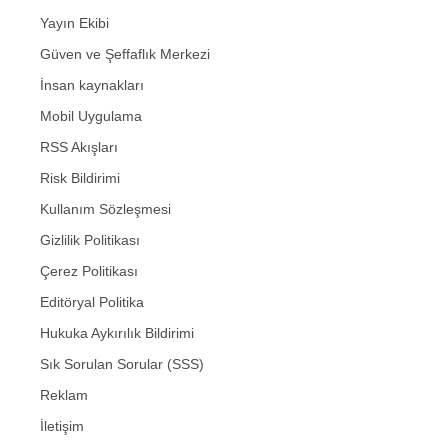
Yayın Ekibi
Güven ve Şeffaflık Merkezi
İnsan kaynakları
Mobil Uygulama
RSS Akışları
Risk Bildirimi
Kullanım Sözleşmesi
Gizlilik Politikası
Çerez Politikası
Editöryal Politika
Hukuka Aykırılık Bildirimi
Sık Sorulan Sorular (SSS)
Reklam
İletişim