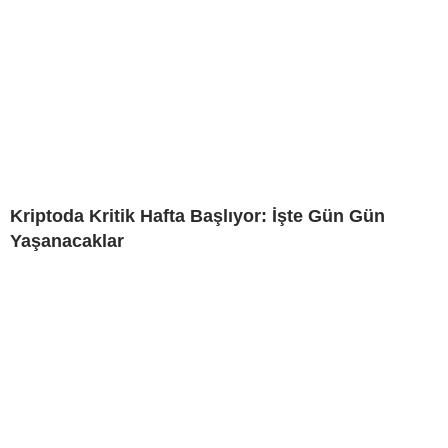
Kriptoda Kritik Hafta Başlıyor: İşte Gün Gün
Yaşanacaklar