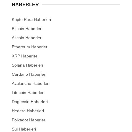
HABERLER
Kripto Para Haberleri
Bitcoin Haberleri
Altcoin Haberleri
Ethereum Haberleri
XRP Haberleri
Solana Haberleri
Cardano Haberleri
Avalanche Haberleri
Litecoin Haberleri
Dogecoin Haberleri
Hedera Haberleri
Polkadot Haberleri
Sui Haberleri