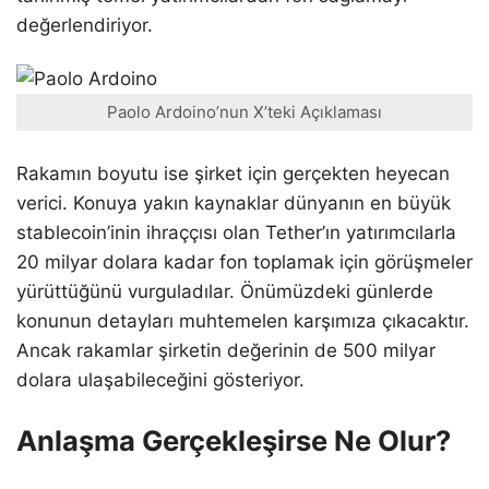
değerlendiriyor.
Paolo Ardoino’nun X’teki Açıklaması
Rakamın boyutu ise şirket için gerçekten heyecan
verici. Konuya yakın kaynaklar dünyanın en büyük
stablecoin’inin ihraççısı olan Tether’ın yatırımcılarla
20 milyar dolara kadar fon toplamak için görüşmeler
yürüttüğünü vurguladılar. Önümüzdeki günlerde
konunun detayları muhtemelen karşımıza çıkacaktır.
Ancak rakamlar şirketin değerinin de 500 milyar
dolara ulaşabileceğini gösteriyor.
Anlaşma Gerçekleşirse Ne Olur?