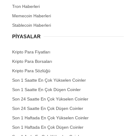
Tron Haberleri
Memecoin Haberleri
Stablecoin Haberleri
PIYASALAR
Kripto Para Fiyatları
Kripto Para Borsaları
Kripto Para Sözlüğü
Son 1 Saatte En Çok Yükselen Coinler
Son 1 Saatte En Çok Düşen Coinler
Son 24 Saatte En Çok Yükselen Coinler
Son 24 Saatte En Çok Düşen Coinler
Son 1 Haftada En Çok Yükselen Coinler
Son 1 Haftada En Çok Düşen Coinler