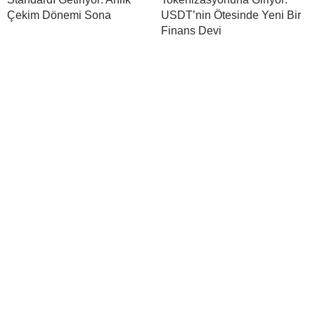
Çekim Dönemi Sona
USDT’nin Ötesinde Yeni Bir
Finans Devi