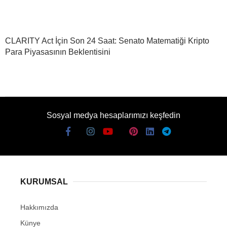
CLARITY Act İçin Son 24 Saat: Senato Matematiği Kripto
Para Piyasasının Beklentisini
Sosyal medya hesaplarımızı keşfedin
KURUMSAL
Hakkımızda
Künye