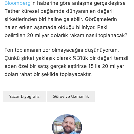
Bloomberg
’in haberine göre anlaşma gerçekleşirse
Tether küresel bağlamda dünyanın en değerli
şirketlerinden biri haline gelebilir. Görüşmelerin
halen erken aşamada olduğu biliniyor. Peki
belirtilen 20 milyar dolarlık rakam nasıl toplanacak?
Fon toplamanın zor olmayacağını düşünüyorum.
Çünkü şirket yaklaşık olarak %3’lük bir değeri temsil
eden özel bir satış gerçekleştirirse 15 ila 20 milyar
doları rahat bir şekilde toplayacaktır.
Yazar Biyografisi
Görev ve Uzmanlık