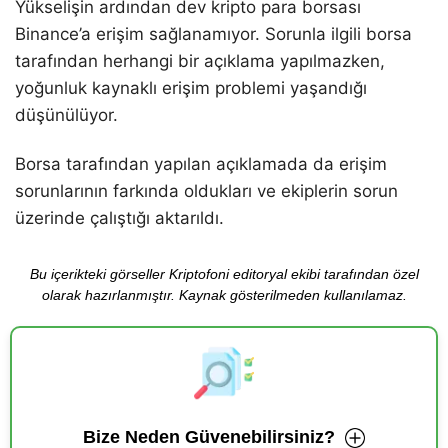
Yükselişin ardından dev kripto para borsası
Binance’a erişim sağlanamıyor. Sorunla ilgili borsa
tarafından herhangi bir açıklama yapılmazken,
yoğunluk kaynaklı erişim problemi yaşandığı
düşünülüyor.
Borsa tarafından yapılan açıklamada da erişim
sorunlarının farkında oldukları ve ekiplerin sorun
üzerinde çalıştığı aktarıldı.
Bu içerikteki görseller Kriptofoni editoryal ekibi tarafından özel
olarak hazırlanmıştır. Kaynak gösterilmeden kullanılamaz.
Bize Neden Güvenebilirsiniz?