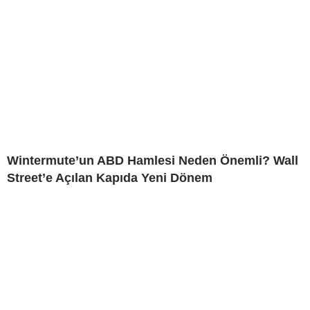
Wintermute’un ABD Hamlesi Neden Önemli? Wall
Street’e Açılan Kapıda Yeni Dönem