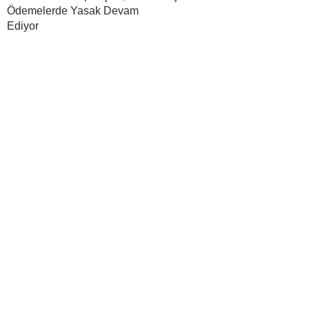
Ödemelerde Yasak Devam
Ediyor