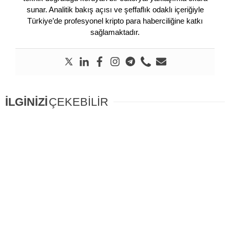
sunar. Analitik bakış açısı ve şeffaflık odaklı içeriğiyle
Türkiye’de profesyonel kripto para haberciliğine katkı
sağlamaktadır.
İLGİNİZİ
ÇEKEBİLİR