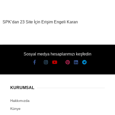
SPK’dan 23 Site İçin Erişim Engeli Kararı
Sosyal medya hesaplarımızı keşfedin
KURUMSAL
Hakkımızda
Künye