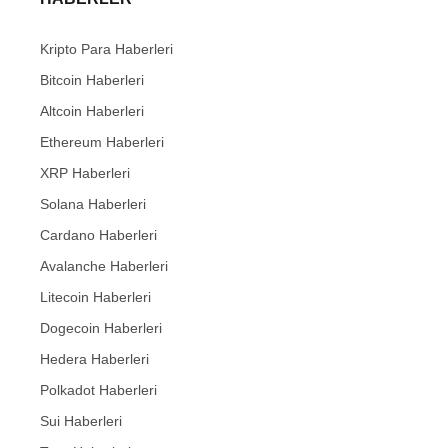
Kripto Para Haberleri
Bitcoin Haberleri
Altcoin Haberleri
Ethereum Haberleri
XRP Haberleri
Solana Haberleri
Cardano Haberleri
Avalanche Haberleri
Litecoin Haberleri
Dogecoin Haberleri
Hedera Haberleri
Polkadot Haberleri
Sui Haberleri