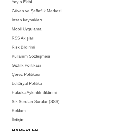
Yayın Ekibi
Güven ve Şeffaflık Merkezi
İnsan kaynakları
Mobil Uygulama
RSS Akışları
Risk Bildirimi
Kullanım Sözleşmesi
Gizlilik Politikası
Çerez Politikası
Editöryal Politika
Hukuka Aykırılık Bildirimi
Sık Sorulan Sorular (SSS)
Reklam
İletişim
HABERLER