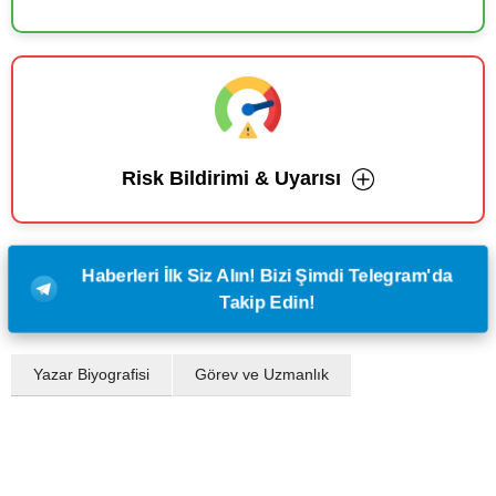
Risk Bildirimi & Uyarısı
Haberleri İlk Siz Alın! Bizi Şimdi Telegram'da
Takip Edin!
Yazar Biyografisi
Görev ve Uzmanlık