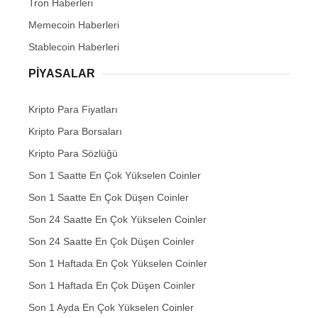
Tron Haberleri
Memecoin Haberleri
Stablecoin Haberleri
PIYASALAR
Kripto Para Fiyatları
Kripto Para Borsaları
Kripto Para Sözlüğü
Son 1 Saatte En Çok Yükselen Coinler
Son 1 Saatte En Çok Düşen Coinler
Son 24 Saatte En Çok Yükselen Coinler
Son 24 Saatte En Çok Düşen Coinler
Son 1 Haftada En Çok Yükselen Coinler
Son 1 Haftada En Çok Düşen Coinler
Son 1 Ayda En Çok Yükselen Coinler