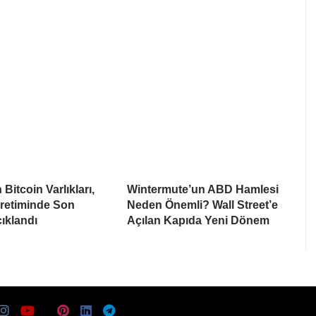
Bitcoin Varlıkları,
Wintermute’un ABD Hamlesi
Üretiminde Son
Neden Önemli? Wall Street’e
ıklandı
Açılan Kapıda Yeni Dönem