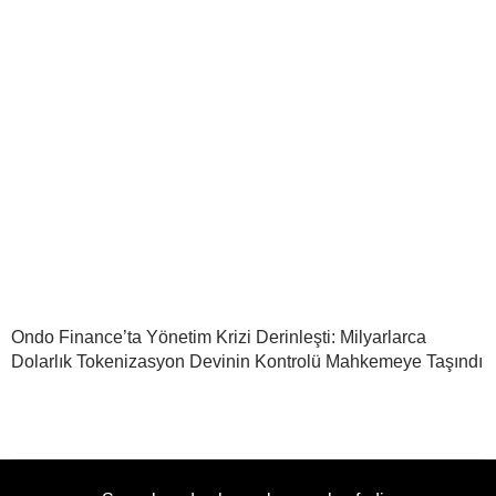
Ondo Finance’ta Yönetim Krizi Derinleşti: Milyarlarca
Dolarlık Tokenizasyon Devinin Kontrolü Mahkemeye Taşındı