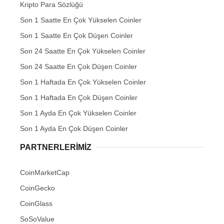
Kripto Para Sözlüğü
Son 1 Saatte En Çok Yükselen Coinler
Son 1 Saatte En Çok Düşen Coinler
Son 24 Saatte En Çok Yükselen Coinler
Son 24 Saatte En Çok Düşen Coinler
Son 1 Haftada En Çok Yükselen Coinler
Son 1 Haftada En Çok Düşen Coinler
Son 1 Ayda En Çok Yükselen Coinler
Son 1 Ayda En Çok Düşen Coinler
PARTNERLERIMIZ
CoinMarketCap
CoinGecko
CoinGlass
SoSoValue