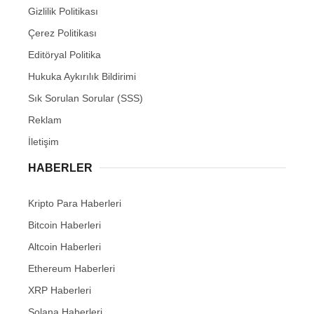
Gizlilik Politikası
Çerez Politikası
Editöryal Politika
Hukuka Aykırılık Bildirimi
Sık Sorulan Sorular (SSS)
Reklam
İletişim
HABERLER
Kripto Para Haberleri
Bitcoin Haberleri
Altcoin Haberleri
Ethereum Haberleri
XRP Haberleri
Solana Haberleri