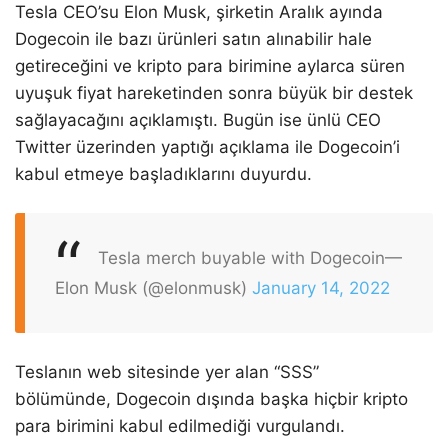
Tesla CEO’su Elon Musk, şirketin Aralık ayında
Dogecoin ile bazı ürünleri satın alınabilir hale
getireceğini ve kripto para birimine aylarca süren
uyuşuk fiyat hareketinden sonra büyük bir destek
sağlayacağını açıklamıştı. Bugün ise ünlü CEO
Twitter üzerinden yaptığı açıklama ile Dogecoin’i
kabul etmeye başladıklarını duyurdu.
Tesla merch buyable with Dogecoin
—
Elon Musk (@elonmusk)
January 14, 2022
Teslanın web sitesinde yer alan “SSS”
bölümünde, Dogecoin dışında başka hiçbir kripto
para birimini kabul edilmediği vurgulandı.