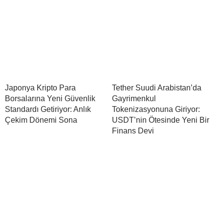
Japonya Kripto Para
Tether Suudi Arabistan’da
Borsalarına Yeni Güvenlik
Gayrimenkul
Standardı Getiriyor: Anlık
Tokenizasyonuna Giriyor:
Çekim Dönemi Sona
USDT’nin Ötesinde Yeni Bir
Finans Devi