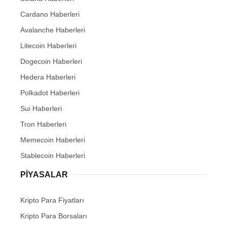
Cardano Haberleri
Avalanche Haberleri
Litecoin Haberleri
Dogecoin Haberleri
Hedera Haberleri
Polkadot Haberleri
Sui Haberleri
Tron Haberleri
Memecoin Haberleri
Stablecoin Haberleri
PIYASALAR
Kripto Para Fiyatları
Kripto Para Borsaları