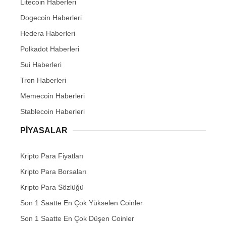
Litecoin Haberleri
Dogecoin Haberleri
Hedera Haberleri
Polkadot Haberleri
Sui Haberleri
Tron Haberleri
Memecoin Haberleri
Stablecoin Haberleri
PIYASALAR
Kripto Para Fiyatları
Kripto Para Borsaları
Kripto Para Sözlüğü
Son 1 Saatte En Çok Yükselen Coinler
Son 1 Saatte En Çok Düşen Coinler