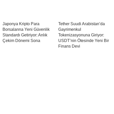
Japonya Kripto Para
Tether Suudi Arabistan’da
Borsalarına Yeni Güvenlik
Gayrimenkul
Standardı Getiriyor: Anlık
Tokenizasyonuna Giriyor:
Çekim Dönemi Sona
USDT’nin Ötesinde Yeni Bir
Finans Devi