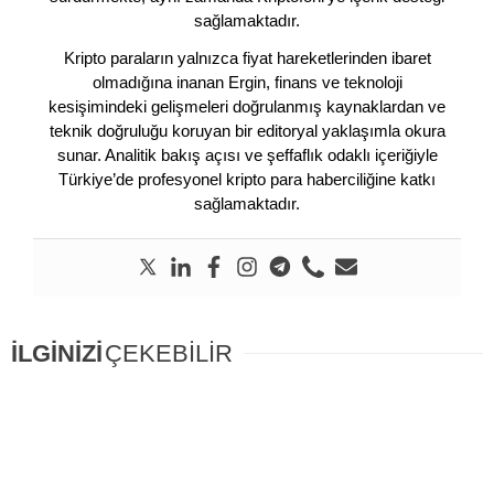
sağlamaktadır.
Kripto paraların yalnızca fiyat hareketlerinden ibaret
olmadığına inanan Ergin, finans ve teknoloji
kesişimindeki gelişmeleri doğrulanmış kaynaklardan ve
teknik doğruluğu koruyan bir editoryal yaklaşımla okura
sunar. Analitik bakış açısı ve şeffaflık odaklı içeriğiyle
Türkiye’de profesyonel kripto para haberciliğine katkı
sağlamaktadır.
İLGİNİZİ
ÇEKEBİLİR