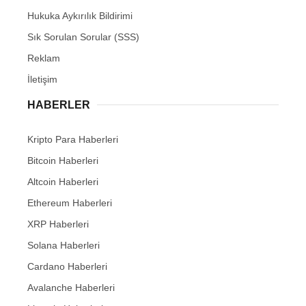
Hukuka Aykırılık Bildirimi
Sık Sorulan Sorular (SSS)
Reklam
İletişim
HABERLER
Kripto Para Haberleri
Bitcoin Haberleri
Altcoin Haberleri
Ethereum Haberleri
XRP Haberleri
Solana Haberleri
Cardano Haberleri
Avalanche Haberleri