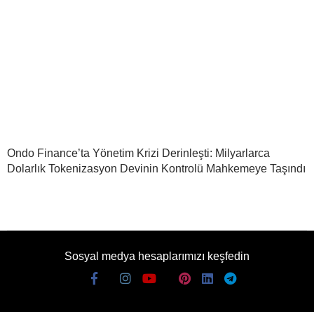
Ondo Finance’ta Yönetim Krizi Derinleşti: Milyarlarca
Dolarlık Tokenizasyon Devinin Kontrolü Mahkemeye Taşındı
Sosyal medya hesaplarımızı keşfedin