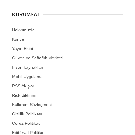
KURUMSAL
Hakkımızda
Künye
Yayın Ekibi
Güven ve Şeffaflık Merkezi
İnsan kaynakları
Mobil Uygulama
RSS Akışları
Risk Bildirimi
Kullanım Sözleşmesi
Gizlilik Politikası
Çerez Politikası
Editöryal Politika