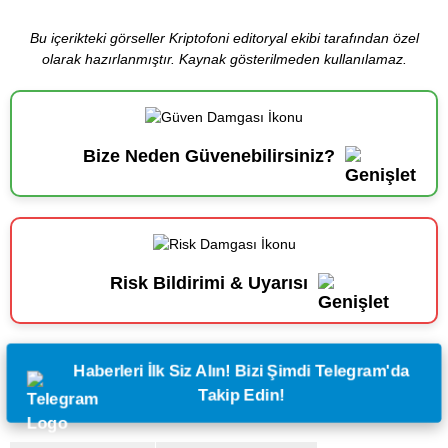
Bu içerikteki görseller Kriptofoni editoryal ekibi tarafından özel
olarak hazırlanmıştır. Kaynak gösterilmeden kullanılamaz.
Bize Neden Güvenebilirsiniz?
Risk Bildirimi & Uyarısı
Haberleri İlk Siz Alın! Bizi Şimdi Telegram'da
Takip Edin!