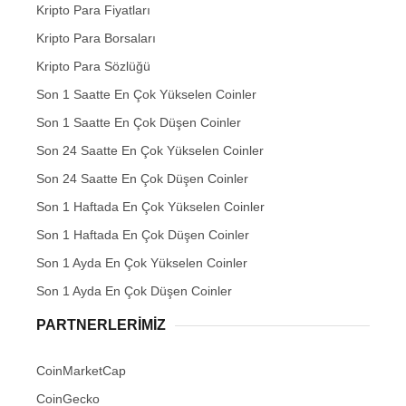
Kripto Para Fiyatları
Kripto Para Borsaları
Kripto Para Sözlüğü
Son 1 Saatte En Çok Yükselen Coinler
Son 1 Saatte En Çok Düşen Coinler
Son 24 Saatte En Çok Yükselen Coinler
Son 24 Saatte En Çok Düşen Coinler
Son 1 Haftada En Çok Yükselen Coinler
Son 1 Haftada En Çok Düşen Coinler
Son 1 Ayda En Çok Yükselen Coinler
Son 1 Ayda En Çok Düşen Coinler
PARTNERLERIMIZ
CoinMarketCap
CoinGecko