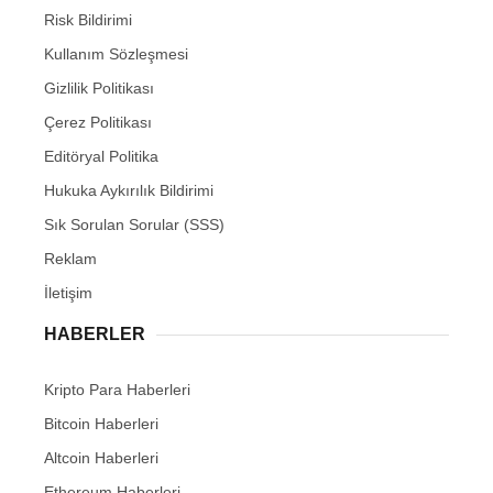
Risk Bildirimi
Kullanım Sözleşmesi
Gizlilik Politikası
Çerez Politikası
Editöryal Politika
Hukuka Aykırılık Bildirimi
Sık Sorulan Sorular (SSS)
Reklam
İletişim
HABERLER
Kripto Para Haberleri
Bitcoin Haberleri
Altcoin Haberleri
Ethereum Haberleri