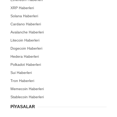
XRP Haberleri
Solana Haberleri
Cardano Haberleri
Avalanche Haberleri
Litecoin Haberleri
Dogecoin Haberleri
Hedera Haberleri
Polkadot Haberleri
Sui Haberleri
Tron Haberleri
Memecoin Haberleri
Stablecoin Haberleri
PIYASALAR