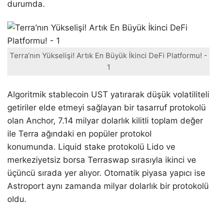
durumda.
Terra’nın Yükselişi! Artık En Büyük İkinci DeFi Platformu! -
1
Algoritmik stablecoin UST yatırarak düşük volatiliteli
getiriler elde etmeyi sağlayan bir tasarruf protokolü
olan Anchor, 7.14 milyar dolarlık kilitli toplam değer
ile Terra ağındaki en popüler protokol
konumunda. Liquid stake protokolü Lido ve
merkeziyetsiz borsa Terraswap sırasıyla ikinci ve
üçüncü sırada yer alıyor. Otomatik piyasa yapıcı ise
Astroport aynı zamanda milyar dolarlık bir protokolü
oldu.