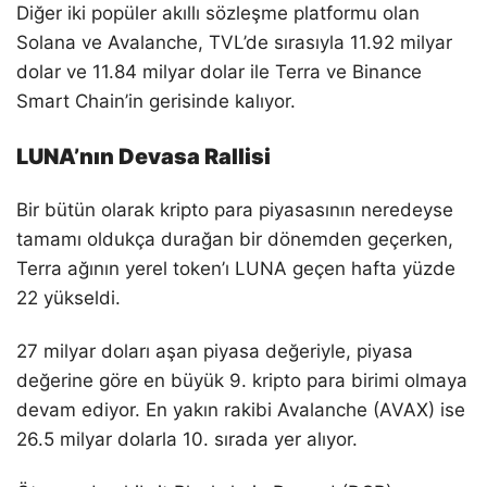
Diğer iki popüler akıllı sözleşme platformu olan
Solana ve Avalanche, TVL’de sırasıyla 11.92 milyar
dolar ve 11.84 milyar dolar ile Terra ve Binance
Smart Chain’in gerisinde kalıyor.
LUNA’nın Devasa Rallisi
Bir bütün olarak kripto para piyasasının neredeyse
tamamı oldukça durağan bir dönemden geçerken,
Terra ağının yerel token’ı LUNA geçen hafta yüzde
22 yükseldi.
27 milyar doları aşan piyasa değeriyle, piyasa
değerine göre en büyük 9. kripto para birimi olmaya
devam ediyor. En yakın rakibi Avalanche (AVAX) ise
26.5 milyar dolarla 10. sırada yer alıyor.