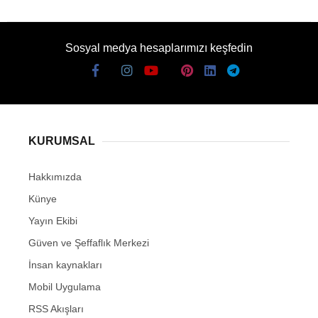
Sosyal medya hesaplarımızı keşfedin
KURUMSAL
Hakkımızda
Künye
Yayın Ekibi
Güven ve Şeffaflık Merkezi
İnsan kaynakları
Mobil Uygulama
RSS Akışları