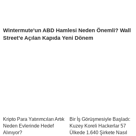
Wintermute’un ABD Hamlesi Neden Önemli? Wall
Street’e Açılan Kapıda Yeni Dönem
Kripto Para Yatırımcıları Artık
Bir İş Görüşmesiyle Başladı:
Neden Evlerinde Hedef
Kuzey Koreli Hackerlar 57
Alınıyor?
Ülkede 1.640 Şirkete Nasıl