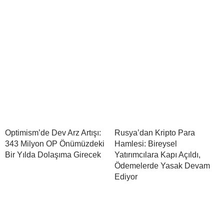
Optimism’de Dev Arz Artışı:
Rusya’dan Kripto Para
343 Milyon OP Önümüzdeki
Hamlesi: Bireysel
Bir Yılda Dolaşıma Girecek
Yatırımcılara Kapı Açıldı,
Ödemelerde Yasak Devam
Ediyor