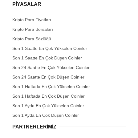
PIYASALAR
Kripto Para Fiyatları
Kripto Para Borsaları
Kripto Para Sözlüğü
Son 1 Saatte En Çok Yükselen Coinler
Son 1 Saatte En Çok Düşen Coinler
Son 24 Saatte En Çok Yükselen Coinler
Son 24 Saatte En Çok Düşen Coinler
Son 1 Haftada En Çok Yükselen Coinler
Son 1 Haftada En Çok Düşen Coinler
Son 1 Ayda En Çok Yükselen Coinler
Son 1 Ayda En Çok Düşen Coinler
PARTNERLERIMIZ