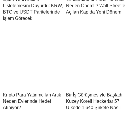
Listelemesini Duyurdu: KRW,
Neden Önemli? Wall Street’e
BTC ve USDT Paritelerinde
Açılan Kapıda Yeni Dönem
İşlem Görecek
Kripto Para Yatırımcıları Artık
Bir İş Görüşmesiyle Başladı:
Neden Evlerinde Hedef
Kuzey Koreli Hackerlar 57
Alınıyor?
Ülkede 1.640 Şirkete Nasıl