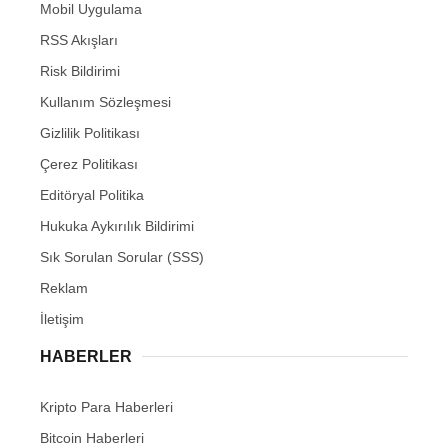
Mobil Uygulama
RSS Akışları
Risk Bildirimi
Kullanım Sözleşmesi
Gizlilik Politikası
Çerez Politikası
Editöryal Politika
Hukuka Aykırılık Bildirimi
Sık Sorulan Sorular (SSS)
Reklam
İletişim
HABERLER
Kripto Para Haberleri
Bitcoin Haberleri