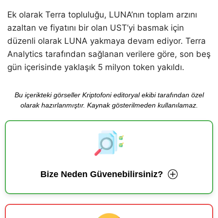
Ek olarak Terra topluluğu, LUNA’nın toplam arzını
azaltan ve fiyatını bir olan UST’yi basmak için
düzenli olarak LUNA yakmaya devam ediyor. Terra
Analytics tarafından sağlanan verilere göre, son beş
gün içerisinde yaklaşık 5 milyon token yakıldı.
Bu içerikteki görseller Kriptofoni editoryal ekibi tarafından özel
olarak hazırlanmıştır. Kaynak gösterilmeden kullanılamaz.
Bize Neden Güvenebilirsiniz?