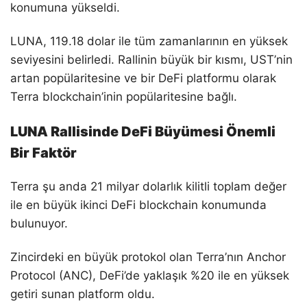
konumuna yükseldi.
LUNA, 119.18 dolar ile tüm zamanlarının en yüksek
seviyesini belirledi. Rallinin büyük bir kısmı, UST’nin
artan popülaritesine ve bir DeFi platformu olarak
Terra blockchain’inin popülaritesine bağlı.
LUNA Rallisinde DeFi Büyümesi Önemli
Bir Faktör
Terra şu anda 21 milyar dolarlık kilitli toplam değer
ile en büyük ikinci DeFi blockchain konumunda
bulunuyor.
Zincirdeki en büyük protokol olan Terra’nın Anchor
Protocol (ANC), DeFi’de yaklaşık %20 ile en yüksek
getiri sunan platform oldu.