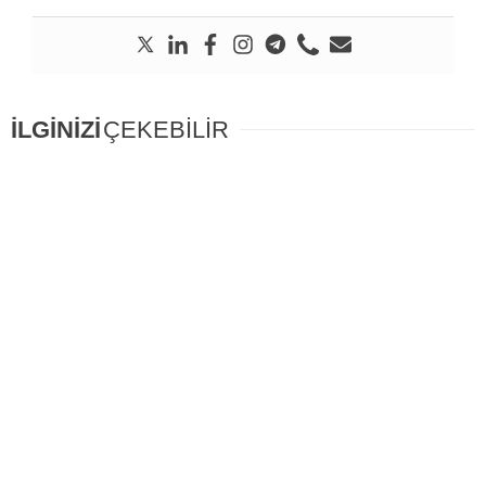
İLGİNİZİ
ÇEKEBİLİR