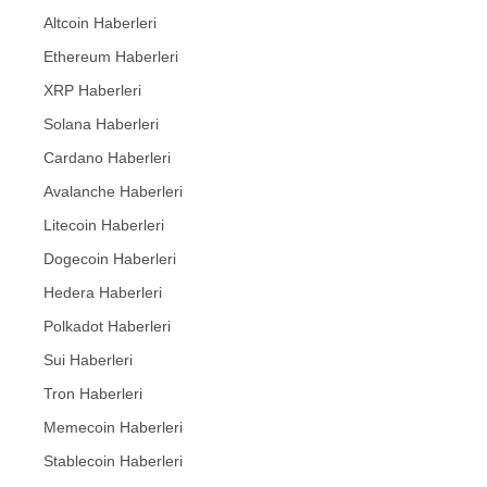
Altcoin Haberleri
Ethereum Haberleri
XRP Haberleri
Solana Haberleri
Cardano Haberleri
Avalanche Haberleri
Litecoin Haberleri
Dogecoin Haberleri
Hedera Haberleri
Polkadot Haberleri
Sui Haberleri
Tron Haberleri
Memecoin Haberleri
Stablecoin Haberleri