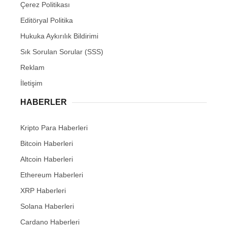
Çerez Politikası
Editöryal Politika
Hukuka Aykırılık Bildirimi
Sık Sorulan Sorular (SSS)
Reklam
İletişim
HABERLER
Kripto Para Haberleri
Bitcoin Haberleri
Altcoin Haberleri
Ethereum Haberleri
XRP Haberleri
Solana Haberleri
Cardano Haberleri