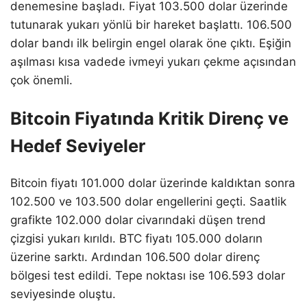
denemesine başladı. Fiyat 103.500 dolar üzerinde
tutunarak yukarı yönlü bir hareket başlattı. 106.500
dolar bandı ilk belirgin engel olarak öne çıktı. Eşiğin
aşılması kısa vadede ivmeyi yukarı çekme açısından
çok önemli.
Bitcoin Fiyatında Kritik Direnç ve
Hedef Seviyeler
Bitcoin fiyatı 101.000 dolar üzerinde kaldıktan sonra
102.500 ve 103.500 dolar engellerini geçti. Saatlik
grafikte 102.000 dolar civarındaki düşen trend
çizgisi yukarı kırıldı. BTC fiyatı 105.000 doların
üzerine sarktı. Ardından 106.500 dolar direnç
bölgesi test edildi. Tepe noktası ise 106.593 dolar
seviyesinde oluştu.