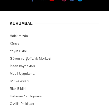
KURUMSAL
Hakkımızda
Künye
Yayın Ekibi
Güven ve Şeffaflık Merkezi
İnsan kaynakları
Mobil Uygulama
RSS Akışları
Risk Bildirimi
Kullanım Sözleşmesi
Gizlilik Politikası