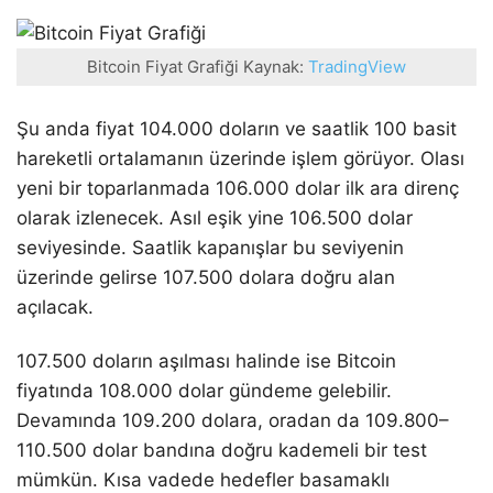
Bitcoin Fiyat Grafiği Kaynak:
TradingView
Şu anda fiyat 104.000 doların ve saatlik 100 basit
hareketli ortalamanın üzerinde işlem görüyor. Olası
yeni bir toparlanmada 106.000 dolar ilk ara direnç
olarak izlenecek. Asıl eşik yine 106.500 dolar
seviyesinde. Saatlik kapanışlar bu seviyenin
üzerinde gelirse 107.500 dolara doğru alan
açılacak.
107.500 doların aşılması halinde ise Bitcoin
fiyatında 108.000 dolar gündeme gelebilir.
Devamında 109.200 dolara, oradan da 109.800–
110.500 dolar bandına doğru kademeli bir test
mümkün. Kısa vadede hedefler basamaklı