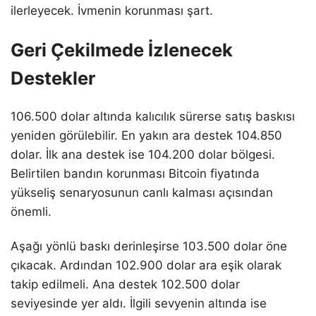
ilerleyecek. İvmenin korunması şart.
Geri Çekilmede İzlenecek
Destekler
106.500 dolar altında kalıcılık sürerse satış baskısı
yeniden görülebilir. En yakın ara destek 104.850
dolar. İlk ana destek ise 104.200 dolar bölgesi.
Belirtilen bandın korunması Bitcoin fiyatında
yükseliş senaryosunun canlı kalması açısından
önemli.
Aşağı yönlü baskı derinleşirse 103.500 dolar öne
çıkacak. Ardından 102.900 dolar ara eşik olarak
takip edilmeli. Ana destek 102.500 dolar
seviyesinde yer aldı. İlgili sevyenin altında ise