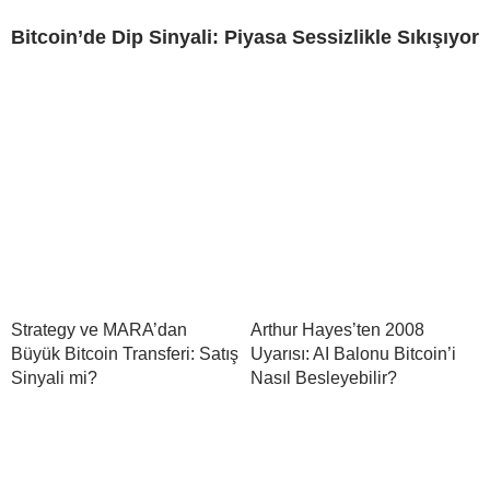
Bitcoin’de Dip Sinyali: Piyasa Sessizlikle Sıkışıyor
Strategy ve MARA’dan
Arthur Hayes’ten 2008
Büyük Bitcoin Transferi: Satış
Uyarısı: AI Balonu Bitcoin’i
Sinyali mi?
Nasıl Besleyebilir?