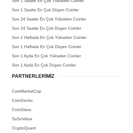
Son 1 Saatte En Çok Yükselen Coinler
Son 1 Saatte En Çok Düşen Coinler
Son 24 Saatte En Çok Yükselen Coinler
Son 24 Saatte En Çok Düşen Coinler
Son 1 Haftada En Çok Yükselen Coinler
Son 1 Haftada En Çok Düşen Coinler
Son 1 Ayda En Çok Yükselen Coinler
Son 1 Ayda En Çok Düşen Coinler
PARTNERLERIMIZ
CoinMarketCap
CoinGecko
CoinGlass
SoSoValue
CryptoQuant