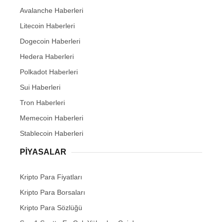
Avalanche Haberleri
Litecoin Haberleri
Dogecoin Haberleri
Hedera Haberleri
Polkadot Haberleri
Sui Haberleri
Tron Haberleri
Memecoin Haberleri
Stablecoin Haberleri
PIYASALAR
Kripto Para Fiyatları
Kripto Para Borsaları
Kripto Para Sözlüğü