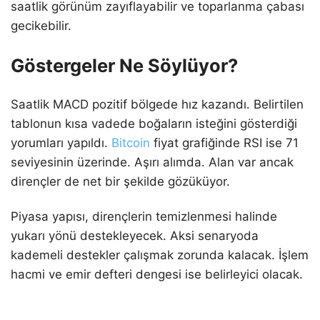
saatlik görünüm zayıflayabilir ve toparlanma çabası
gecikebilir.
Göstergeler Ne Söylüyor?
Saatlik MACD pozitif bölgede hız kazandı. Belirtilen
tablonun kısa vadede boğaların isteğini gösterdiği
yorumları yapıldı.
Bitcoin
fiyat grafiğinde RSI ise 71
seviyesinin üzerinde. Aşırı alımda. Alan var ancak
dirençler de net bir şekilde gözüküyor.
Piyasa yapısı, dirençlerin temizlenmesi halinde
yukarı yönü destekleyecek. Aksi senaryoda
kademeli destekler çalışmak zorunda kalacak. İşlem
hacmi ve emir defteri dengesi ise belirleyici olacak.