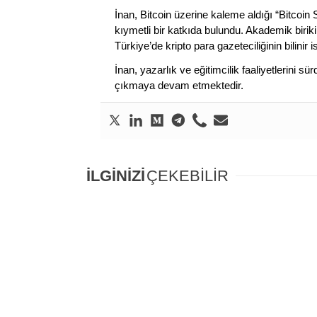
İnan, Bitcoin üzerine kaleme aldığı “Bitcoin
kıymetli bir katkıda bulundu. Akademik birik
Türkiye’de kripto para gazeteciliğinin bilinir 
İnan, yazarlık ve eğitimcilik faaliyetlerini 
çıkmaya devam etmektedir.
İLGİNİZİ
ÇEKEBİLİR