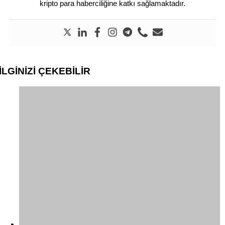
kripto para haberciliğine katkı sağlamaktadır.
İLGİNİZİ
ÇEKEBİLİR