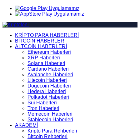
KRİPTO PARA HABERLERİ
BİTCOİN HABERLERİ
ALTCOİN HABERLERİ
Ethereum Haberleri
XRP Haberleri
Solana Haberleri
Cardano Haberleri
Avalanche Haberleri
Litecoin Haberleri
Dogecoin Haberleri
Hedera Haberleri
Polkadot Haberleri
Sui Haberleri
Tron Haberleri
Memecoin Haberleri
Stablecoin Haberleri
AKADEMİ
Kripto Para Rehberleri
Bitcoin Rehberleri