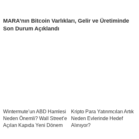
MARA’nın Bitcoin Varlıkları, Gelir ve Üretiminde
Son Durum Açıklandı
Wintermute’un ABD Hamlesi
Kripto Para Yatırımcıları Artık
Neden Önemli? Wall Street’e
Neden Evlerinde Hedef
Açılan Kapıda Yeni Dönem
Alınıyor?