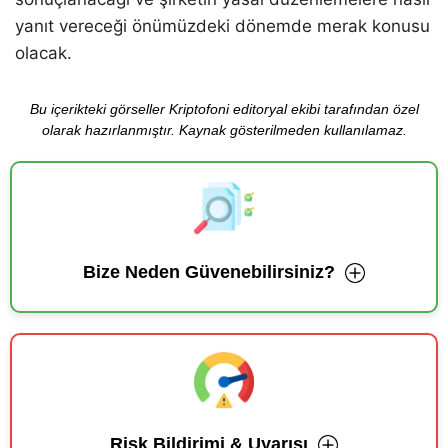
yanıt vereceği önümüzdeki dönemde merak konusu
olacak.
Bu içerikteki görseller Kriptofoni editoryal ekibi tarafından özel
olarak hazırlanmıştır. Kaynak gösterilmeden kullanılamaz.
Bize Neden Güvenebilirsiniz?
Risk Bildirimi & Uyarısı