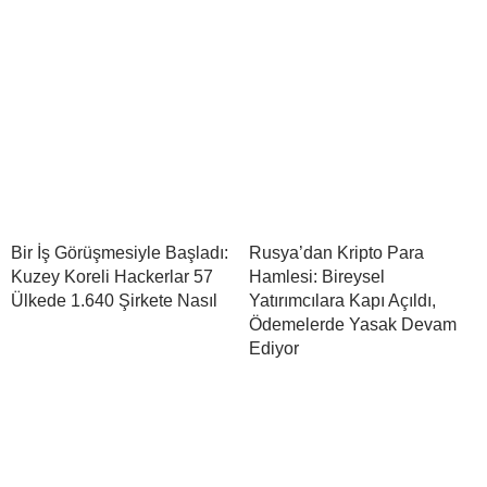
Bir İş Görüşmesiyle Başladı:
Rusya’dan Kripto Para
Kuzey Koreli Hackerlar 57
Hamlesi: Bireysel
Ülkede 1.640 Şirkete Nasıl
Yatırımcılara Kapı Açıldı,
Ödemelerde Yasak Devam
Ediyor