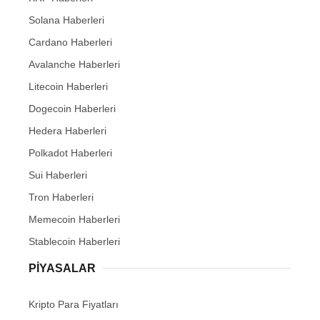
Solana Haberleri
Cardano Haberleri
Avalanche Haberleri
Litecoin Haberleri
Dogecoin Haberleri
Hedera Haberleri
Polkadot Haberleri
Sui Haberleri
Tron Haberleri
Memecoin Haberleri
Stablecoin Haberleri
PIYASALAR
Kripto Para Fiyatları