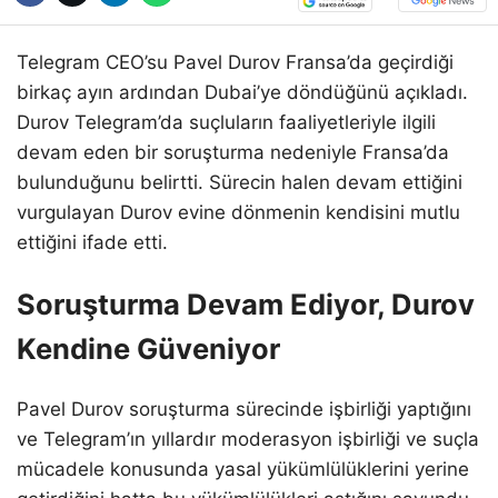
Telegram CEO’su Pavel Durov Fransa’da geçirdiği
birkaç ayın ardından Dubai’ye döndüğünü açıkladı.
Durov Telegram’da suçluların faaliyetleriyle ilgili
devam eden bir soruşturma nedeniyle Fransa’da
bulunduğunu belirtti. Sürecin halen devam ettiğini
vurgulayan Durov evine dönmenin kendisini mutlu
ettiğini ifade etti.
Soruşturma Devam Ediyor, Durov
Kendine Güveniyor
Pavel Durov soruşturma sürecinde işbirliği yaptığını
ve Telegram’ın yıllardır moderasyon işbirliği ve suçla
mücadele konusunda yasal yükümlülüklerini yerine