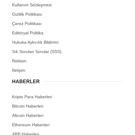
Kullanım Sözleşmesi
Gizlilik Politikası
Çerez Politikası
Editöryal Politika
Hukuka Aykırılık Bildirimi
Sık Sorulan Sorular (SSS)
Reklam
İletişim
HABERLER
Kripto Para Haberleri
Bitcoin Haberleri
Altcoin Haberleri
Ethereum Haberleri
XRP Haberleri