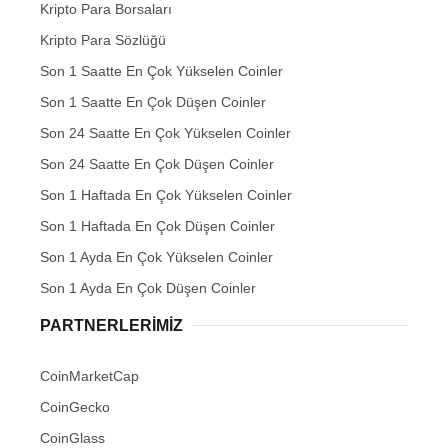
Kripto Para Borsaları
Kripto Para Sözlüğü
Son 1 Saatte En Çok Yükselen Coinler
Son 1 Saatte En Çok Düşen Coinler
Son 24 Saatte En Çok Yükselen Coinler
Son 24 Saatte En Çok Düşen Coinler
Son 1 Haftada En Çok Yükselen Coinler
Son 1 Haftada En Çok Düşen Coinler
Son 1 Ayda En Çok Yükselen Coinler
Son 1 Ayda En Çok Düşen Coinler
PARTNERLERIMIZ
CoinMarketCap
CoinGecko
CoinGlass