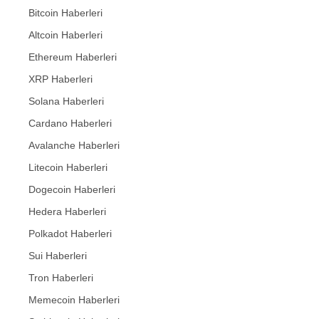
Bitcoin Haberleri
Altcoin Haberleri
Ethereum Haberleri
XRP Haberleri
Solana Haberleri
Cardano Haberleri
Avalanche Haberleri
Litecoin Haberleri
Dogecoin Haberleri
Hedera Haberleri
Polkadot Haberleri
Sui Haberleri
Tron Haberleri
Memecoin Haberleri