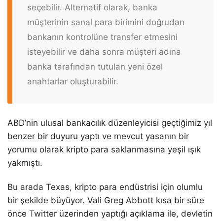
seçebilir. Alternatif olarak, banka
müşterinin sanal para birimini doğrudan
bankanın kontrolüne transfer etmesini
isteyebilir ve daha sonra müşteri adına
banka tarafından tutulan yeni özel
anahtarlar oluşturabilir.
ABD’nin ulusal bankacılık düzenleyicisi geçtiğimiz yıl
benzer bir duyuru yaptı ve mevcut yasanın bir
yorumu olarak kripto para saklanmasına yeşil ışık
yakmıştı.
Bu arada Texas, kripto para endüstrisi için olumlu
bir şekilde büyüyor. Vali Greg Abbott kısa bir süre
önce Twitter üzerinden yaptığı açıklama ile, devletin