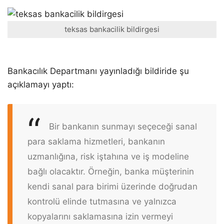
teksas bankacilik bildirgesi
Bankacılık Departmanı yayınladığı bildiride şu
açıklamayı yaptı:
Bir bankanın sunmayı seçeceği sanal
para saklama hizmetleri, bankanın
uzmanlığına, risk iştahına ve iş modeline
bağlı olacaktır. Örneğin, banka müşterinin
kendi sanal para birimi üzerinde doğrudan
kontrolü elinde tutmasına ve yalnızca
kopyalarını saklamasına izin vermeyi