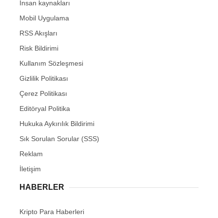
İnsan kaynakları
Mobil Uygulama
RSS Akışları
Risk Bildirimi
Kullanım Sözleşmesi
Gizlilik Politikası
Çerez Politikası
Editöryal Politika
Hukuka Aykırılık Bildirimi
Sık Sorulan Sorular (SSS)
Reklam
İletişim
HABERLER
Kripto Para Haberleri