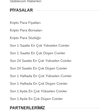
Stablecoin Haberleri
PIYASALAR
Kripto Para Fiyatları
Kripto Para Borsaları
Kripto Para Sözlüğü
Son 1 Saatte En Çok Yükselen Coinler
Son 1 Saatte En Çok Düşen Coinler
Son 24 Saatte En Çok Yükselen Coinler
Son 24 Saatte En Çok Düşen Coinler
Son 1 Haftada En Çok Yükselen Coinler
Son 1 Haftada En Çok Düşen Coinler
Son 1 Ayda En Çok Yükselen Coinler
Son 1 Ayda En Çok Düşen Coinler
PARTNERLERIMIZ