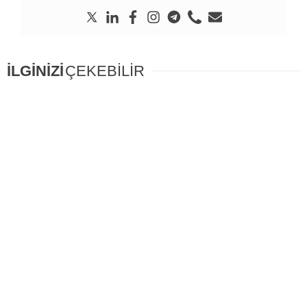
İLGİNİZİ
ÇEKEBİLİR