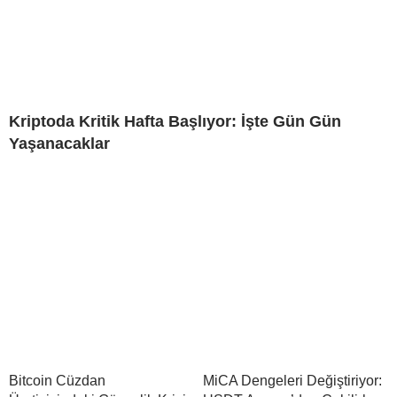
Kriptoda Kritik Hafta Başlıyor: İşte Gün Gün
Yaşanacaklar
Bitcoin Cüzdan
MiCA Dengeleri Değiştiriyor: