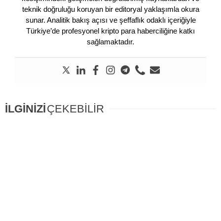
teknik doğruluğu koruyan bir editoryal yaklaşımla okura
sunar. Analitik bakış açısı ve şeffaflık odaklı içeriğiyle
Türkiye’de profesyonel kripto para haberciliğine katkı
sağlamaktadır.
İLGİNİZİ
ÇEKEBİLİR