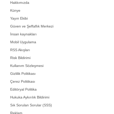
Hakkımızda
Künye
Yayın Ekibi
Güven ve Şeffaflık Merkezi
İnsan kaynakları
Mobil Uygulama
RSS Akışları
Risk Bildirimi
Kullanım Sözleşmesi
Gizlilik Politikası
Çerez Politikası
Editöryal Politika
Hukuka Aykırılık Bildirimi
Sık Sorulan Sorular (SSS)
Reklam