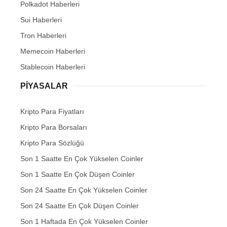
Polkadot Haberleri
Sui Haberleri
Tron Haberleri
Memecoin Haberleri
Stablecoin Haberleri
PIYASALAR
Kripto Para Fiyatları
Kripto Para Borsaları
Kripto Para Sözlüğü
Son 1 Saatte En Çok Yükselen Coinler
Son 1 Saatte En Çok Düşen Coinler
Son 24 Saatte En Çok Yükselen Coinler
Son 24 Saatte En Çok Düşen Coinler
Son 1 Haftada En Çok Yükselen Coinler