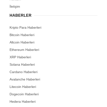
İletişim
HABERLER
Kripto Para Haberleri
Bitcoin Haberleri
Altcoin Haberleri
Ethereum Haberleri
XRP Haberleri
Solana Haberleri
Cardano Haberleri
Avalanche Haberleri
Litecoin Haberleri
Dogecoin Haberleri
Hedera Haberleri