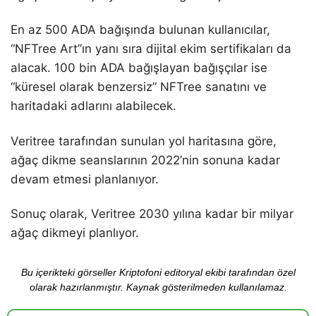
En az 500 ADA bağışında bulunan kullanıcılar,
“NFTree Art”ın yanı sıra dijital ekim sertifikaları da
alacak. 100 bin ADA bağışlayan bağışçılar ise
“küresel olarak benzersiz” NFTree sanatını ve
haritadaki adlarını alabilecek.
Veritree tarafından sunulan yol haritasına göre,
ağaç dikme seanslarının 2022’nin sonuna kadar
devam etmesi planlanıyor.
Sonuç olarak, Veritree 2030 yılına kadar bir milyar
ağaç dikmeyi planlıyor.
Bu içerikteki görseller Kriptofoni editoryal ekibi tarafından özel
olarak hazırlanmıştır. Kaynak gösterilmeden kullanılamaz.