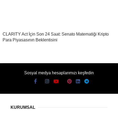
CLARITY Act İçin Son 24 Saat: Senato Matematiği Kripto
Para Piyasasının Beklentisini
Sosyal medya hesaplarımızı keşfedin
KURUMSAL