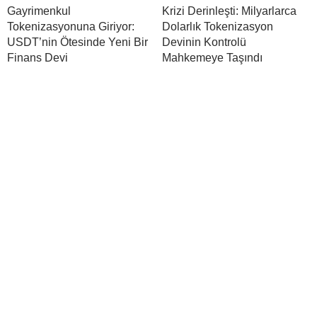
Gayrimenkul
Krizi Derinleşti: Milyarlarca
Tokenizasyonuna Giriyor:
Dolarlık Tokenizasyon
USDT’nin Ötesinde Yeni Bir
Devinin Kontrolü
Finans Devi
Mahkemeye Taşındı