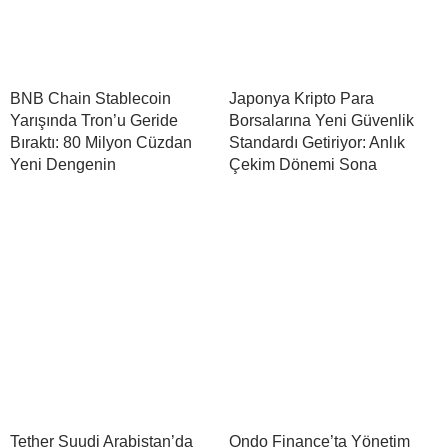
BNB Chain Stablecoin
Japonya Kripto Para
Yarışında Tron’u Geride
Borsalarına Yeni Güvenlik
Bıraktı: 80 Milyon Cüzdan
Standardı Getiriyor: Anlık
Yeni Dengenin
Çekim Dönemi Sona
Tether Suudi Arabistan’da
Ondo Finance’ta Yönetim