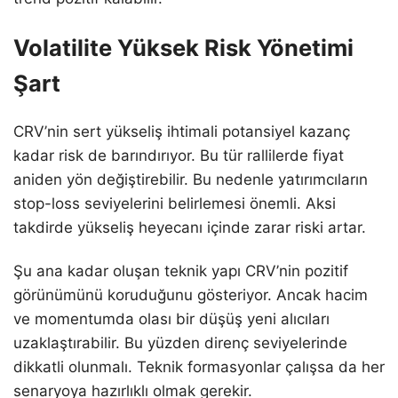
Volatilite Yüksek Risk Yönetimi
Şart
CRV’nin sert yükseliş ihtimali potansiyel kazanç
kadar risk de barındırıyor. Bu tür rallilerde fiyat
aniden yön değiştirebilir. Bu nedenle yatırımcıların
stop-loss seviyelerini belirlemesi önemli. Aksi
takdirde yükseliş heyecanı içinde zarar riski artar.
Şu ana kadar oluşan teknik yapı CRV’nin pozitif
görünümünü koruduğunu gösteriyor. Ancak hacim
ve momentumda olası bir düşüş yeni alıcıları
uzaklaştırabilir. Bu yüzden direnç seviyelerinde
dikkatli olunmalı. Teknik formasyonlar çalışsa da her
senaryoya hazırlıklı olmak gerekir.