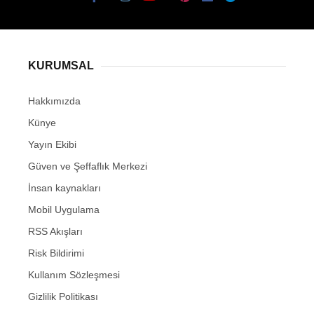
KURUMSAL
Hakkımızda
Künye
Yayın Ekibi
Güven ve Şeffaflık Merkezi
İnsan kaynakları
Mobil Uygulama
RSS Akışları
Risk Bildirimi
Kullanım Sözleşmesi
Gizlilik Politikası