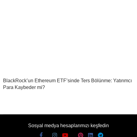
BlackRock’un Ethereum ETF’sinde Ters Bölünme: Yatırımcı
Para Kaybeder mi?
Sosyal medya hesaplarımızı keşfedin