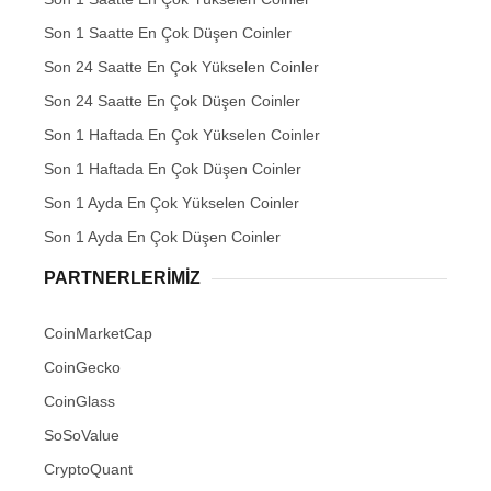
Son 1 Saatte En Çok Düşen Coinler
Son 24 Saatte En Çok Yükselen Coinler
Son 24 Saatte En Çok Düşen Coinler
Son 1 Haftada En Çok Yükselen Coinler
Son 1 Haftada En Çok Düşen Coinler
Son 1 Ayda En Çok Yükselen Coinler
Son 1 Ayda En Çok Düşen Coinler
PARTNERLERIMIZ
CoinMarketCap
CoinGecko
CoinGlass
SoSoValue
CryptoQuant