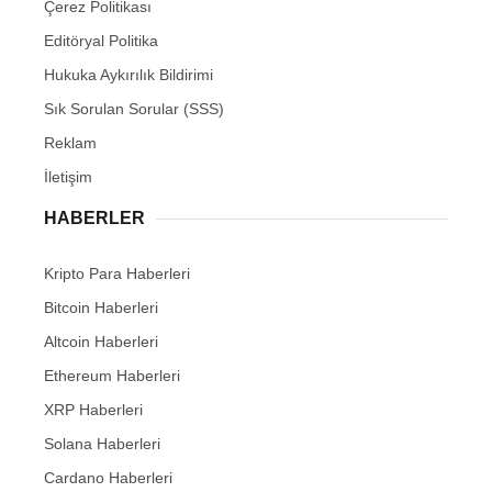
Çerez Politikası
Editöryal Politika
Hukuka Aykırılık Bildirimi
Sık Sorulan Sorular (SSS)
Reklam
İletişim
HABERLER
Kripto Para Haberleri
Bitcoin Haberleri
Altcoin Haberleri
Ethereum Haberleri
XRP Haberleri
Solana Haberleri
Cardano Haberleri