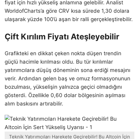
fiyat için hızlı yükseliş anlamına gelebilir. Analist
WorldofCharts’a göre CRV kısa sürede 1,30 dolara
ulaşarak yüzde 100’ü aşan bir ralli gerçekleştirebilir.
Çift Kırılım Fiyatı Ateşleyebilir
Grafikteki en dikkat çeken nokta düşen trendin
güçlü hacimle kırılması oldu. Bu tür kırılımlar
yatırımcılara düşüş döneminin sona erdiği mesajını
verir. Ardından gelen baş ve omuz formasyonunun
bozulması, yükselişin yalnızca geçici olmadığını
gösterdi. Özellikle 0,60 dolar bölgesinin aşılması
alım baskısını artırabilir.
Teknik Yatırımcıları Harekete Geçirebilir! Bu Altcoin İçin