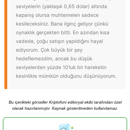
seviyelerin (yaklaşık 0,65 dolar) altında
kapanış olursa muhtemelen sadece
kesileceksiniz. Bana ilginç geliyor çünkü
oynaklık gerçekten bitti. En azından kısa
vadede, çoğu satışın yapıldığını hayal
ediyorum. Çok büyük bir şey
hedeflemezdim, ancak bu düşük
seviyelerden yüzde 10’luk bir hareketin
kesinlikle mümkün olduğunu düşünüyorum.
Bu içerikteki görseller Kriptofoni editoryal ekibi tarafından özel
olarak hazırlanmıştır. Kaynak gösterilmeden kullanılamaz.