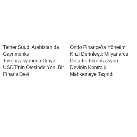
Tether Suudi Arabistan’da
Ondo Finance’ta Yönetim
Gayrimenkul
Krizi Derinleşti: Milyarlarca
Tokenizasyonuna Giriyor:
Dolarlık Tokenizasyon
USDT’nin Ötesinde Yeni Bir
Devinin Kontrolü
Finans Devi
Mahkemeye Taşındı