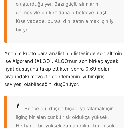
oluşturduğu yer. Bazı güçlü alımların
gelmesiyle bir kez daha o bölgeye ulaştı.
Kısa vadede, burası dini satın almak için iyi
bir yer.
Anonim kripto para analistinin listesinde son altcoin
ise Algorand (ALGO). ALGO’nun son birkaç aydaki
fiyat düşüşünü takip ettikten sonra 0,69 dolar
civarındaki mevcut değerlemenin iyi bir giriş
seviyesi olabileceğini düşünüyor.
Bence bu, düşen bıçağı yakalamak için
ilginç bir alan çünkü risk oldukça yüksek.
Herhangi bir yüksek zaman dilimi bu düşük