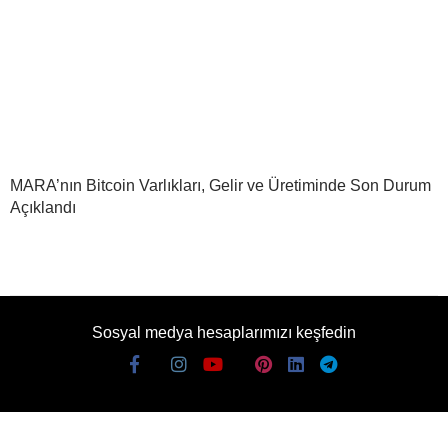
MARA’nın Bitcoin Varlıkları, Gelir ve Üretiminde Son Durum
Açıklandı
Sosyal medya hesaplarımızı keşfedin