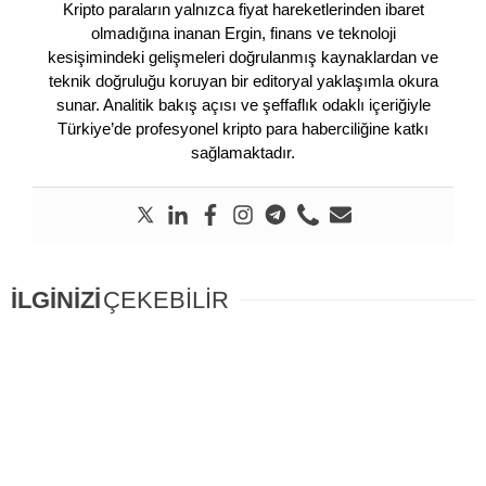
Kripto paraların yalnızca fiyat hareketlerinden ibaret
olmadığına inanan Ergin, finans ve teknoloji
kesişimindeki gelişmeleri doğrulanmış kaynaklardan ve
teknik doğruluğu koruyan bir editoryal yaklaşımla okura
sunar. Analitik bakış açısı ve şeffaflık odaklı içeriğiyle
Türkiye’de profesyonel kripto para haberciliğine katkı
sağlamaktadır.
İLGİNİZİ
ÇEKEBİLİR