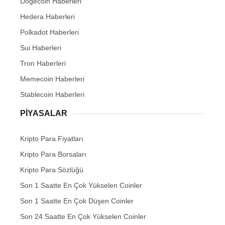
Dogecoin Haberleri
Hedera Haberleri
Polkadot Haberleri
Sui Haberleri
Tron Haberleri
Memecoin Haberleri
Stablecoin Haberleri
PIYASALAR
Kripto Para Fiyatları
Kripto Para Borsaları
Kripto Para Sözlüğü
Son 1 Saatte En Çok Yükselen Coinler
Son 1 Saatte En Çok Düşen Coinler
Son 24 Saatte En Çok Yükselen Coinler