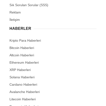
Sık Sorulan Sorular (SSS)
Reklam
İletişim
HABERLER
Kripto Para Haberleri
Bitcoin Haberleri
Altcoin Haberleri
Ethereum Haberleri
XRP Haberleri
Solana Haberleri
Cardano Haberleri
Avalanche Haberleri
Litecoin Haberleri