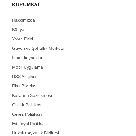
KURUMSAL
Hakkımızda
Künye
Yayın Ekibi
Güven ve Şeffaflık Merkezi
İnsan kaynakları
Mobil Uygulama
RSS Akışları
Risk Bildirimi
Kullanım Sözleşmesi
Gizlilik Politikası
Çerez Politikası
Editöryal Politika
Hukuka Aykırılık Bildirimi