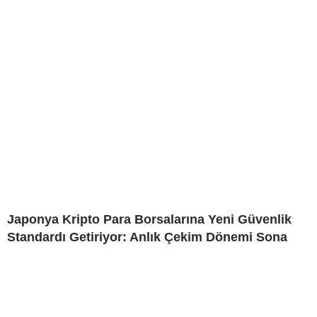
Japonya Kripto Para Borsalarına Yeni Güvenlik
Standardı Getiriyor: Anlık Çekim Dönemi Sona