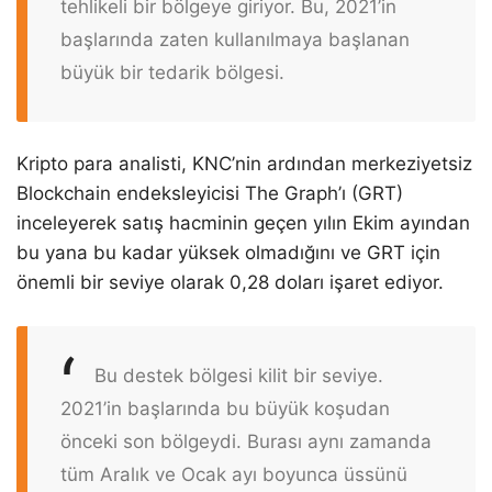
tehlikeli bir bölgeye giriyor. Bu, 2021’in
başlarında zaten kullanılmaya başlanan
büyük bir tedarik bölgesi.
Kripto para analisti, KNC’nin ardından merkeziyetsiz
Blockchain endeksleyicisi The Graph’ı (GRT)
inceleyerek satış hacminin geçen yılın Ekim ayından
bu yana bu kadar yüksek olmadığını ve GRT için
önemli bir seviye olarak 0,28 doları işaret ediyor.
Bu destek bölgesi kilit bir seviye.
2021’in başlarında bu büyük koşudan
önceki son bölgeydi. Burası aynı zamanda
tüm Aralık ve Ocak ayı boyunca üssünü