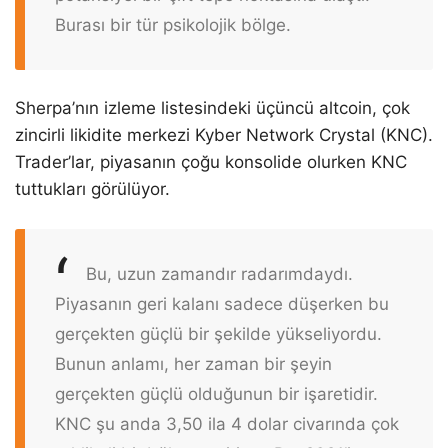
Burası bir tür psikolojik bölge.
Sherpa’nın izleme listesindeki üçüncü altcoin, çok
zincirli likidite merkezi Kyber Network Crystal (KNC).
Trader’lar, piyasanın çoğu konsolide olurken KNC
tuttukları görülüyor.
Bu, uzun zamandır radarımdaydı.
Piyasanın geri kalanı sadece düşerken bu
gerçekten güçlü bir şekilde yükseliyordu.
Bunun anlamı, her zaman bir şeyin
gerçekten güçlü olduğunun bir işaretidir.
KNC şu anda 3,50 ila 4 dolar civarında çok