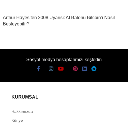
Arthur Hayes’ten 2008 Uyarısı: AI Balonu Bitcoin’i Nasıl
Besleyebilir?
Sosyal medya hesaplarımızı keşfedin
KURUMSAL
Hakkımızda
Künye