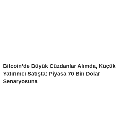
Bitcoin’de Büyük Cüzdanlar Alımda, Küçük
Yatırımcı Satışta: Piyasa 70 Bin Dolar
Senaryosuna