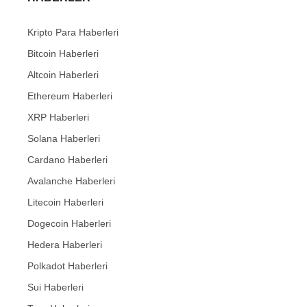
Kripto Para Haberleri
Bitcoin Haberleri
Altcoin Haberleri
Ethereum Haberleri
XRP Haberleri
Solana Haberleri
Cardano Haberleri
Avalanche Haberleri
Litecoin Haberleri
Dogecoin Haberleri
Hedera Haberleri
Polkadot Haberleri
Sui Haberleri