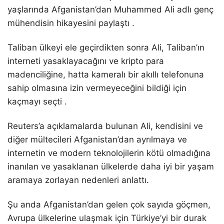
yaşlarında Afganistan’dan Muhammed Ali adlı genç
mühendisin hikayesini paylaştı .
Taliban ülkeyi ele geçirdikten sonra Ali, Taliban’ın
interneti yasaklayacağını ve kripto para
madenciliğine, hatta kameralı bir akıllı telefonuna
sahip olmasına izin vermeyeceğini bildiği için
kaçmayı seçti .
Reuters’a açıklamalarda bulunan Ali, kendisini ve
diğer mültecileri Afganistan’dan ayrılmaya ve
internetin ve modern teknolojilerin kötü olmadığına
inanılan ve yasaklanan ülkelerde daha iyi bir yaşam
aramaya zorlayan nedenleri anlattı.
Şu anda Afganistan’dan gelen çok sayıda göçmen,
Avrupa ülkelerine ulaşmak için Türkiye’yi bir durak