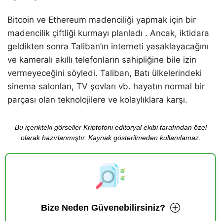
Bitcoin ve Ethereum madenciliği yapmak için bir
madencilik çiftliği kurmayı planladı . Ancak, iktidara
geldikten sonra Taliban’ın interneti yasaklayacağını
ve kameralı akıllı telefonların sahipliğine bile izin
vermeyeceğini söyledi. Taliban, Batı ülkelerindeki
sinema salonları, TV şovları vb. hayatın normal bir
parçası olan teknolojilere ve kolaylıklara karşı.
Bu içerikteki görseller Kriptofoni editoryal ekibi tarafından özel
olarak hazırlanmıştır. Kaynak gösterilmeden kullanılamaz.
Bize Neden Güvenebilirsiniz?