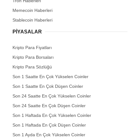
Tron Haberleri
Memecoin Haberleri
Stablecoin Haberleri
PIYASALAR
Kripto Para Fiyatları
Kripto Para Borsaları
Kripto Para Sözlüğü
Son 1 Saatte En Çok Yükselen Coinler
Son 1 Saatte En Çok Düşen Coinler
Son 24 Saatte En Çok Yükselen Coinler
Son 24 Saatte En Çok Düşen Coinler
Son 1 Haftada En Çok Yükselen Coinler
Son 1 Haftada En Çok Düşen Coinler
Son 1 Ayda En Çok Yükselen Coinler