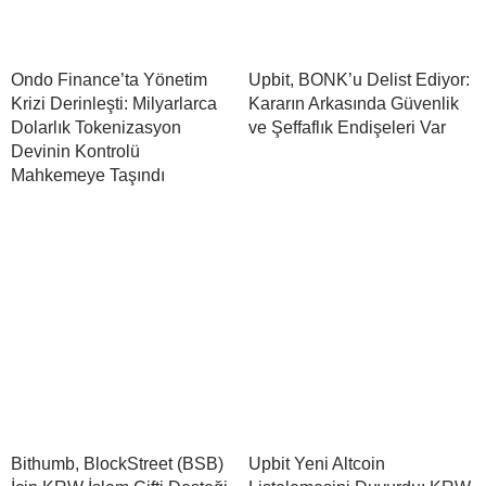
Ondo Finance’ta Yönetim
Upbit, BONK’u Delist Ediyor:
Krizi Derinleşti: Milyarlarca
Kararın Arkasında Güvenlik
Dolarlık Tokenizasyon
ve Şeffaflık Endişeleri Var
Devinin Kontrolü
Mahkemeye Taşındı
Bithumb, BlockStreet (BSB)
Upbit Yeni Altcoin