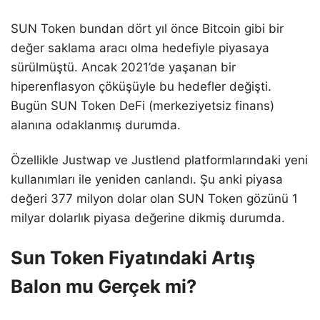
SUN Token bundan dört yıl önce Bitcoin gibi bir
değer saklama aracı olma hedefiyle piyasaya
sürülmüştü. Ancak 2021’de yaşanan bir
hiperenflasyon çöküşüyle bu hedefler değişti.
Bugün SUN Token DeFi (merkeziyetsiz finans)
alanına odaklanmış durumda.
Özellikle Justwap ve Justlend platformlarındaki yeni
kullanımları ile yeniden canlandı. Şu anki piyasa
değeri 377 milyon dolar olan SUN Token gözünü 1
milyar dolarlık piyasa değerine dikmiş durumda.
Sun Token Fiyatındaki Artış
Balon mu Gerçek mi?