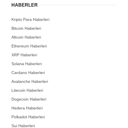
HABERLER
Kripto Para Haberleri
Bitcoin Haberleri
Altcoin Haberleri
Ethereum Haberleri
XRP Haberleri
Solana Haberleri
Cardano Haberleri
Avalanche Haberleri
Litecoin Haberleri
Dogecoin Haberleri
Hedera Haberleri
Polkadot Haberleri
Sui Haberleri