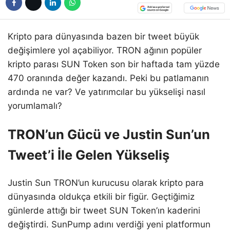
Kripto para dünyasında bazen bir tweet büyük
değişimlere yol açabiliyor. TRON ağının popüler
kripto parası SUN Token son bir haftada tam yüzde
470 oranında değer kazandı. Peki bu patlamanın
ardında ne var? Ve yatırımcılar bu yükselişi nasıl
yorumlamalı?
TRON’un Gücü ve Justin Sun’un
Tweet’i İle Gelen Yükseliş
Justin Sun TRON’un kurucusu olarak kripto para
dünyasında oldukça etkili bir figür. Geçtiğimiz
günlerde attığı bir tweet SUN Token’ın kaderini
değiştirdi. SunPump adını verdiği yeni platformun