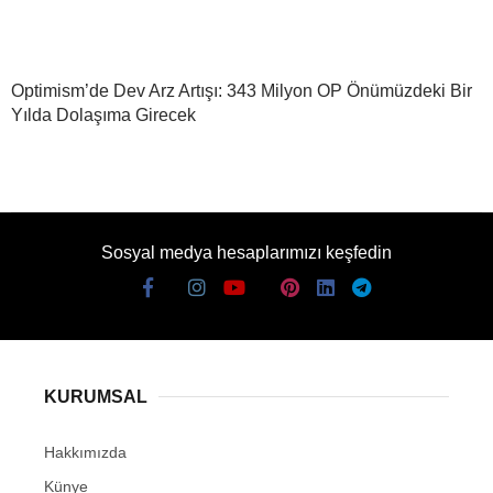
Optimism’de Dev Arz Artışı: 343 Milyon OP Önümüzdeki Bir
Yılda Dolaşıma Girecek
Sosyal medya hesaplarımızı keşfedin
KURUMSAL
Hakkımızda
Künye