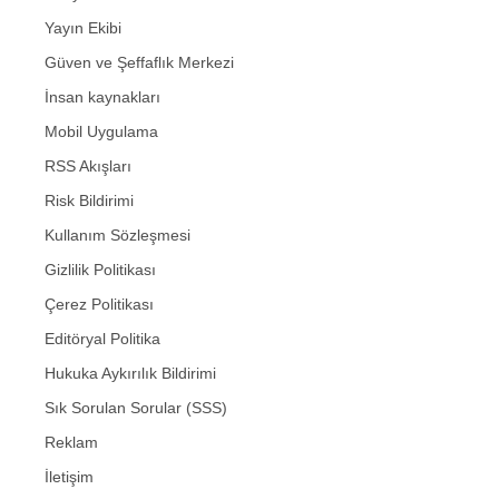
Yayın Ekibi
Güven ve Şeffaflık Merkezi
İnsan kaynakları
Mobil Uygulama
RSS Akışları
Risk Bildirimi
Kullanım Sözleşmesi
Gizlilik Politikası
Çerez Politikası
Editöryal Politika
Hukuka Aykırılık Bildirimi
Sık Sorulan Sorular (SSS)
Reklam
İletişim