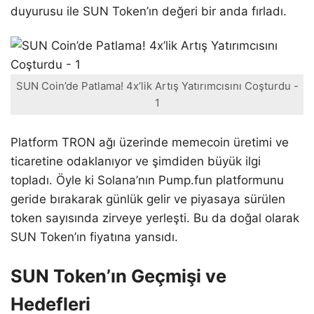
duyurusu ile SUN Token’ın değeri bir anda fırladı.
SUN Coin’de Patlama! 4x’lik Artış Yatırımcısını Coşturdu -
1
Platform TRON ağı üzerinde memecoin üretimi ve
ticaretine odaklanıyor ve şimdiden büyük ilgi
topladı. Öyle ki Solana’nın Pump.fun platformunu
geride bırakarak günlük gelir ve piyasaya sürülen
token sayısında zirveye yerleşti. Bu da doğal olarak
SUN Token’ın fiyatına yansıdı.
SUN Token’ın Geçmişi ve
Hedefleri