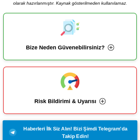
olarak hazırlanmıştır. Kaynak gösterilmeden kullanılamaz.
Bize Neden Güvenebilirsiniz?
Risk Bildirimi & Uyarısı
Haberleri İlk Siz Alın! Bizi Şimdi Telegram'da
Takip Edin!