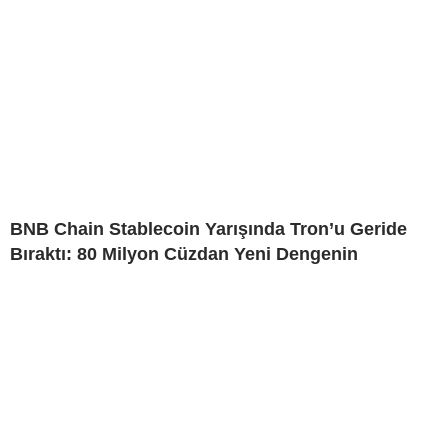
BNB Chain Stablecoin Yarışında Tron’u Geride
Bıraktı: 80 Milyon Cüzdan Yeni Dengenin