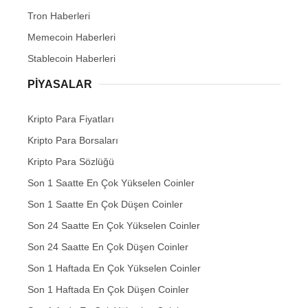
Tron Haberleri
Memecoin Haberleri
Stablecoin Haberleri
PIYASALAR
Kripto Para Fiyatları
Kripto Para Borsaları
Kripto Para Sözlüğü
Son 1 Saatte En Çok Yükselen Coinler
Son 1 Saatte En Çok Düşen Coinler
Son 24 Saatte En Çok Yükselen Coinler
Son 24 Saatte En Çok Düşen Coinler
Son 1 Haftada En Çok Yükselen Coinler
Son 1 Haftada En Çok Düşen Coinler